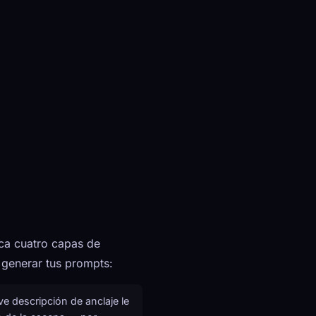
ca cuatro capas de
a generar tus prompts:
e descripción de anclaje le