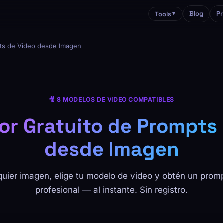
Blog
Pr
Tools
▼
ts de Video desde Imagen
🎥 8 MODELOS DE VIDEO COMPATIBLES
r Gratuito de Prompts
desde Imagen
uier imagen, elige tu modelo de video y obtén un prom
profesional — al instante. Sin registro.