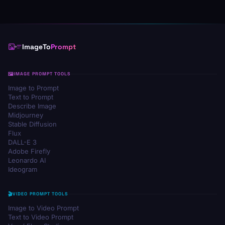
ImageTo
Prompt
IMAGE PROMPT TOOLS
Image to Prompt
Text to Prompt
Describe Image
Midjourney
Stable Diffusion
Flux
DALL-E 3
Adobe Firefly
Leonardo AI
Ideogram
VIDEO PROMPT TOOLS
Image to Video Prompt
Text to Video Prompt