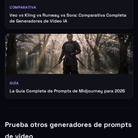
COMPARATIVA
Veo vs Kling vs Runway vs Sora: Comparativa Completa
de Generadores de Video IA
GUÍA
La Guía Completa de Prompts de Midjourney para 2026
Prueba otros generadores de prompts
de video