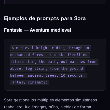
Ejemplos de prompts para Sora
Fantasía — Aventura medieval
A medieval knight riding through an 
enchanted forest at dusk, fireflies 
illuminating the path, owl watches from 
above, fog rising from the ground 
between ancient trees, 10 seconds, 
fantasy cinematic
Sora gestiona los múltiples elementos simultáneos
(caballero, luciérnagas, búho, niebla) de forma