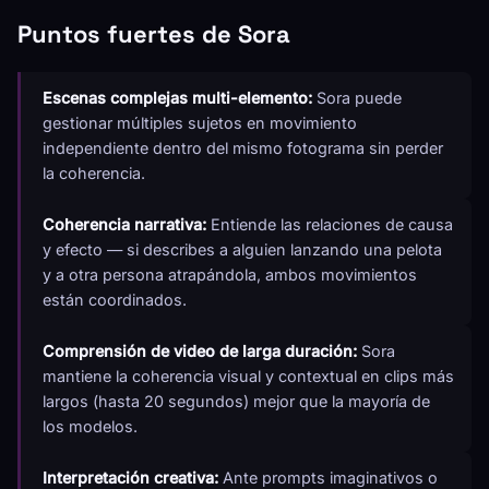
Puntos fuertes de Sora
Escenas complejas multi-elemento:
Sora puede
gestionar múltiples sujetos en movimiento
independiente dentro del mismo fotograma sin perder
la coherencia.
Coherencia narrativa:
Entiende las relaciones de causa
y efecto — si describes a alguien lanzando una pelota
y a otra persona atrapándola, ambos movimientos
están coordinados.
Comprensión de video de larga duración:
Sora
mantiene la coherencia visual y contextual en clips más
largos (hasta 20 segundos) mejor que la mayoría de
los modelos.
Interpretación creativa:
Ante prompts imaginativos o