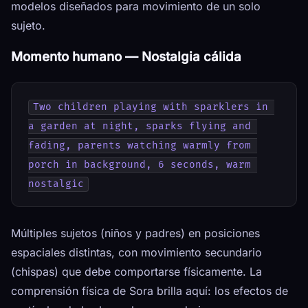
modelos diseñados para movimiento de un solo
sujeto.
Momento humano — Nostalgia cálida
Two children playing with sparklers in 
a garden at night, sparks flying and 
fading, parents watching warmly from 
porch in background, 6 seconds, warm 
nostalgic
Múltiples sujetos (niños y padres) en posiciones
espaciales distintas, con movimiento secundario
(chispas) que debe comportarse físicamente. La
comprensión física de Sora brilla aquí: los efectos de