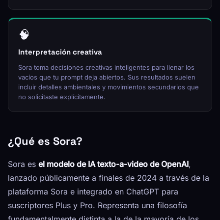
🧠
Interpretación creativa
Sora toma decisiones creativas inteligentes para llenar los
vacíos que tu prompt deja abiertos. Sus resultados suelen
incluir detalles ambientales y movimientos secundarios que
no solicitaste explícitamente.
¿Qué es Sora?
Sora es
el modelo de IA texto-a-video de OpenAI
,
lanzado públicamente a finales de 2024 a través de la
plataforma Sora e integrado en ChatGPT para
suscriptores Plus y Pro. Representa una filosofía
fundamentalmente distinta a la de la mayoría de los