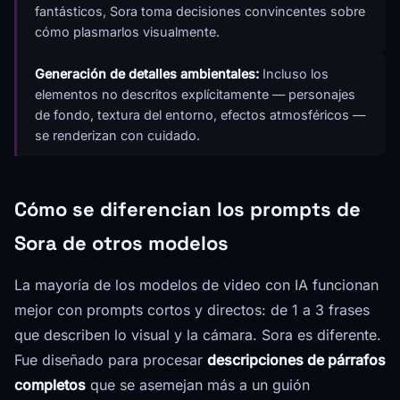
fantásticos, Sora toma decisiones convincentes sobre
cómo plasmarlos visualmente.
Generación de detalles ambientales:
Incluso los
elementos no descritos explícitamente — personajes
de fondo, textura del entorno, efectos atmosféricos —
se renderizan con cuidado.
Cómo se diferencian los prompts de
Sora de otros modelos
La mayoría de los modelos de video con IA funcionan
mejor con prompts cortos y directos: de 1 a 3 frases
que describen lo visual y la cámara. Sora es diferente.
Fue diseñado para procesar
descripciones de párrafos
completos
que se asemejan más a un guión