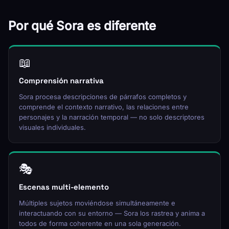
Por qué Sora es diferente
📖
Comprensión narrativa
Sora procesa descripciones de párrafos completos y
comprende el contexto narrativo, las relaciones entre
personajes y la narración temporal — no solo descriptores
visuales individuales.
🎭
Escenas multi-elemento
Múltiples sujetos moviéndose simultáneamente e
interactuando con su entorno — Sora los rastrea y anima a
todos de forma coherente en una sola generación.