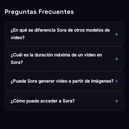
Preguntas Frecuentes
¿En qué se diferencia Sora de otros modelos de
video?
¿Cuál es la duración máxima de un video en
Sora?
¿Puede Sora generar video a partir de imágenes?
¿Cómo puedo acceder a Sora?