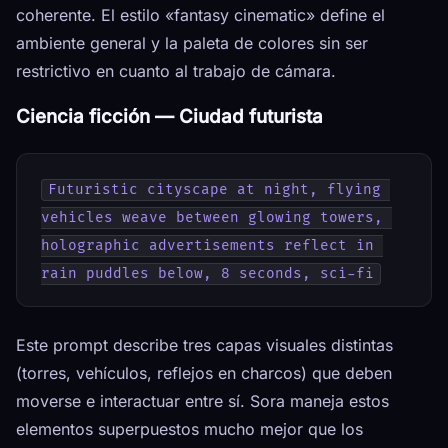
coherente. El estilo «fantasy cinematic» define el
ambiente general y la paleta de colores sin ser
restrictivo en cuanto al trabajo de cámara.
Ciencia ficción — Ciudad futurista
Futuristic cityscape at night, flying 
vehicles weave between glowing towers, 
holographic advertisements reflect in 
rain puddles below, 8 seconds, sci-fi
Este prompt describe tres capas visuales distintas
(torres, vehículos, reflejos en charcos) que deben
moverse e interactuar entre sí. Sora maneja estos
elementos superpuestos mucho mejor que los