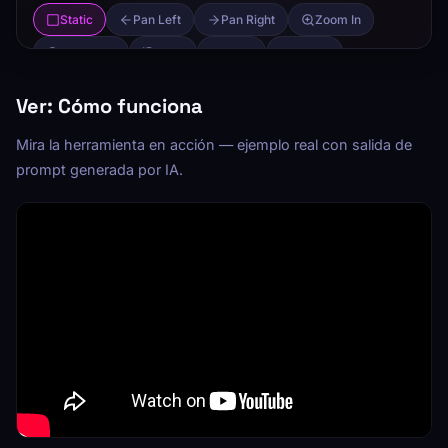
Ver: Cómo funciona
Mira la herramienta en acción — ejemplo real con salida de
prompt generada por IA.