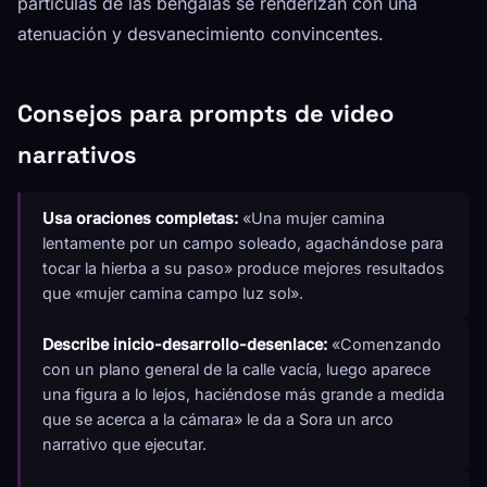
partículas de las bengalas se renderizan con una
atenuación y desvanecimiento convincentes.
Consejos para prompts de video
narrativos
Usa oraciones completas:
«Una mujer camina
lentamente por un campo soleado, agachándose para
tocar la hierba a su paso» produce mejores resultados
que «mujer camina campo luz sol».
Describe inicio-desarrollo-desenlace:
«Comenzando
con un plano general de la calle vacía, luego aparece
una figura a lo lejos, haciéndose más grande a medida
que se acerca a la cámara» le da a Sora un arco
narrativo que ejecutar.