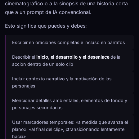
cinematográfico o a la sinopsis de una historia corta
que a un prompt de IA convencional.
Esto significa que puedes y debes:
Escribir en oraciones completas e incluso en párrafos
Describir el
inicio, el desarrollo y el desenlace
de la
acción dentro de un solo clip
Incluir contexto narrativo y la motivación de los
personajes
Mencionar detalles ambientales, elementos de fondo y
personajes secundarios
Usar marcadores temporales: «a medida que avanza el
plano», «al final del clip», «transicionando lentamente
hacia»