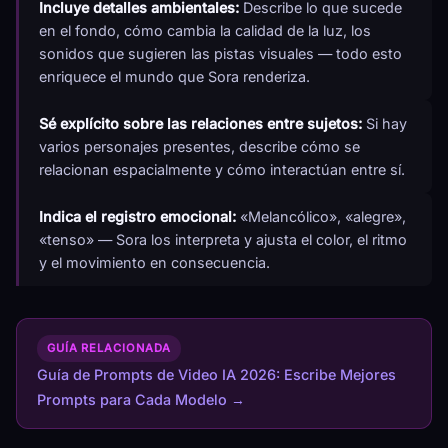
Incluye detalles ambientales:
Describe lo que sucede
en el fondo, cómo cambia la calidad de la luz, los
sonidos que sugieren las pistas visuales — todo esto
enriquece el mundo que Sora renderiza.
Sé explícito sobre las relaciones entre sujetos:
Si hay
varios personajes presentes, describe cómo se
relacionan espacialmente y cómo interactúan entre sí.
Indica el registro emocional:
«Melancólico», «alegre»,
«tenso» — Sora los interpreta y ajusta el color, el ritmo
y el movimiento en consecuencia.
GUÍA RELACIONADA
Guía de Prompts de Video IA 2026: Escribe Mejores
Prompts para Cada Modelo →