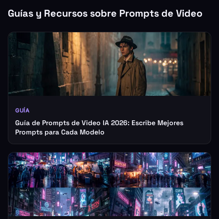
Guías y Recursos sobre Prompts de Video
GUÍA
Guía de Prompts de Video IA 2026: Escribe Mejores
Prompts para Cada Modelo