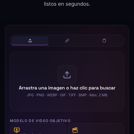
listos en segundos.