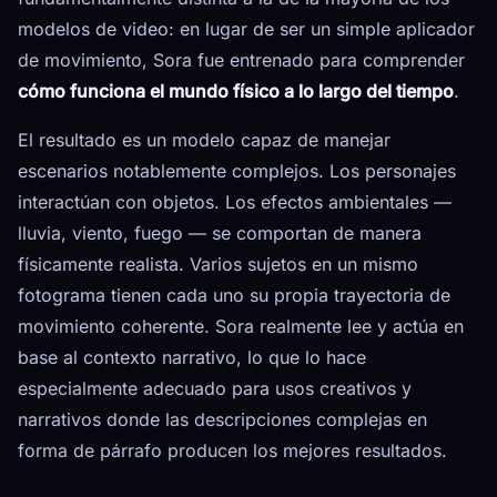
modelos de video: en lugar de ser un simple aplicador
de movimiento, Sora fue entrenado para comprender
cómo funciona el mundo físico a lo largo del tiempo
.
El resultado es un modelo capaz de manejar
escenarios notablemente complejos. Los personajes
interactúan con objetos. Los efectos ambientales —
lluvia, viento, fuego — se comportan de manera
físicamente realista. Varios sujetos en un mismo
fotograma tienen cada uno su propia trayectoria de
movimiento coherente. Sora realmente lee y actúa en
base al contexto narrativo, lo que lo hace
especialmente adecuado para usos creativos y
narrativos donde las descripciones complejas en
forma de párrafo producen los mejores resultados.