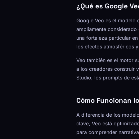
¿Qué es Google Ve
Google Veo es el modelo d
ampliamente considerado c
una fortaleza particular en
los efectos atmosféricos y
Veo también es el motor 
a los creadores construir 
Studio, los prompts de est
Cómo Funcionan lo
A diferencia de los mode
clave, Veo está optimizad
para comprender narrativa