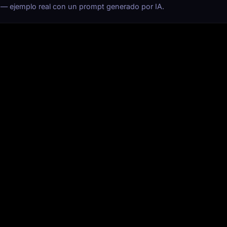
n — ejemplo real con un prompt generado por IA.