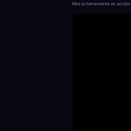
Mira la herramienta en acció