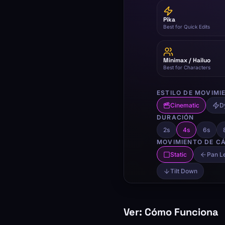
Ver: Cómo Funciona