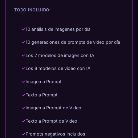
TODO INCLUIDO:
✓
10 análisis de imágenes por día
✓
10 generaciones de prompts de video por día
✓
Los 7 modelos de imagen con IA
✓
Los 8 modelos de video con IA
✓
Imagen a Prompt
✓
Texto a Prompt
✓
Imagen a Prompt de Video
✓
Texto a Prompt de Video
✓
Prompts negativos incluidos