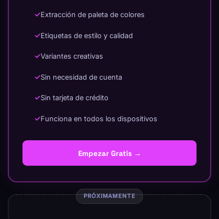
✓
Extracción de paleta de colores
✓
Etiquetas de estilo y calidad
✓
Variantes creativas
✓
Sin necesidad de cuenta
✓
Sin tarjeta de crédito
✓
Funciona en todos los dispositivos
Empezar Gratis →
PRÓXIMAMENTE