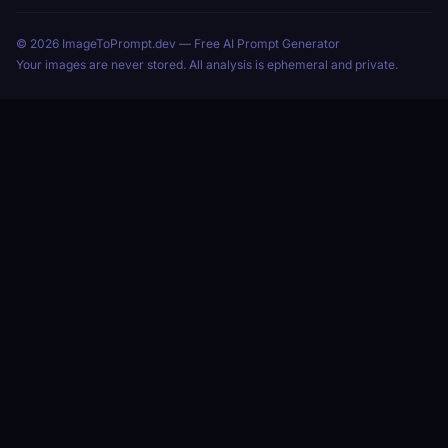
© 2026 ImageToPrompt.dev — Free AI Prompt Generator
Your images are never stored. All analysis is ephemeral and private.