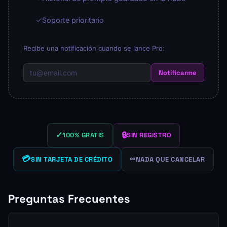
✓
Soporte prioritario
Recibe una notificación cuando se lance Pro:
Notificarme
✓
🔒
100% GRATIS
SIN REGISTRO
💳
∞
SIN TARJETA DE CRÉDITO
NADA QUE CANCELAR
Preguntas Frecuentes