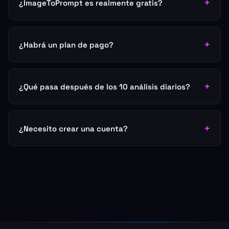
¿ImageToPrompt es realmente gratis?
¿Habrá un plan de pago?
¿Qué pasa después de los 10 análisis diarios?
¿Necesito crear una cuenta?