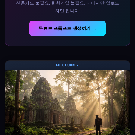
신용카드 불필요. 회원가입 불필요. 이미지만 업로드
하면 됩니다.
무료로 프롬프트 생성하기 →
MIDJOURNEY