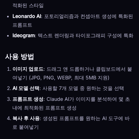
적화된 스타일
Leonardo AI
: 포토리얼리즘과 컨셉아트 생성에 특화된
프롬프트
Ideogram
: 텍스트 렌더링과 타이포그래피 구성에 특화
사용 방법
이미지 업로드
: 드래그 앤 드롭하거나 클립보드에서 붙
여넣기 (JPG, PNG, WEBP, 최대 5MB 지원)
AI 모델 선택
: 사용할 7개 모델 중 원하는 것을 선택
프롬프트 생성
: Claude AI가 이미지를 분석하여 몇 초
내에 최적화된 프롬프트 생성
복사 후 사용
: 생성된 프롬프트를 원하는 AI 도구에 바
로 붙여넣기