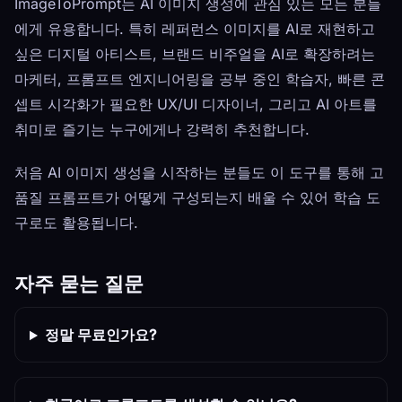
ImageToPrompt는 AI 이미지 생성에 관심 있는 모든 분들
에게 유용합니다. 특히 레퍼런스 이미지를 AI로 재현하고
싶은 디지털 아티스트, 브랜드 비주얼을 AI로 확장하려는
마케터, 프롬프트 엔지니어링을 공부 중인 학습자, 빠른 콘
셉트 시각화가 필요한 UX/UI 디자이너, 그리고 AI 아트를
취미로 즐기는 누구에게나 강력히 추천합니다.
처음 AI 이미지 생성을 시작하는 분들도 이 도구를 통해 고
품질 프롬프트가 어떻게 구성되는지 배울 수 있어 학습 도
구로도 활용됩니다.
자주 묻는 질문
정말 무료인가요?