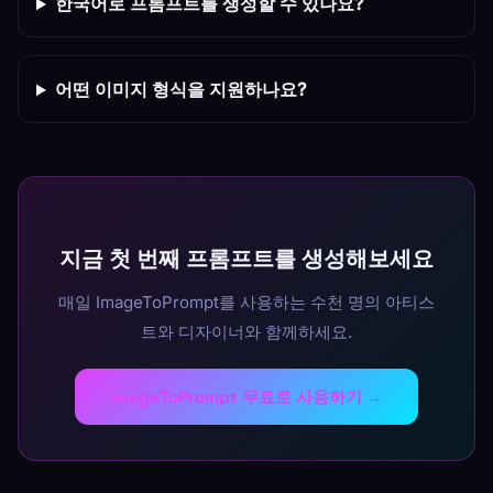
한국어로 프롬프트를 생성할 수 있나요?
어떤 이미지 형식을 지원하나요?
지금 첫 번째 프롬프트를 생성해보세요
매일 ImageToPrompt를 사용하는 수천 명의 아티스
트와 디자이너와 함께하세요.
ImageToPrompt 무료로 사용하기 →