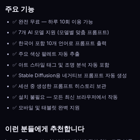
주요 기능
✅ 완전 무료 — 하루 10회 이용 가능
✅ 7개 AI 모델 지원 (모델별 맞춤 프롬프트)
✅ 한국어 포함 10개 언어로 프롬프트 출력
✅ 주요 색상 팔레트 자동 추출
✅ 아트 스타일 태그 및 조명 분석 자동 포함
✅ Stable Diffusion용 네거티브 프롬프트 자동 생성
✅ 세션 중 생성한 프롬프트 히스토리 보관
✅ 설치 불필요 — 모든 최신 브라우저에서 작동
✅ 모바일 및 태블릿 완벽 지원
이런 분들에게 추천합니다