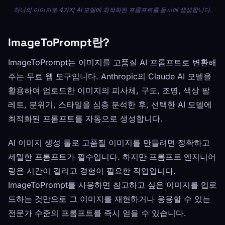
하나의 이미지로 4가지 AI 모델에 최적화된 프롬프트를 동시에 생성합니다.
ImageToPrompt란?
ImageToPrompt는 이미지를 고품질 AI 프롬프트로 변환해
주는 무료 웹 도구입니다. Anthropic의 Claude AI 모델을
활용하여 업로드한 이미지의 피사체, 구도, 조명, 색상 팔
레트, 분위기, 스타일을 심층 분석한 후, 선택한 AI 모델에
최적화된 프롬프트를 자동으로 생성합니다.
AI 이미지 생성 툴로 고품질 이미지를 만들려면 정확하고
세밀한 프롬프트가 필수입니다. 하지만 프롬프트 엔지니어
링은 시간이 걸리고 경험이 필요한 작업입니다.
ImageToPrompt를 사용하면 참고하고 싶은 이미지를 업로
드하는 것만으로 그 이미지를 재현하거나 응용할 수 있는
전문가 수준의 프롬프트를 즉시 얻을 수 있습니다.