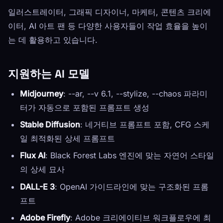
일러스트레이터, 그래픽 디자이너, 마케터, 콘텐츠 크리에
이터, AI 아트 팬 등 다양한 사용자들이 작업 효율을 높이
는 데 활용하고 있습니다.
지원하는 AI 모델
Midjourney
: --ar, --v 6.1, --stylize, --chaos 파라미
터가 자동으로 포함된 프롬프트 생성
Stable Diffusion
: 네거티브 프롬프트 포함, CFG 스케
일 최적화된 상세 프롬프트
Flux AI
: Black Forest Labs 엔진에 맞는 자연어 스타일
의 상세 묘사
DALL-E 3
: OpenAI 가이드라인에 맞는 구조화된 프롬
프트
Adobe Firefly
: Adobe 크리에이티브 워크플로우에 최