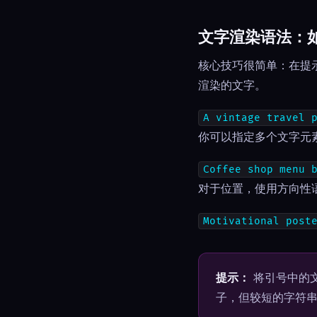
文字渲染语法：如
核心技巧很简单：在提示
渲染的文字。
A vintage travel 
你可以指定多个文字元
Coffee shop menu 
对于位置，使用方向性
Motivational post
提示：
将引号中的文
子，但较短的字符