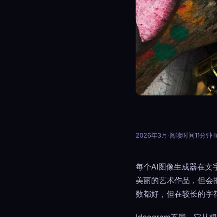
2026年3月
·
阅读时间11分钟
·
每个AI图像生成器在文
美丽的艺术作品，但会把“OP
数都好，但在较长的字