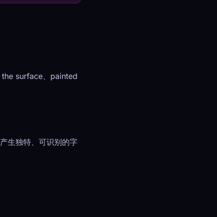
 the surface、painted
定产生独特、可识别的字