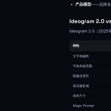
产品模型
——品牌名
Ideogram 2.0
Ideogram 2.0（
特性
文字准确性
字体风格范围
图像连贯性
真实摄影感
画布尺寸
Magic Prompt