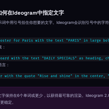
何在Ideogram中指定文字
词中用引号括住你想要的文字。Ideogram会识别引号中的字
poster for Paris with the text "PARIS" in large bo
素：
board with the text "DAILY SPECIALS" as heading, c
语言：
er with the quote "Rise and shine" in the center, 
字保持在6个单词或更少，以获得最可靠的渲染。Ideogram 2
串更稳定。