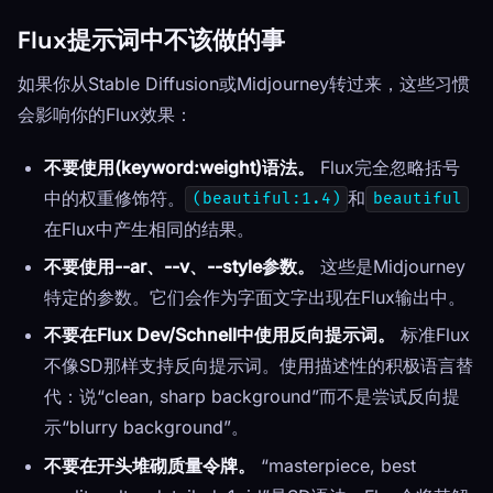
Flux提示词中不该做的事
如果你从Stable Diffusion或Midjourney转过来，这些习惯
会影响你的Flux效果：
不要使用(keyword:weight)语法。
Flux完全忽略括号
中的权重修饰符。
和
(beautiful:1.4)
beautiful
在Flux中产生相同的结果。
不要使用--ar、--v、--style参数。
这些是Midjourney
特定的参数。它们会作为字面文字出现在Flux输出中。
不要在Flux Dev/Schnell中使用反向提示词。
标准Flux
不像SD那样支持反向提示词。使用描述性的积极语言替
代：说“clean, sharp background”而不是尝试反向提
示“blurry background”。
不要在开头堆砌质量令牌。
“masterpiece, best