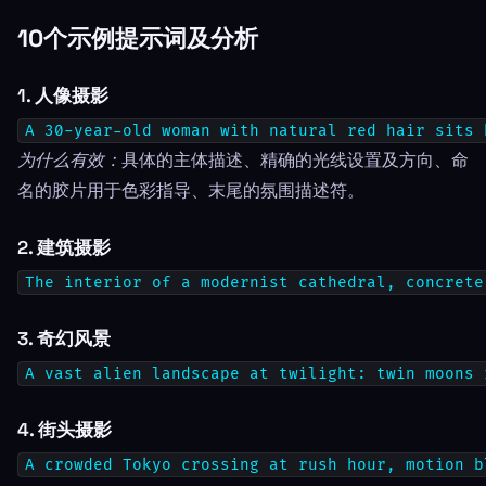
10个示例提示词及分析
1. 人像摄影
A 30-year-old woman with natural red hair sits 
为什么有效：
具体的主体描述、精确的光线设置及方向、命
名的胶片用于色彩指导、末尾的氛围描述符。
2. 建筑摄影
The interior of a modernist cathedral, concrete
3. 奇幻风景
A vast alien landscape at twilight: twin moons 
4. 街头摄影
A crowded Tokyo crossing at rush hour, motion b