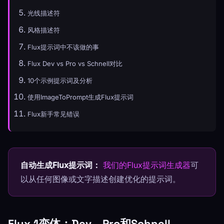
光线描述符
风格描述符
Flux提示词中不该做的事
Flux Dev vs Pro vs Schnell对比
10个示例提示词及分析
使用ImageToPrompt生成Flux提示词
Flux新手常见错误
自动生成Flux提示词：
我们的Flux提示词生成器
可
以从任何图像或文字描述创建优化的提示词。
Flux.1变体：Dev、Pro和Schnell