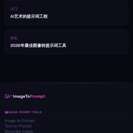
入门
AI艺术的提示词工程
对比
2026年最佳图像转提示词工具
ImageTo
Prompt
IMAGE PROMPT TOOLS
Image to Prompt
Text to Prompt
Describe Image