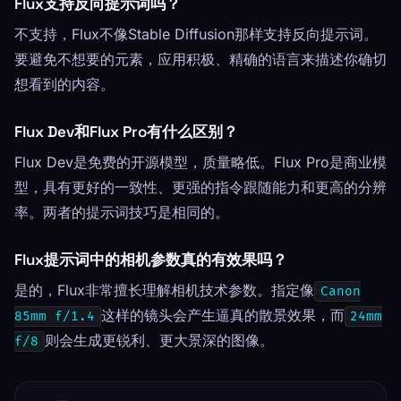
Flux支持反向提示词吗？
不支持，Flux不像Stable Diffusion那样支持反向提示词。
要避免不想要的元素，应用积极、精确的语言来描述你确切
想看到的内容。
Flux Dev和Flux Pro有什么区别？
Flux Dev是免费的开源模型，质量略低。Flux Pro是商业模
型，具有更好的一致性、更强的指令跟随能力和更高的分辨
率。两者的提示词技巧是相同的。
Flux提示词中的相机参数真的有效果吗？
是的，Flux非常擅长理解相机技术参数。指定像
Canon
这样的镜头会产生逼真的散景效果，而
85mm f/1.4
24mm
则会生成更锐利、更大景深的图像。
f/8