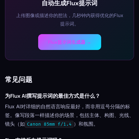
自动生成Flux提示词
上传图像或描述你的想法，几秒钟内获得优化的Flux
提示词。
Flux提示词生成器 →
常见问题
为Flux AI撰写提示词的最佳方式是什么？
Flux AI对详细的自然语言响应最好，而非用逗号分隔的标
签。像写段落一样描述你的场景，包括主体、构图、光线、
镜头（如
）和氛围。
Canon 85mm f/1.4