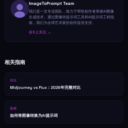
ImageToPrompt Team
我们是一支专业团队，致力于帮助创作者掌握AI图像
生成技术。通过图像转提示词工具和AI提示词工程指
南，我们为全球艺术家的创作提供支持。
在X上关注 →
相关指南
对比
Midjourney vs Flux：2026年完整对比
指南
如何将图像转换为AI提示词