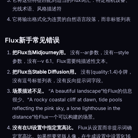
光线术语、风格描述符
它将输出格式化为连贯的自然语言段落，而非标签列表
Flux新手常见错误
把Flux当Midjourney用。
没有--ar参数，没有--style
参数，没有--v 6.1。Flux需要纯描述性文本。
把Flux当Stable Diffusion用。
没有(quality:1.4)令牌，
没有逗号标签列表，没有反向提示词字段。
场景描述不足。
“A beautiful landscape”给Flux的信息
很少。“A rocky coastal cliff at dawn, tide pools
reflecting the pink sky, a lone lighthouse in the
distance”给Flux一个可以构建的场景。
没有在UI设置中指定宽高比。
Flux从设置而非提示词确
定宽高比。如果想要竖版人像，在生成设置中设置9:16