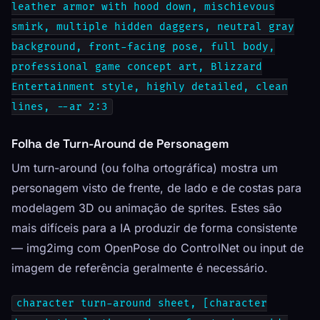
leather armor with hood down, mischievous
smirk, multiple hidden daggers, neutral gray
background, front-facing pose, full body,
professional game concept art, Blizzard
Entertainment style, highly detailed, clean
lines, --ar 2:3
Folha de Turn-Around de Personagem
Um turn-around (ou folha ortográfica) mostra um
personagem visto de frente, de lado e de costas para
modelagem 3D ou animação de sprites. Estes são
mais difíceis para a IA produzir de forma consistente
— img2img com OpenPose do ControlNet ou input de
imagem de referência geralmente é necessário.
character turn-around sheet, [character