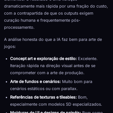
dramaticamente mais rápida por uma fração do custo,
com a contrapartida de que os outputs exigem
curação humana e frequentemente pós-
processamento.
A análise honesta do que a IA faz bem para arte de
jogos:
Concept art e exploração de estilo:
Excelente.
Iteração rápida na direção visual antes de se
comprometer com a arte de produção.
Arte de fundos e cenários:
Muito bom para
cenários estáticos ou com parallax.
Referências de texturas e tileables:
Bom,
especialmente com modelos SD especializados.
Molduras de UI e designs de painéis:
Bom como