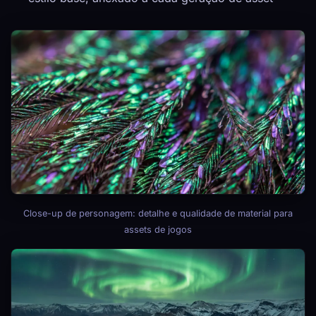
Close-up de personagem: detalhe e qualidade de material para
assets de jogos