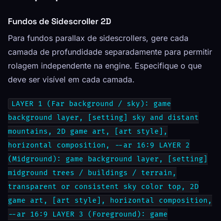
Fundos de Sidescroller 2D
Para fundos parallax de sidescrollers, gere cada
camada de profundidade separadamente para permitir
rolagem independente na engine. Especifique o que
deve ser visível em cada camada.
LAYER 1 (Far background / sky): game
background layer, [setting] sky and distant
mountains, 2D game art, [art style],
horizontal composition, --ar 16:9 LAYER 2
(Midground): game background layer, [setting]
midground trees / buildings / terrain,
transparent or consistent sky color top, 2D
game art, [art style], horizontal composition,
--ar 16:9 LAYER 3 (Foreground): game