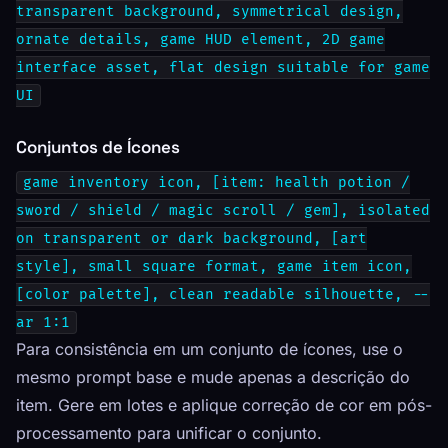
transparent background, symmetrical design,
ornate details, game HUD element, 2D game
interface asset, flat design suitable for game
UI
Conjuntos de Ícones
game inventory icon, [item: health potion /
sword / shield / magic scroll / gem], isolated
on transparent or dark background, [art
style], small square format, game item icon,
[color palette], clean readable silhouette, --
ar 1:1
Para consistência em um conjunto de ícones, use o
mesmo prompt base e mude apenas a descrição do
item. Gere em lotes e aplique correção de cor em pós-
processamento para unificar o conjunto.