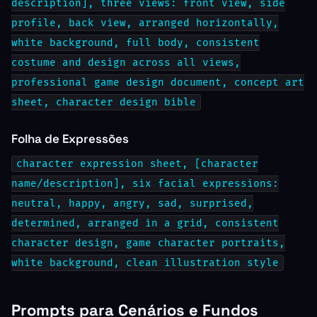
description], three views: front view, side
profile, back view, arranged horizontally,
white background, full body, consistent
costume and design across all views,
professional game design document, concept art
sheet, character design bible
Folha de Expressões
character expression sheet, [character
name/description], six facial expressions:
neutral, happy, angry, sad, surprised,
determined, arranged in a grid, consistent
character design, game character portraits,
white background, clean illustration style
Prompts para Cenários e Fundos