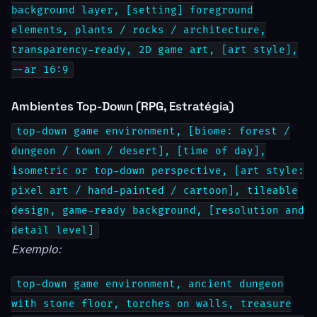
background layer, [setting] foreground
elements, plants / rocks / architecture,
transparency-ready, 2D game art, [art style],
--ar 16:9
Ambientes Top-Down (RPG, Estratégia)
top-down game environment, [biome: forest /
dungeon / town / desert], [time of day],
isometric or top-down perspective, [art style:
pixel art / hand-painted / cartoon], tileable
design, game-ready background, [resolution and
detail level]
Exemplo:
top-down game environment, ancient dungeon
with stone floor, torches on walls, treasure