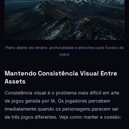
Plano aberto de cenário: profundidade e atmosfera para fundos de
jogos
Mantendo Consistência Visual Entre
Assets
Consistência visual é o problema mais difícil em arte
de jogos gerada por IA. Os jogadores percebem
imediatamente quando os personagens parecem ser
de três jogos diferentes. Veja como manter a coesão: