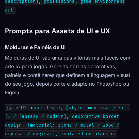
description], professional game environment
art
Prompts para Assets de UI e UX
Molduras e Painéis de UI
Molduras de UI são uma das vitórias mais fáceis com
arte IA para jogos. Gere as bordas decorativas,
painéis e contêineres que definem a linguagem visual
do seu jogo, depois corte e adapte no Photoshop ou
Figma.
game UI panel frame, [style: medieval / sci-
fi / fantasy / modern], decorative border
design, [material: stone / metal / wood /
crystal / magical], isolated on black or