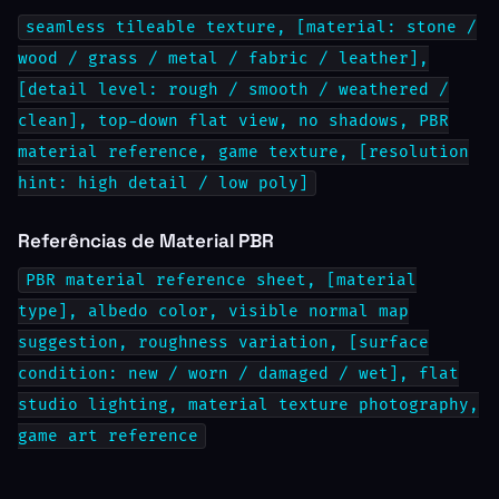
seamless tileable texture, [material: stone /
wood / grass / metal / fabric / leather],
[detail level: rough / smooth / weathered /
clean], top-down flat view, no shadows, PBR
material reference, game texture, [resolution
hint: high detail / low poly]
Referências de Material PBR
PBR material reference sheet, [material
type], albedo color, visible normal map
suggestion, roughness variation, [surface
condition: new / worn / damaged / wet], flat
studio lighting, material texture photography,
game art reference