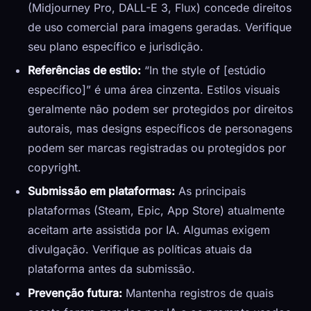
(Midjourney Pro, DALL-E 3, Flux) concede direitos
de uso comercial para imagens geradas. Verifique
seu plano específico e jurisdição.
Referências de estilo:
“In the style of [estúdio
específico]” é uma área cinzenta. Estilos visuais
geralmente não podem ser protegidos por direitos
autorais, mas designs específicos de personagens
podem ser marcas registradas ou protegidos por
copyright.
Submissão em plataformas:
As principais
plataformas (Steam, Epic, App Store) atualmente
aceitam arte assistida por IA. Algumas exigem
divulgação. Verifique as políticas atuais da
plataforma antes da submissão.
Prevenção futura:
Mantenha registros de quais