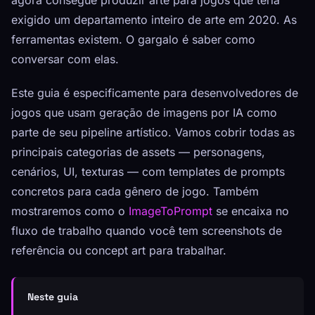
agora consegue produzir arte para jogos que teria
exigido um departamento inteiro de arte em 2020. As
ferramentas existem. O gargalo é saber como
conversar com elas.
Este guia é especificamente para desenvolvedores de
jogos que usam geração de imagens por IA como
parte de seu pipeline artístico. Vamos cobrir todas as
principais categorias de assets — personagens,
cenários, UI, texturas — com templates de prompts
concretos para cada gênero de jogo. Também
mostraremos como o
ImageToPrompt
se encaixa no
fluxo de trabalho quando você tem screenshots de
referência ou concept art para trabalhar.
Neste guia