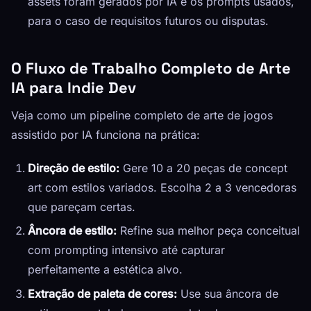
assets foram gerados por IA e os prompts usados,
para o caso de requisitos futuros ou disputas.
O Fluxo de Trabalho Completo de Arte
IA para Indie Dev
Veja como um pipeline completo de arte de jogos
assistido por IA funciona na prática:
Direção de estilo:
Gere 10 a 20 peças de concept
art com estilos variados. Escolha 2 a 3 vencedoras
que pareçam certas.
Âncora de estilo:
Refine sua melhor peça conceitual
com prompting intensivo até capturar
perfeitamente a estética alvo.
Extração de paleta de cores:
Use sua âncora de