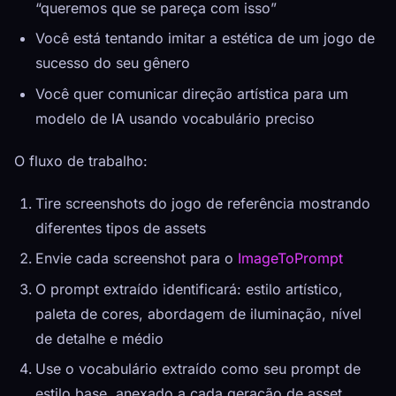
“queremos que se pareça com isso”
Você está tentando imitar a estética de um jogo de
sucesso do seu gênero
Você quer comunicar direção artística para um
modelo de IA usando vocabulário preciso
O fluxo de trabalho:
Tire screenshots do jogo de referência mostrando
diferentes tipos de assets
Envie cada screenshot para o
ImageToPrompt
O prompt extraído identificará: estilo artístico,
paleta de cores, abordagem de iluminação, nível
de detalhe e médio
Use o vocabulário extraído como seu prompt de
estilo base, anexado a cada geração de asset