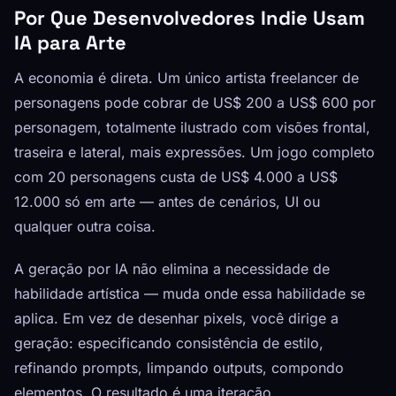
Por Que Desenvolvedores Indie Usam
IA para Arte
A economia é direta. Um único artista freelancer de
personagens pode cobrar de US$ 200 a US$ 600 por
personagem, totalmente ilustrado com visões frontal,
traseira e lateral, mais expressões. Um jogo completo
com 20 personagens custa de US$ 4.000 a US$
12.000 só em arte — antes de cenários, UI ou
qualquer outra coisa.
A geração por IA não elimina a necessidade de
habilidade artística — muda onde essa habilidade se
aplica. Em vez de desenhar pixels, você dirige a
geração: especificando consistência de estilo,
refinando prompts, limpando outputs, compondo
elementos. O resultado é uma iteração