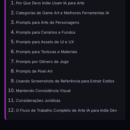
Por Que Devs Indie Usam IA para Arte
Categorias de Game Art e Melhores Ferramentas IA
Prompts para Arte de Personagens
Prompts para Cenários e Fundos
Prompts para Assets de UI e UX
Prompts para Texturas e Materiais
Prompts por Gênero de Jogo
Prompts de Pixel Art
Usando Screenshots de Referência para Extrair Estilos
Mantendo Consistência Visual
Considerações Jurídicas
O Fluxo de Trabalho Completo de Arte IA para Indie Dev