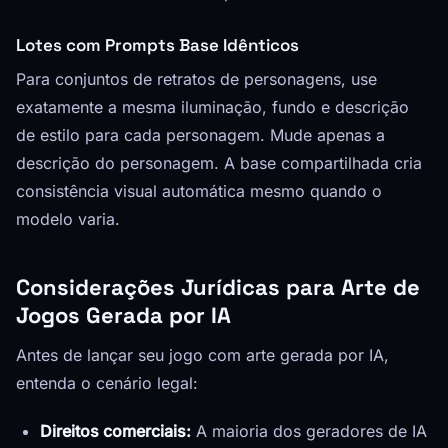
Lotes com Prompts Base Idênticos
Para conjuntos de retratos de personagens, use
exatamente a mesma iluminação, fundo e descrição
de estilo para cada personagem. Mude apenas a
descrição do personagem. A base compartilhada cria
consistência visual automática mesmo quando o
modelo varia.
Considerações Jurídicas para Arte de
Jogos Gerada por IA
Antes de lançar seu jogo com arte gerada por IA,
entenda o cenário legal:
Direitos comerciais:
A maioria dos geradores de IA