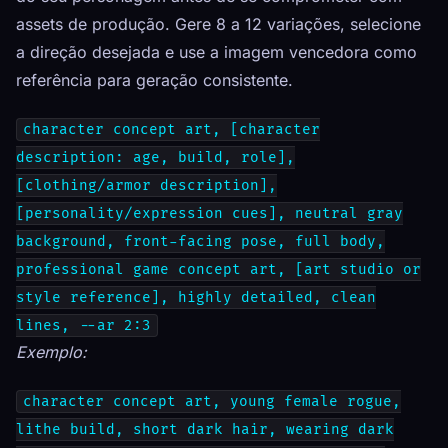
assets de produção. Gere 8 a 12 variações, selecione
a direção desejada e use a imagem vencedora como
referência para geração consistente.
character concept art, [character
description: age, build, role],
[clothing/armor description],
[personality/expression cues], neutral gray
background, front-facing pose, full body,
professional game concept art, [art studio or
style reference], highly detailed, clean
lines, --ar 2:3
Exemplo:
character concept art, young female rogue,
lithe build, short dark hair, wearing dark