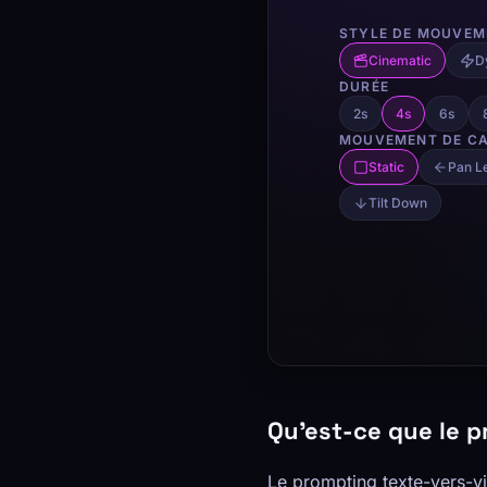
Qu'est-ce que le p
Le prompting texte-vers-vi