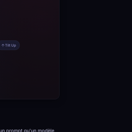
en un prompt qu'un modèle