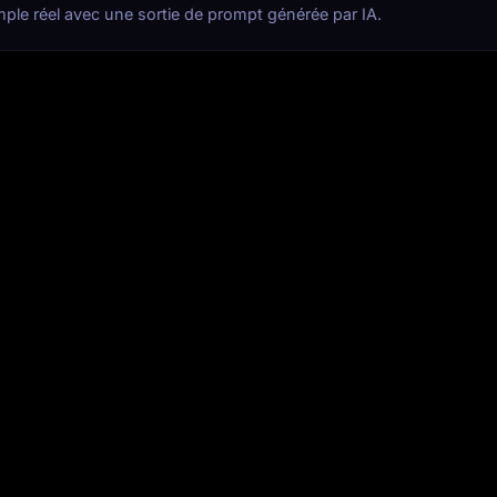
mple réel avec une sortie de prompt générée par IA.