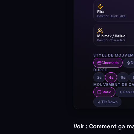
Voir : Comment ça m