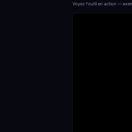
Voyez l'outil en action — exe