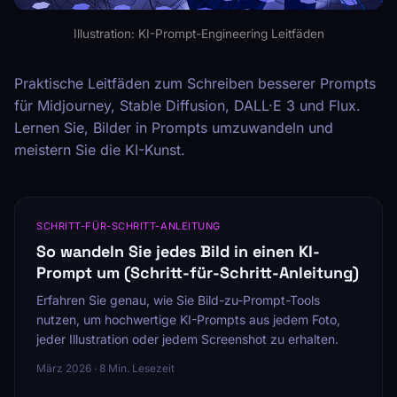
Illustration: KI-Prompt-Engineering Leitfäden
Praktische Leitfäden zum Schreiben besserer Prompts
für Midjourney, Stable Diffusion, DALL·E 3 und Flux.
Lernen Sie, Bilder in Prompts umzuwandeln und
meistern Sie die KI-Kunst.
SCHRITT-FÜR-SCHRITT-ANLEITUNG
So wandeln Sie jedes Bild in einen KI-
Prompt um (Schritt-für-Schritt-Anleitung)
Erfahren Sie genau, wie Sie Bild-zu-Prompt-Tools
nutzen, um hochwertige KI-Prompts aus jedem Foto,
jeder Illustration oder jedem Screenshot zu erhalten.
März 2026 · 8 Min. Lesezeit