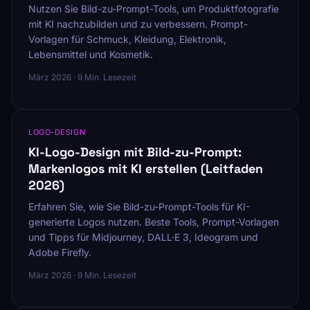
Nutzen Sie Bild-zu-Prompt-Tools, um Produktfotografie
mit KI nachzubilden und zu verbessern. Prompt-
Vorlagen für Schmuck, Kleidung, Elektronik,
Lebensmittel und Kosmetik.
März 2026 · 9 Min. Lesezeit
LOGO-DESIGN
KI-Logo-Design mit Bild-zu-Prompt:
Markenlogos mit KI erstellen (Leitfaden
2026)
Erfahren Sie, wie Sie Bild-zu-Prompt-Tools für KI-
generierte Logos nutzen. Beste Tools, Prompt-Vorlagen
und Tipps für Midjourney, DALL·E 3, Ideogram und
Adobe Firefly.
März 2026 · 9 Min. Lesezeit