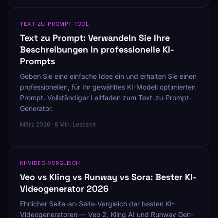
TEXT-ZU-PROMPT-TOOL
Text zu Prompt: Verwandeln Sie Ihre
Beschreibungen in professionelle KI-
Prompts
Geben Sie eine einfache Idee ein und erhalten Sie einen
professionellen, für Ihr gewähltes KI-Modell optimierten
Prompt. Vollständiger Leitfaden zum Text-zu-Prompt-
Generator.
März 2026 · 8 Min. Lesezeit
KI-VIDEO-VERGLEICH
Veo vs Kling vs Runway vs Sora: Bester KI-
Videogenerator 2026
Ehrlicher Seite-an-Seite-Vergleich der besten KI-
Videogeneratoren — Veo 2, Kling AI und Runway Gen-