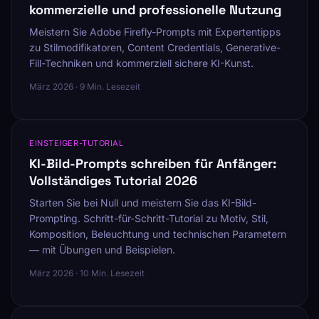
kommerzielle und professionelle Nutzung
Meistern Sie Adobe Firefly-Prompts mit Expertentipps
zu Stilmodifikatoren, Content Credentials, Generative-
Fill-Techniken und kommerziell sichere KI-Kunst.
März 2026 · 9 Min. Lesezeit
EINSTEIGER-TUTORIAL
KI-Bild-Prompts schreiben für Anfänger:
Vollständiges Tutorial 2026
Starten Sie bei Null und meistern Sie das KI-Bild-
Prompting. Schritt-für-Schritt-Tutorial zu Motiv, Stil,
Komposition, Beleuchtung und technischen Parametern
— mit Übungen und Beispielen.
März 2026 · 10 Min. Lesezeit