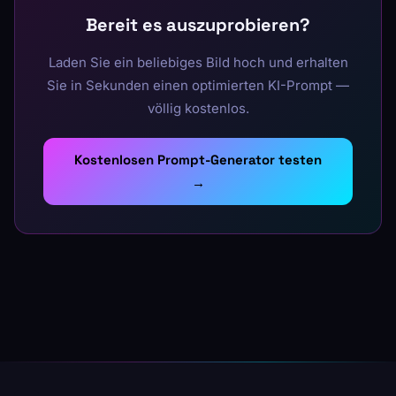
Bereit es auszuprobieren?
Laden Sie ein beliebiges Bild hoch und erhalten
Sie in Sekunden einen optimierten KI-Prompt —
völlig kostenlos.
Kostenlosen Prompt-Generator testen
→