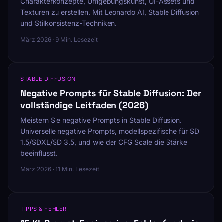
Charakterkonzepte, Umgebungskunst, UI-Assets und
Texturen zu erstellen. Mit Leonardo AI, Stable Diffusion
und Stilkonsistenz-Techniken.
März 2026 · 9 Min. Lesezeit
STABLE DIFFUSION
Negative Prompts für Stable Diffusion: Der
vollständige Leitfaden (2026)
Meistern Sie negative Prompts in Stable Diffusion.
Universelle negative Prompts, modellspezifische für SD
1.5/SDXL/SD 3.5, und wie der CFG Scale die Stärke
beeinflusst.
März 2026 · 11 Min. Lesezeit
TIPPS & FEHLER