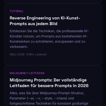
TUTORIAL
Reverse Engineering von KI-Kunst-
Prompts aus jedem Bild
Entdecken Sie die Techniken, die professionelle KI-
Künstler nutzen, um Prompts aus bestehenden KI-
Kunstwerken zu extrahieren, anzupassen und zu
verbessern.
März 2026 · 9 Min. Lesezeit
MIDJOURNEY-LEITFADEN
Midjourney Prompts: Der vollständige
Leitfaden für bessere Prompts in 2026
Alles, was Sie über Midjourney-Prompt-Struktur,
Parameter (--ar, --v, --style, --chaos) und
fortgeschrittene Techniken für konstant großartige