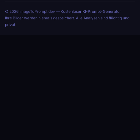
© 2026 ImageToPrompt.dev — Kostenloser KI-Prompt-Generator
Ihre Bilder werden niemals gespeichert. Alle Analysen sind flüchtig und
privat.