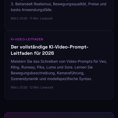
3. Behandelt Realismus, Bewegungsqualität, Preise und
beste Anwendungsfälle.
März 2026 · 11 Min. Lesezeit
KI-VIDEO-LEITFADEN
Der vollständige KI-Video-Prompt-
Leitfaden für 2026
Meistern Sie das Schreiben von Video-Prompts für Veo,
Kling, Runway, Pika, Luma und Sora. Lernen Sie
Bewegungsbeschreibung, Kameraführung,
Szenendynamik und modellspezifische Syntax.
März 2026 · 12 Min. Lesezeit