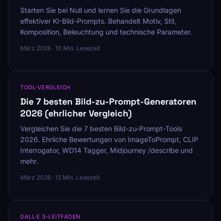
Starten Sie bei Null und lernen Sie die Grundlagen
effektiver KI-Bild-Prompts. Behandelt Motiv, Stil,
Komposition, Beleuchtung und technische Parameter.
März 2026 · 10 Min. Lesezeit
TOOL-VERGLEICH
Die 7 besten Bild-zu-Prompt-Generatoren
2026 (ehrlicher Vergleich)
Vergleichen Sie die 7 besten Bild-zu-Prompt-Tools
2026. Ehrliche Bewertungen von ImageToPrompt, CLIP
Interrogator, WD14 Tagger, Midjourney /describe und
mehr.
März 2026 · 12 Min. Lesezeit
DALL·E 3-LEITFADEN