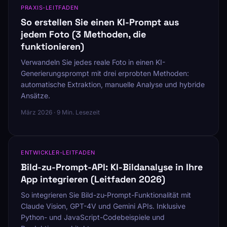
PRAXIS-LEITFADEN
So erstellen Sie einen KI-Prompt aus
jedem Foto (3 Methoden, die
funktionieren)
Verwandeln Sie jedes reale Foto in einen KI-
Generierungsprompt mit drei erprobten Methoden:
automatische Extraktion, manuelle Analyse und hybride
Ansätze.
März 2026 · 9 Min. Lesezeit
ENTWICKLER-LEITFADEN
Bild-zu-Prompt-API: KI-Bildanalyse in Ihre
App integrieren (Leitfaden 2026)
So integrieren Sie Bild-zu-Prompt-Funktionalität mit
Claude Vision, GPT-4V und Gemini APIs. Inklusive
Python- und JavaScript-Codebeispiele und