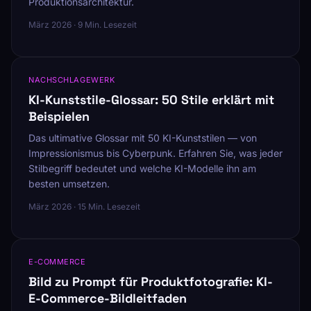
Produktionsarchitektur.
März 2026 · 9 Min. Lesezeit
NACHSCHLAGEWERK
KI-Kunststile-Glossar: 50 Stile erklärt mit
Beispielen
Das ultimative Glossar mit 50 KI-Kunststilen — von
Impressionismus bis Cyberpunk. Erfahren Sie, was jeder
Stilbegriff bedeutet und welche KI-Modelle ihn am
besten umsetzen.
März 2026 · 15 Min. Lesezeit
E-COMMERCE
Bild zu Prompt für Produktfotografie: KI-
E-Commerce-Bildleitfaden