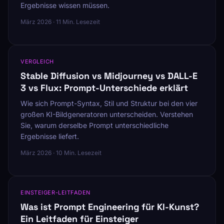
Ergebnisse wissen müssen.
März 2026 · 11 Min. Lesezeit
VERGLEICH
Stable Diffusion vs Midjourney vs DALL-E
3 vs Flux: Prompt-Unterschiede erklärt
Wie sich Prompt-Syntax, Stil und Struktur bei den vier
großen KI-Bildgeneratoren unterscheiden. Verstehen
Sie, warum derselbe Prompt unterschiedliche
Ergebnisse liefert.
März 2026 · 10 Min. Lesezeit
EINSTEIGER-LEITFADEN
Was ist Prompt Engineering für KI-Kunst?
Ein Leitfaden für Einsteiger