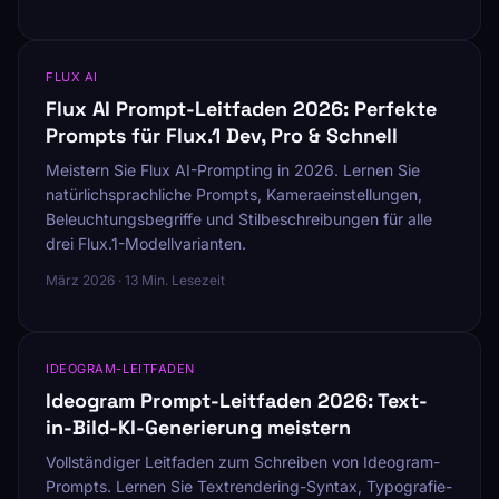
FLUX AI
Flux AI Prompt-Leitfaden 2026: Perfekte
Prompts für Flux.1 Dev, Pro & Schnell
Meistern Sie Flux AI-Prompting in 2026. Lernen Sie
natürlichsprachliche Prompts, Kameraeinstellungen,
Beleuchtungsbegriffe und Stilbeschreibungen für alle
drei Flux.1-Modellvarianten.
März 2026 · 13 Min. Lesezeit
IDEOGRAM-LEITFADEN
Ideogram Prompt-Leitfaden 2026: Text-
in-Bild-KI-Generierung meistern
Vollständiger Leitfaden zum Schreiben von Ideogram-
Prompts. Lernen Sie Textrendering-Syntax, Typografie-