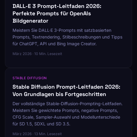
DALL-E 3 Prompt-Leitfaden 2026:
Perfekte Prompts für OpenAIs
Bildgenerator
Meistern Sie DALL·E 3-Prompts mit satzbasierten
Prompts, Textrendering, Stilbeschreibungen und Tipps
für ChatGPT, API und Bing Image Creator.
März 2026 · 10 Min. Lesezeit
STABLE DIFFUSION
Stable Diffusion Prompt-Leitfaden 2026:
Von Grundlagen bis Fortgeschritten
Der vollständige Stable-Diffusion-Prompting-Leitfaden.
Meistern Sie gewichtete Prompts, negative Prompts,
CFG Scale, Sampler-Auswahl und Modellunterschiede
für SD 1.5, SDXL und SD 3.5.
März 2026 · 13 Min. Lesezeit