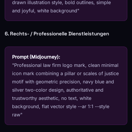
drawn illustration style, bold outlines, simple
and joyful, white background"
6. Rechts- / Professionelle Dienstleistungen
Prompt (Midjourney):
"Professional law firm logo mark, clean minimal
icon mark combining a pillar or scales of justice
motif with geometric precision, navy blue and
silver two-color design, authoritative and
trustworthy aesthetic, no text, white
background, flat vector style --ar 1:1 --style
raw"