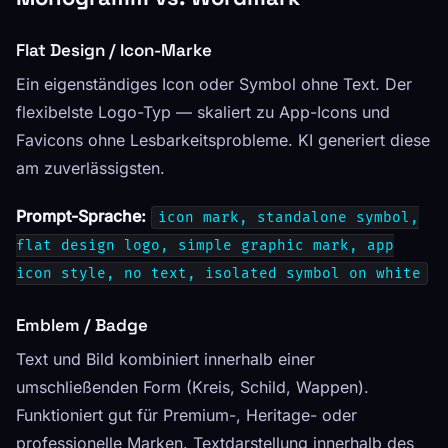
Flat Design / Icon-Marke
Ein eigenständiges Icon oder Symbol ohne Text. Der
flexibelste Logo-Typ — skaliert zu App-Icons und
Favicons ohne Lesbarkeitsprobleme. KI generiert diese
am zuverlässigsten.
Prompt-Sprache:
icon mark, standalone symbol,
flat design logo, simple graphic mark, app
icon style, no text, isolated symbol on white
Emblem / Badge
Text und Bild kombiniert innerhalb einer
umschließenden Form (Kreis, Schild, Wappen).
Funktioniert gut für Premium-, Heritage- oder
professionelle Marken. Textdarstellung innerhalb des