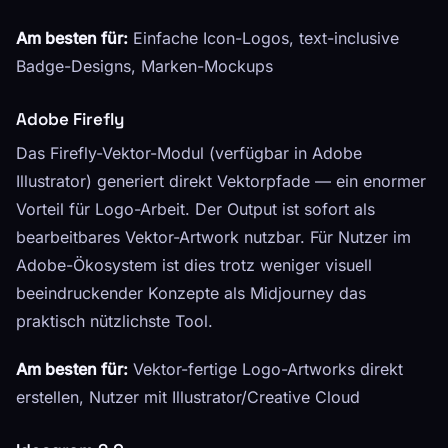
Am besten für:
Einfache Icon-Logos, text-inclusive
Badge-Designs, Marken-Mockups
Adobe Firefly
Das Firefly-Vektor-Modul (verfügbar in Adobe
Illustrator) generiert direkt Vektorpfade — ein enormer
Vorteil für Logo-Arbeit. Der Output ist sofort als
bearbeitbares Vektor-Artwork nutzbar. Für Nutzer im
Adobe-Ökosystem ist dies trotz weniger visuell
beeindruckender Konzepte als Midjourney das
praktisch nützlichste Tool.
Am besten für:
Vektor-fertige Logo-Artworks direkt
erstellen, Nutzer mit Illustrator/Creative Cloud