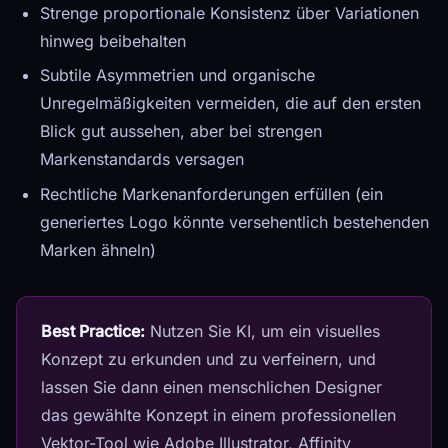
Strenge proportionale Konsistenz über Variationen
hinweg beibehalten
Subtile Asymmetrien und organische
Unregelmäßigkeiten vermeiden, die auf den ersten
Blick gut aussehen, aber bei strengen
Markenstandards versagen
Rechtliche Markenanforderungen erfüllen (ein
generiertes Logo könnte versehentlich bestehenden
Marken ähneln)
Best Practice:
Nutzen Sie KI, um ein visuelles
Konzept zu erkunden und zu verfeinern, und
lassen Sie dann einen menschlichen Designer
das gewählte Konzept in einem professionellen
Vektor-Tool wie Adobe Illustrator, Affinity