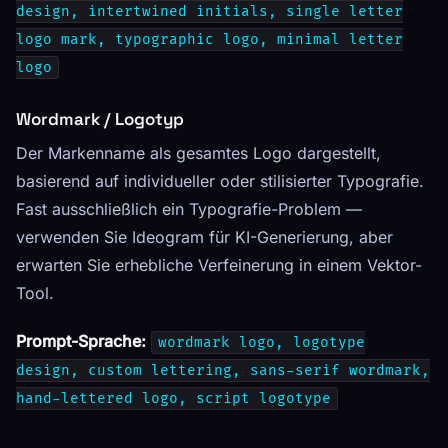
design, intertwined initials, single letter
logo mark, typographic logo, minimal letter
logo
Wordmark / Logotyp
Der Markenname als gesamtes Logo dargestellt,
basierend auf individueller oder stilisierter Typografie.
Fast ausschließlich ein Typografie-Problem —
verwenden Sie Ideogram für KI-Generierung, aber
erwarten Sie erhebliche Verfeinerung in einem Vektor-
Tool.
Prompt-Sprache:
wordmark logo, logotype
design, custom lettering, sans-serif wordmark,
hand-lettered logo, script logotype