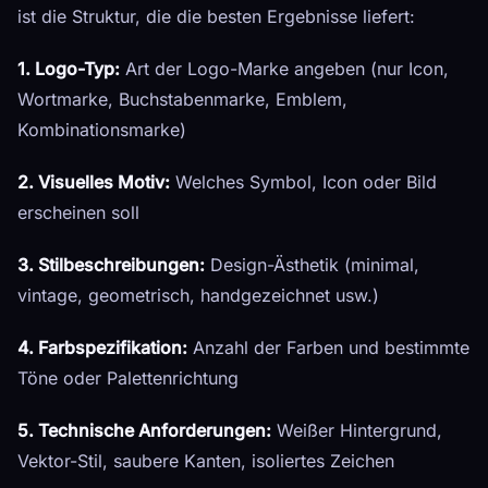
ist die Struktur, die die besten Ergebnisse liefert:
1. Logo-Typ:
Art der Logo-Marke angeben (nur Icon,
Wortmarke, Buchstabenmarke, Emblem,
Kombinationsmarke)
2. Visuelles Motiv:
Welches Symbol, Icon oder Bild
erscheinen soll
3. Stilbeschreibungen:
Design-Ästhetik (minimal,
vintage, geometrisch, handgezeichnet usw.)
4. Farbspezifikation:
Anzahl der Farben und bestimmte
Töne oder Palettenrichtung
5. Technische Anforderungen:
Weißer Hintergrund,
Vektor-Stil, saubere Kanten, isoliertes Zeichen