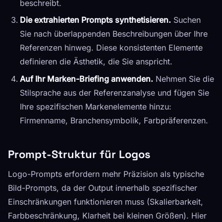
beschreibt.
Die extrahierten Prompts synthetisieren.
Suchen
Sie nach überlappenden Beschreibungen über Ihre
Referenzen hinweg. Diese konsistenten Elemente
definieren die Ästhetik, die Sie anspricht.
Auf Ihr Marken-Briefing anwenden.
Nehmen Sie die
Stilsprache aus der Referenzanalyse und fügen Sie
Ihre spezifischen Markenelemente hinzu:
Firmenname, Branchensymbolik, Farbpräferenzen.
Prompt-Struktur für Logos
Logo-Prompts erfordern mehr Präzision als typische
Bild-Prompts, da der Output innerhalb spezifischer
Einschränkungen funktionieren muss (Skalierbarkeit,
Farbbeschränkung, Klarheit bei kleinen Größen). Hier