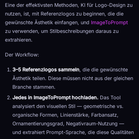
Eine der effektivsten Methoden, KI für Logo-Design zu
nutzen, ist, mit Referenzlogos zu beginnen, die die
gewünschte Ästhetik einfangen, und
ImageToPrompt
zu verwenden, um Stilbeschreibungen daraus zu
extrahieren.
Der Workflow:
3–5 Referenzlogos sammeln
, die die gewünschte
Ästhetik teilen. Diese müssen nicht aus der gleichen
Branche stammen.
Jedes in ImageToPrompt hochladen.
Das Tool
analysiert den visuellen Stil — geometrische vs.
organische Formen, Linienstärke, Farbansatz,
Ornamentierungsgrad, Negativraum-Nutzung —
und extrahiert Prompt-Sprache, die diese Qualitäten