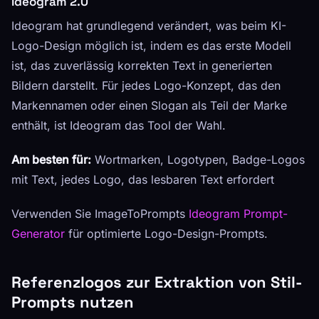
Ideogram 2.0
Ideogram hat grundlegend verändert, was beim KI-
Logo-Design möglich ist, indem es das erste Modell
ist, das zuverlässig korrekten Text in generierten
Bildern darstellt. Für jedes Logo-Konzept, das den
Markennamen oder einen Slogan als Teil der Marke
enthält, ist Ideogram das Tool der Wahl.
Am besten für:
Wortmarken, Logotypen, Badge-Logos
mit Text, jedes Logo, das lesbaren Text erfordert
Verwenden Sie ImageToPrompts
Ideogram Prompt-
Generator
für optimierte Logo-Design-Prompts.
Referenzlogos zur Extraktion von Stil-
Prompts nutzen