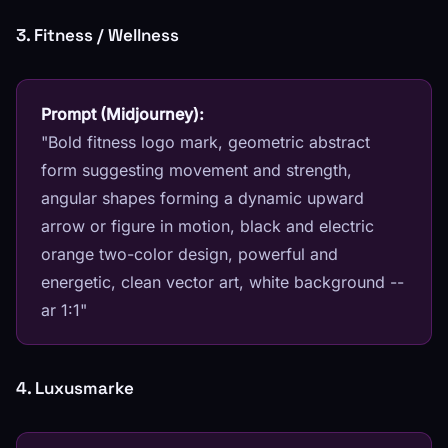
3. Fitness / Wellness
Prompt (Midjourney):
"Bold fitness logo mark, geometric abstract
form suggesting movement and strength,
angular shapes forming a dynamic upward
arrow or figure in motion, black and electric
orange two-color design, powerful and
energetic, clean vector art, white background --
ar 1:1"
4. Luxusmarke