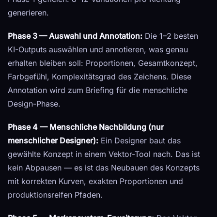
generieren.
Phase 3 — Auswahl und Annotation:
Die 1–2 besten
KI-Outputs auswählen und annotieren, was genau
erhalten bleiben soll: Proportionen, Gesamtkonzept,
Farbgefühl, Komplexitätsgrad des Zeichens. Diese
Annotation wird zum Briefing für die menschliche
Design-Phase.
Phase 4 — Menschliche Nachbildung (nur
menschlicher Designer):
Ein Designer baut das
gewählte Konzept in einem Vektor-Tool nach. Das ist
kein Abpausen — es ist das Neubauen des Konzepts
mit korrekten Kurven, exakten Proportionen und
produktionsreifen Pfaden.