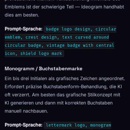
Emblems ist der schwierige Teil — Ideogram handhabt
dies am besten.
Prompt-Sprache:
badge logo design, circular
emblem, crest design, text curved around
circular badge, vintage badge with central
icon, shield logo mark
Monogramm / Buchstabenmarke
Ein bis drei Initialen als grafisches Zeichen angeordnet.
Erfordert präzise Buchstabenform-Behandlung, die KI
oft verzerrt. Am besten das grafische Stilkonzept mit
KI generieren und dann mit korrekten Buchstaben
manuell nachbauen.
Prompt-Sprache:
lettermark logo, monogram