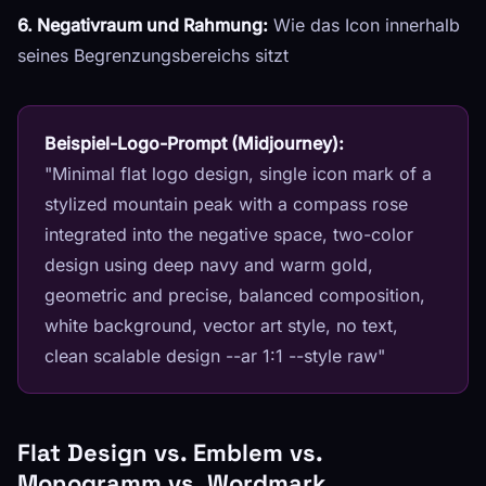
6. Negativraum und Rahmung:
Wie das Icon innerhalb
seines Begrenzungsbereichs sitzt
Beispiel-Logo-Prompt (Midjourney):
"Minimal flat logo design, single icon mark of a
stylized mountain peak with a compass rose
integrated into the negative space, two-color
design using deep navy and warm gold,
geometric and precise, balanced composition,
white background, vector art style, no text,
clean scalable design --ar 1:1 --style raw"
Flat Design vs. Emblem vs.
Monogramm vs. Wordmark