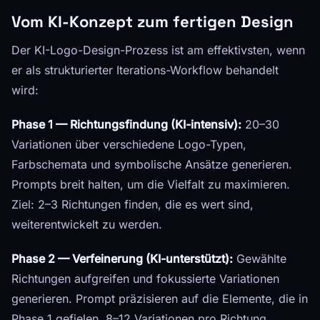
Vom KI-Konzept zum fertigen Design
Der KI-Logo-Design-Prozess ist am effektivsten, wenn
er als strukturierter Iterations-Workflow behandelt
wird:
Phase 1 — Richtungsfindung (KI-intensiv):
20–30
Variationen über verschiedene Logo-Typen,
Farbschemata und symbolische Ansätze generieren.
Prompts breit halten, um die Vielfalt zu maximieren.
Ziel: 2–3 Richtungen finden, die es wert sind,
weiterentwickelt zu werden.
Phase 2 — Verfeinerung (KI-unterstützt):
Gewählte
Richtungen aufgreifen und fokussierte Variationen
generieren. Prompt präzisieren auf die Elemente, die in
Phase 1 gefielen. 8–12 Variationen pro Richtung