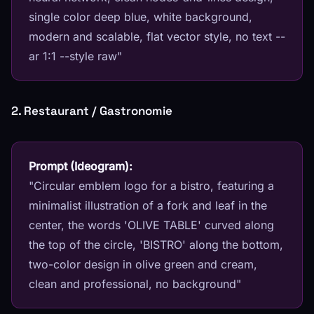
single color deep blue, white background,
modern and scalable, flat vector style, no text --
ar 1:1 --style raw"
2. Restaurant / Gastronomie
Prompt (Ideogram):
"Circular emblem logo for a bistro, featuring a
minimalist illustration of a fork and leaf in the
center, the words 'OLIVE TABLE' curved along
the top of the circle, 'BISTRO' along the bottom,
two-color design in olive green and cream,
clean and professional, no background"