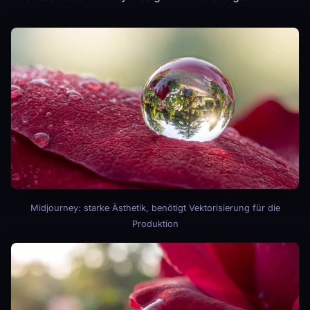
Midjourney: starke Ästhetik, benötigt Vektorisierung für die
Produktion