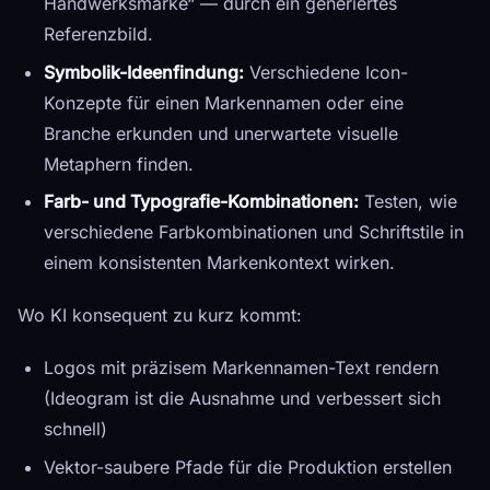
Handwerksmarke“ — durch ein generiertes
Referenzbild.
Symbolik-Ideenfindung:
Verschiedene Icon-
Konzepte für einen Markennamen oder eine
Branche erkunden und unerwartete visuelle
Metaphern finden.
Farb- und Typografie-Kombinationen:
Testen, wie
verschiedene Farbkombinationen und Schriftstile in
einem konsistenten Markenkontext wirken.
Wo KI konsequent zu kurz kommt:
Logos mit präzisem Markennamen-Text rendern
(Ideogram ist die Ausnahme und verbessert sich
schnell)
Vektor-saubere Pfade für die Produktion erstellen