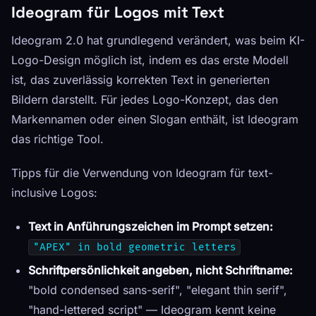
Ideogram für Logos mit Text
Ideogram 2.0 hat grundlegend verändert, was beim KI-
Logo-Design möglich ist, indem es das erste Modell
ist, das zuverlässig korrekten Text in generierten
Bildern darstellt. Für jedes Logo-Konzept, das den
Markennamen oder einen Slogan enthält, ist Ideogram
das richtige Tool.
Tipps für die Verwendung von Ideogram für text-
inclusive Logos:
Text in Anführungszeichen im Prompt setzen:
"APEX" in bold geometric letters
Schriftpersönlichkeit angeben, nicht Schriftname:
"bold condensed sans-serif", "elegant thin serif",
"hand-lettered script" — Ideogram kennt keine