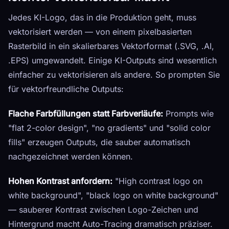
Jedes KI-Logo, das in die Produktion geht, muss
vektorisiert werden — von einem pixelbasierten
Rasterbild in ein skalierbares Vektorformat (.SVG, .AI,
.EPS) umgewandelt. Einige KI-Outputs sind wesentlich
einfacher zu vektorisieren als andere. So prompten Sie
für vektorfreundliche Outputs:
Flache Farbfüllungen statt Farbverläufe:
Prompts wie
"flat 2-color design", "no gradients" und "solid color
fills" erzeugen Outputs, die sauber automatisch
nachgezeichnet werden können.
Hohen Kontrast anfordern:
"High contrast logo on
white background", "black logo on white background"
— sauberer Kontrast zwischen Logo-Zeichen und
Hintergrund macht Auto-Tracing dramatisch präziser.