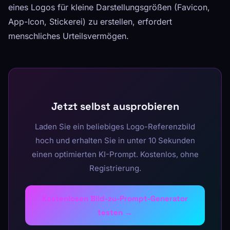
eines Logos für kleine Darstellungsgrößen (Favicon,
App-Icon, Stickerei) zu erstellen, erfordert
menschliches Urteilsvermögen.
Jetzt selbst ausprobieren
Laden Sie ein beliebiges Logo-Referenzbild
hoch und erhalten Sie in unter 10 Sekunden
einen optimierten KI-Prompt. Kostenlos, ohne
Registrierung.
Kostenlosen Bild-zu-Prompt-Generator
testen →