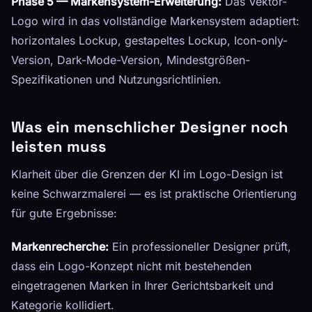
Phase 5 — Markensystem-Erweiterung:
Das Vektor-
Logo wird in das vollständige Markensystem adaptiert:
horizontales Lockup, gestapeltes Lockup, Icon-only-
Version, Dark-Mode-Version, Mindestgrößen-
Spezifikationen und Nutzungsrichtlinien.
Was ein menschlicher Designer noch
leisten muss
Klarheit über die Grenzen der KI im Logo-Design ist
keine Schwarzmalerei — es ist praktische Orientierung
für gute Ergebnisse:
Markenrecherche:
Ein professioneller Designer prüft,
dass ein Logo-Konzept nicht mit bestehenden
eingetragenen Marken in Ihrer Gerichtsbarkeit und
Kategorie kollidiert.