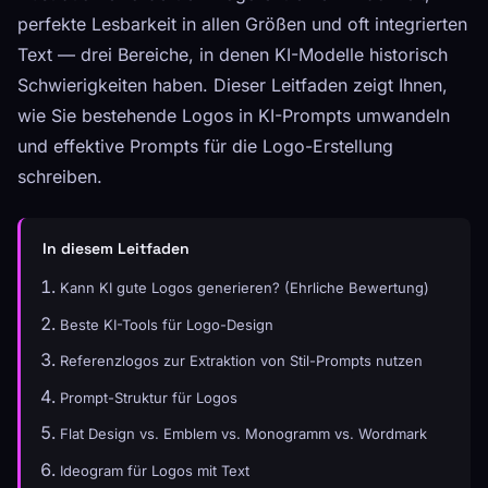
perfekte Lesbarkeit in allen Größen und oft integrierten
Text — drei Bereiche, in denen KI-Modelle historisch
Schwierigkeiten haben. Dieser Leitfaden zeigt Ihnen,
wie Sie bestehende Logos in KI-Prompts umwandeln
und effektive Prompts für die Logo-Erstellung
schreiben.
In diesem Leitfaden
Kann KI gute Logos generieren? (Ehrliche Bewertung)
Beste KI-Tools für Logo-Design
Referenzlogos zur Extraktion von Stil-Prompts nutzen
Prompt-Struktur für Logos
Flat Design vs. Emblem vs. Monogramm vs. Wordmark
Ideogram für Logos mit Text