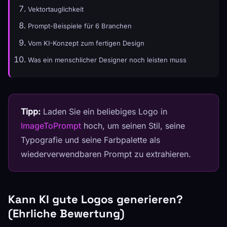
Vektortauglichkeit
Prompt-Beispiele für 6 Branchen
Vom KI-Konzept zum fertigen Design
Was ein menschlicher Designer noch leisten muss
Tipp:
Laden Sie ein beliebiges Logo in
ImageToPrompt
hoch, um seinen Stil, seine
Typografie und seine Farbpalette als
wiederverwendbaren Prompt zu extrahieren.
Kann KI gute Logos generieren?
(Ehrliche Bewertung)