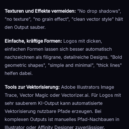
Texturen und Effekte vermeiden:
"No drop shadows",
"no texture", "no grain effect", "clean vector style" hält
den Output sauber.
Einfache, kräftige Formen:
Logos mit dicken,
einfachen Formen lassen sich besser automatisch
nachzeichnen als filigrane, detailreiche Designs. "Bold
geometric shapes", "simple and minimal", "thick lines"
helfen dabei.
Tools zur Vektorisierung:
Adobe Illustrators Image
Trace, Vector Magic oder Vectorizer.ai. Für Logos mit
sehr sauberem KI-Output kann automatisierte
Vektorisierung nutzbare Pfade erzeugen. Bei
komplexen Outputs ist manuelles Pfad-Nachbauen in
Illustrator oder Affinity Designer zuverlässiger.