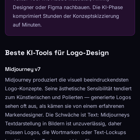
Designer oder Figma nachbauen. Die KI-Phase
komprimiert Stunden der Konzeptskizzierung
auf Minuten.
Beste KI-Tools für Logo-Design
Midjourney v7
Midjourney produziert die visuell beeindruckendsten
Logo-Konzepte. Seine ästhetische Sensibilität tendiert
zum Künstlerischen und Polierten — generierte Logos
sehen oft aus, als kämen sie von einem erfahrenen
Markendesigner. Die Schwäche ist Text: Midjourneys
Textdarstellung in Bildern ist unzuverlässig, daher
müssen Logos, die Wortmarken oder Text-Lockups