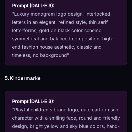
Prompt (DALL·E 3):
"Luxury monogram logo design, interlocked
letters in an elegant, refined style, thin serif
letterforms, gold on black color scheme,
symmetrical and balanced composition, high-
end fashion house aesthetic, classic and
timeless, no background"
5. Kindermarke
Prompt (DALL·E 3):
"Playful children's brand logo, cute cartoon sun
character with a smiling face, round and friendly
design, bright yellow and sky blue colors, hand-