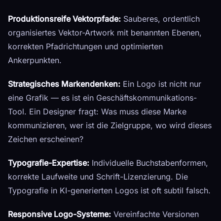
Produktionsreife Vektorpfade:
Sauberes, ordentlich
organisiertes Vektor-Artwork mit benannten Ebenen,
korrekten Pfadrichtungen und optimierten
Ankerpunkten.
Strategisches Markendenken:
Ein Logo ist nicht nur
eine Grafik — es ist ein Geschäftskommunikations-
Tool. Ein Designer fragt: Was muss diese Marke
kommunizieren, wer ist die Zielgruppe, wo wird dieses
Zeichen erscheinen?
Typografie-Expertise:
Individuelle Buchstabenformen,
korrekte Laufweite und Schrift-Lizenzierung. Die
Typografie in KI-generierten Logos ist oft subtil falsch.
Responsive Logo-Systeme:
Vereinfachte Versionen