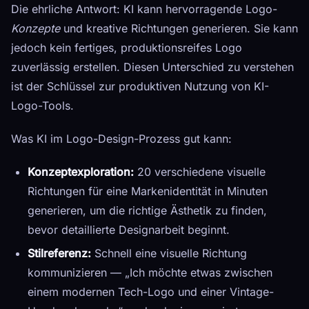
Die ehrliche Antwort: KI kann hervorragende Logo-
Konzepte
und kreative Richtungen generieren. Sie kann
jedoch kein fertiges, produktionsreifes Logo
zuverlässig erstellen. Diesen Unterschied zu verstehen
ist der Schlüssel zur produktiven Nutzung von KI-
Logo-Tools.
Was KI im Logo-Design-Prozess gut kann:
Konzeptexploration:
20 verschiedene visuelle
Richtungen für eine Markenidentität in Minuten
generieren, um die richtige Ästhetik zu finden,
bevor detaillierte Designarbeit beginnt.
Stilreferenz:
Schnell eine visuelle Richtung
kommunizieren — „Ich möchte etwas zwischen
einem modernen Tech-Logo und einer Vintage-