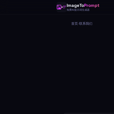
ImageTo
Prompt
免费AI提示词生成器
首页
›
联系我们