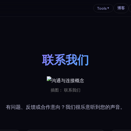
博客
Tools
▼
联系我们
插图： 联系我们
有问题、反馈或合作意向？我们很乐意听到您的声音。