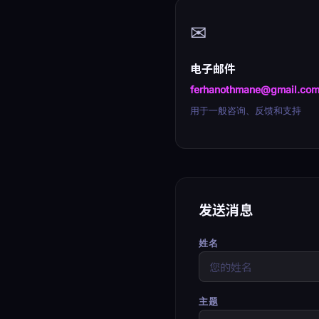
✉
电子邮件
ferhanothmane@gmail.co
用于一般咨询、反馈和支持
发送消息
姓名
主题