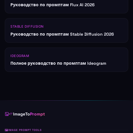
Руководство по промптам Flux AI 2026
STABLE DIFFUSION
Руководство по промптам Stable Diffusion 2026
IDEOGRAM
Полное руководство по промптам Ideogram
ImageTo
Prompt
IMAGE PROMPT TOOLS