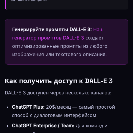
Генерируйте промпты DALL-E 3:
Наш
генератор промптов DALL-E 3
создаёт
оптимизированные промпты из любого
изображения или текстового описания.
Как получить доступ к DALL-E 3
DALL-E 3 доступен через несколько каналов:
ChatGPT Plus:
20$/месяц — самый простой
способ с диалоговым интерфейсом
ChatGPT Enterprise / Team:
Для команд и