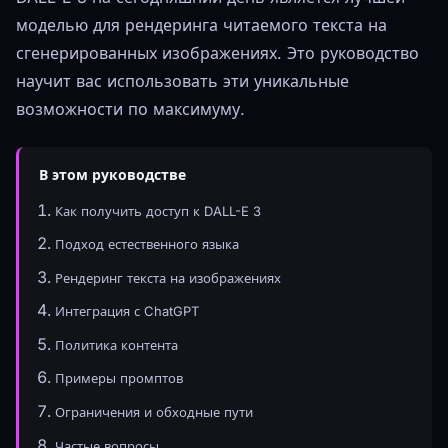
моделью для рендеринга читаемого текста на
сгенерированных изображениях. Это руководство
научит вас использовать эти уникальные
возможности по максимуму.
В этом руководстве
Как получить доступ к DALL-E 3
Подход естественного языка
Рендеринг текста на изображениях
Интеграция с ChatGPT
Политика контента
Примеры промптов
Ограничения и обходные пути
Частые вопросы