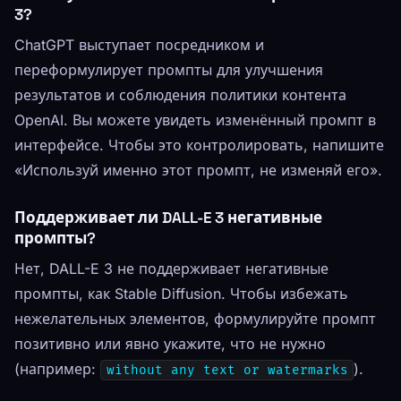
3?
ChatGPT выступает посредником и
переформулирует промпты для улучшения
результатов и соблюдения политики контента
OpenAI. Вы можете увидеть изменённый промпт в
интерфейсе. Чтобы это контролировать, напишите
«Используй именно этот промпт, не изменяй его».
Поддерживает ли DALL-E 3 негативные
промпты?
Нет, DALL-E 3 не поддерживает негативные
промпты, как Stable Diffusion. Чтобы избежать
нежелательных элементов, формулируйте промпт
позитивно или явно укажите, что не нужно
(например:
).
without any text or watermarks