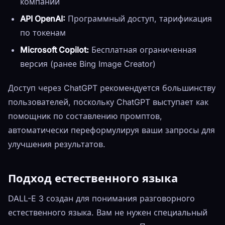
компаний
API OpenAI:
Программный доступ, тарификация
по токенам
Microsoft Copilot:
Бесплатная ограниченная
версия (ранее Bing Image Creator)
Доступ через ChatGPT рекомендуется большинству
пользователей, поскольку ChatGPT выступает как
помощник по составлению промптов,
автоматически переформулируя ваши запросы для
улучшения результатов.
Подход естественного языка
DALL-E 3 создан для понимания разговорного
естественного языка. Вам не нужен специальный