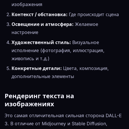
изображения
Контекст / обстановка:
Где происходит сцена
Освещение и атмосфера:
Желаемое
настроение
Художественный стиль:
Визуальное
исполнение (фотография, иллюстрация,
живопись и т.д.)
Конкретные детали:
Цвета, композиция,
дополнительные элементы
Рендеринг текста на
изображениях
Это самая отличительная сильная сторона DALL-E
3. В отличие от Midjourney и Stable Diffusion,