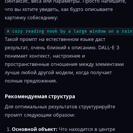
синтаксис, веса или параметры. Просто напишите,
что вы хотите увидеть, как будто описываете
картинку собеседнику:
A cozy reading nook by a large window on a rain
Такой промпт на естественном языке даст
результат, очень близкий к описанию. DALL-E 3
понимает контекст, настроение и
пространственные отношения между элементами
лучше любой другой модели, когда получает
полные предложения.
Рекомендуемая структура
Для оптимальных результатов структурируйте
промпт следующим образом:
Основной объект:
Что находится в центре