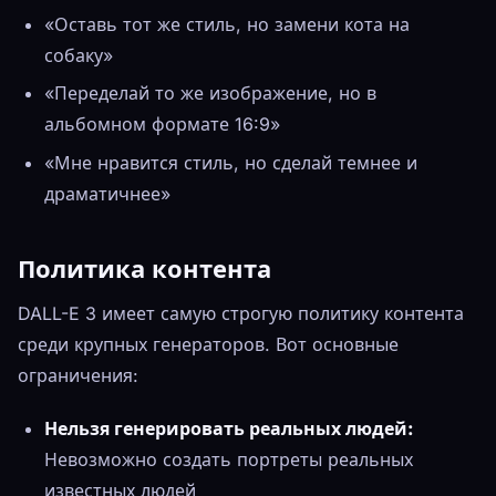
«Оставь тот же стиль, но замени кота на
собаку»
«Переделай то же изображение, но в
альбомном формате 16:9»
«Мне нравится стиль, но сделай темнее и
драматичнее»
Политика контента
DALL-E 3 имеет самую строгую политику контента
среди крупных генераторов. Вот основные
ограничения:
Нельзя генерировать реальных людей:
Невозможно создать портреты реальных
известных людей