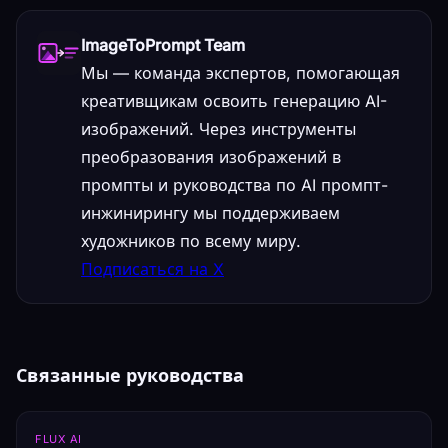
ImageToPrompt Team
Мы — команда экспертов, помогающая
креативщикам освоить генерацию AI-
изображений. Через инструменты
преобразования изображений в
промпты и руководства по AI промпт-
инжинирингу мы поддерживаем
художников по всему миру.
Подписаться на X
Связанные руководства
FLUX AI