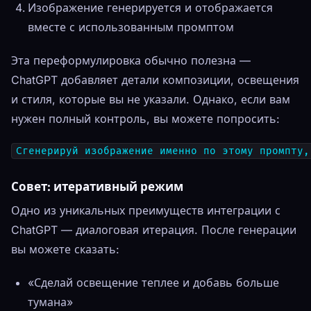
Изображение генерируется и отображается
вместе с использованным промптом
Эта переформулировка обычно полезна —
ChatGPT добавляет детали композиции, освещения
и стиля, которые вы не указали. Однако, если вам
нужен полный контроль, вы можете попросить:
Сгенерируй изображение именно по этому промпту,
Совет: итеративный режим
Одно из уникальных преимуществ интеграции с
ChatGPT — диалоговая итерация. После генерации
вы можете сказать:
«Сделай освещение теплее и добавь больше
тумана»