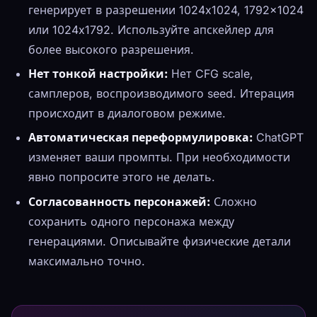
генерирует в разрешении 1024x1024, 1792x1024
или 1024x1792. Используйте апскейлер для
более высокого разрешения.
Нет тонкой настройки:
Нет CFG scale,
самплеров, воспроизводимого seed. Итерация
происходит в диалоговом режиме.
Автоматическая переформулировка:
ChatGPT
изменяет ваши промпты. При необходимости
явно попросите этого не делать.
Согласованность персонажей:
Сложно
сохранить одного персонажа между
генерациями. Описывайте физические детали
максимально точно.