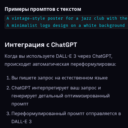
Примеры промптов с текстом
A vintage-style poster for a jazz club with the
A minimalist logo design on a white background 
Интеграция с ChatGPT
Когда вы используете DALL-E 3 через ChatGPT,
происходит автоматическая переформулировка:
Вы пишете запрос на естественном языке
ChatGPT интерпретирует ваш запрос и
генерирует детальный оптимизированный
промпт
Переформулированный промпт отправляется в
DALL-E 3