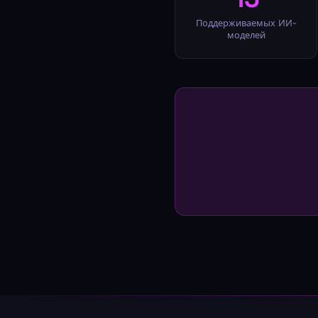
Поддерживаемых ИИ-
моделей