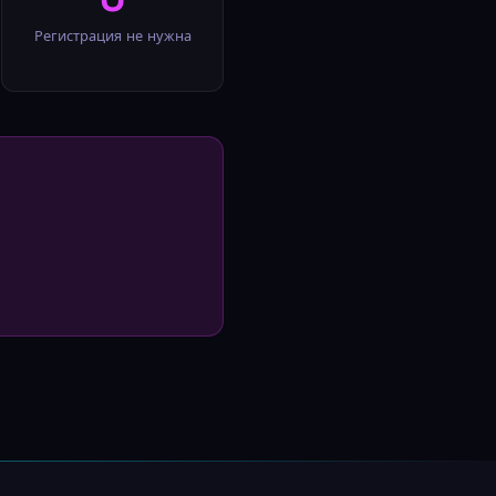
Регистрация не нужна