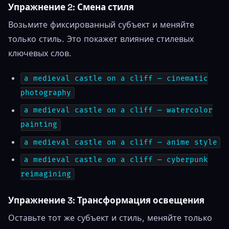
Упражнение 2: Смена стиля
Возьмите фиксированный субъект и меняйте
только стиль. Это покажет влияние стилевых
ключевых слов.
a medieval castle on a cliff — cinematic
photography
a medieval castle on a cliff — watercolor
painting
a medieval castle on a cliff — anime style
a medieval castle on a cliff — cyberpunk
reimagining
Упражнение 3: Трансформация освещения
Оставьте тот же субъект и стиль, меняйте только