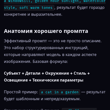
a windowsill, golden hour sunlight, watercolor
, результат будет гораздо
style, soft warm tones
конкретнее и выразительнее.
Анатомия хорошего промпта
Эффективный промпт — это не просто описание.
Это набор структурированных инструкций,
которые направляют модель в каждом аспекте
изображения. Базовая формула:
Субъект + Детали + Окружение + Стиль +
Освещение + Технические параметры
Простой пример:
— результат
a cat in a garden
будет шаблонным и непредсказуемым.