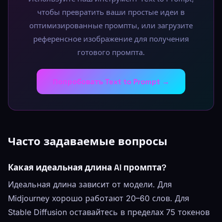
чтобы превратить ваши простые идеи в
оптимизированные промпты, или загрузите
референсное изображение для получения
готового промпта.
Попробовать Text to Prompt →
Часто задаваемые вопросы
Какая идеальная длина AI промпта?
Идеальная длина зависит от модели. Для
Midjourney хорошо работают 20–60 слов. Для
Stable Diffusion оставайтесь в пределах 75 токенов