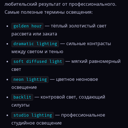
любительский результат от профессионального.
Самые полезные термины освещения:
— тёплый золотистый свет
golden hour
рассвета или заката
— сильные контрасты
dramatic lighting
между светом и тенью
— мягкий равномерный
soft diffused light
свет
— цветное неоновое
neon lighting
освещение
— контровой свет, создающий
backlit
силуэты
— профессиональное
studio lighting
студийное освещение