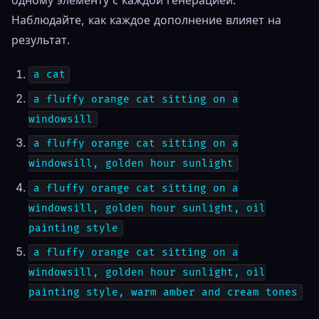
Наблюдайте, как каждое дополнение влияет на
результат.
a cat
a fluffy orange cat sitting on a
windowsill
a fluffy orange cat sitting on a
windowsill, golden hour sunlight
a fluffy orange cat sitting on a
windowsill, golden hour sunlight, oil
painting style
a fluffy orange cat sitting on a
windowsill, golden hour sunlight, oil
painting style, warm amber and cream tones