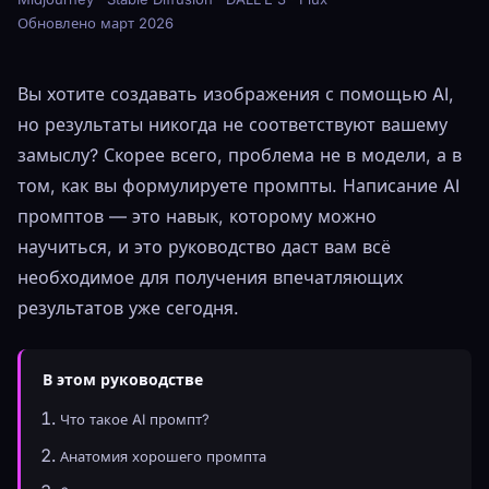
Обновлено март 2026
Вы хотите создавать изображения с помощью AI,
но результаты никогда не соответствуют вашему
замыслу? Скорее всего, проблема не в модели, а в
том, как вы формулируете промпты. Написание AI
промптов — это навык, которому можно
научиться, и это руководство даст вам всё
необходимое для получения впечатляющих
результатов уже сегодня.
В этом руководстве
Что такое AI промпт?
Анатомия хорошего промпта