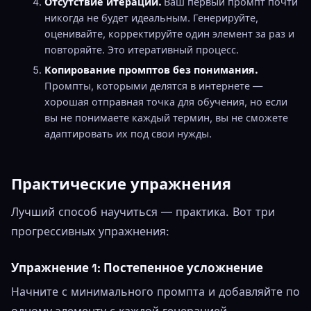
Отсутствие итераций.
Ваш первый промпт почти
никогда не будет идеальным. Генерируйте,
оценивайте, корректируйте один элемент за раз и
повторяйте. Это итеративный процесс.
Копирование промптов без понимания.
Промпты, которыми делятся в интернете —
хорошая отправная точка для обучения, но если
вы не понимаете каждый термин, вы не сможете
адаптировать их под свои нужды.
Практические упражнения
Лучший способ научиться — практика. Вот три
прогрессивных упражнения:
Упражнение 1: Постепенное усложнение
Начните с минимального промпта и добавляйте по
одному элементу с каждой генерацией.