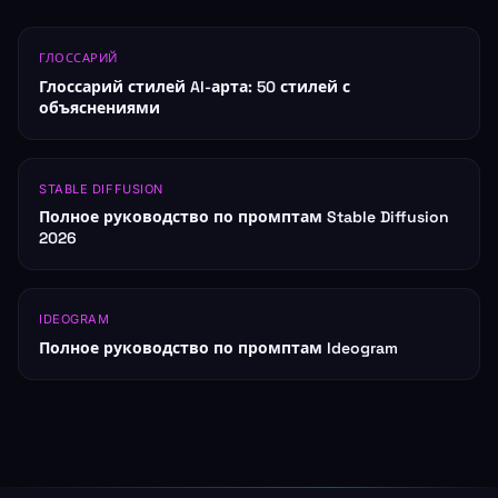
ГЛОССАРИЙ
Глоссарий стилей AI-арта: 50 стилей с
объяснениями
STABLE DIFFUSION
Полное руководство по промптам Stable Diffusion
2026
IDEOGRAM
Полное руководство по промптам Ideogram