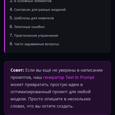
6 основных элементов
Синтаксис для разных моделей
Шаблоны для новичков
Типичные ошибки
Практические упражнения
Часто задаваемые вопросы
Совет:
Если вы ещё не уверены в написании
промптов, наш
генератор Text to Prompt
может превратить простую идею в
оптимизированный промпт для любой
модели. Просто опишите в нескольких
словах, что вы хотите создать.