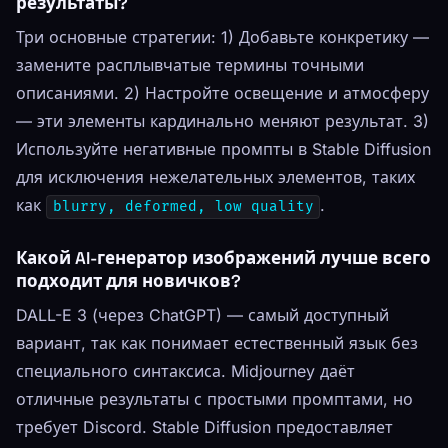
результаты?
Три основные стратегии: 1) Добавьте конкретику —
замените расплывчатые термины точными
описаниями. 2) Настройте освещение и атмосферу
— эти элементы кардинально меняют результат. 3)
Используйте негативные промпты в Stable Diffusion
для исключения нежелательных элементов, таких
как
.
blurry, deformed, low quality
Какой AI-генератор изображений лучше всего
подходит для новичков?
DALL-E 3 (через ChatGPT) — самый доступный
вариант, так как понимает естественный язык без
специального синтаксиса. Midjourney даёт
отличные результаты с простыми промптами, но
требует Discord. Stable Diffusion предоставляет