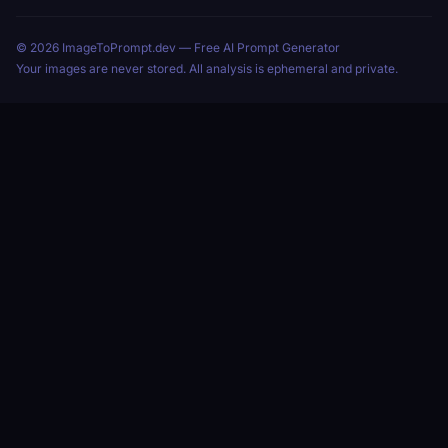
© 2026 ImageToPrompt.dev — Free AI Prompt Generator
Your images are never stored. All analysis is ephemeral and private.