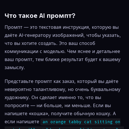
Что такое AI промпт?
Промпт — это текстовая инструкция, которую вы
даёте AI-генератору изображений, чтобы указать,
что вы хотите создать. Это ваш способ
коммуникации с моделью. Чем яснее и детальнее
ваш промпт, тем ближе результат будет к вашему
замыслу.
Представьте промпт как заказ, который вы даёте
невероятно талантливому, но очень буквальному
художнику. Он сделает именно то, что вы
попросите — ни больше, ни меньше. Если вы
напишете «кошка», получите обычную кошку. А
если напишете
an orange tabby cat sitting on