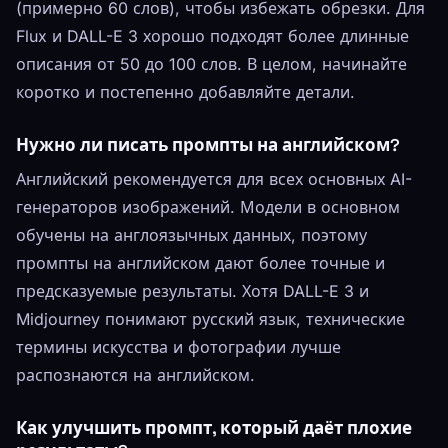
(примерно 60 слов), чтобы избежать обрезки. Для
Flux и DALL-E 3 хорошо подходят более длинные
описания от 50 до 100 слов. В целом, начинайте
коротко и постепенно добавляйте детали.
Нужно ли писать промпты на английском?
Английский рекомендуется для всех основных AI-
генераторов изображений. Модели в основном
обучены на англоязычных данных, поэтому
промпты на английском дают более точные и
предсказуемые результаты. Хотя DALL-E 3 и
Midjourney понимают русский язык, технические
термины искусства и фотографии лучше
распознаются на английском.
Как улучшить промпт, который даёт плохие