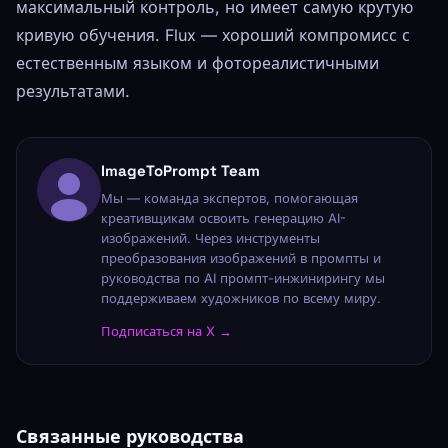
максимальный контроль, но имеет самую крутую
кривую обучения. Flux — хороший компромисс с
естественным языком и фотореалистичными
результатами.
ImageToPrompt Team
Мы — команда экспертов, помогающая
креативщикам освоить генерацию AI-
изображений. Через инструменты
преобразования изображений в промпты и
руководства по AI промпт-инжинирингу мы
поддерживаем художников по всему миру.
Подписаться на X →
Связанные руководства