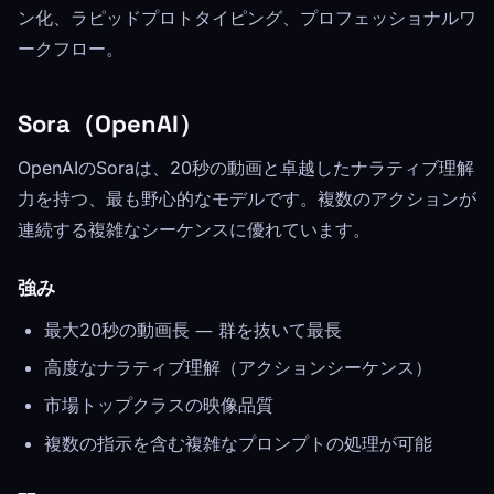
ン化、ラピッドプロトタイピング、プロフェッショナルワ
ークフロー。
Sora（OpenAI）
OpenAIのSoraは、20秒の動画と卓越したナラティブ理解
力を持つ、最も野心的なモデルです。複数のアクションが
連続する複雑なシーケンスに優れています。
強み
最大20秒の動画長 ― 群を抜いて最長
高度なナラティブ理解（アクションシーケンス）
市場トップクラスの映像品質
複数の指示を含む複雑なプロンプトの処理が可能