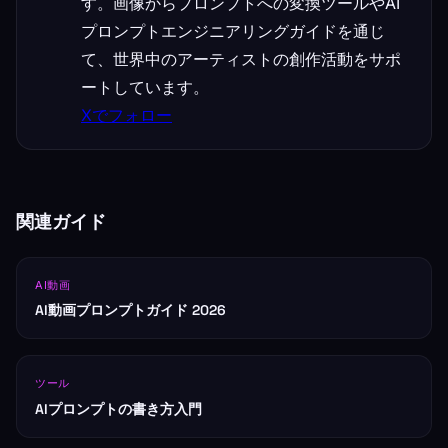
す。画像からプロンプトへの変換ツールやAI
プロンプトエンジニアリングガイドを通じ
て、世界中のアーティストの創作活動をサポ
ートしています。
Xでフォロー
関連ガイド
AI動画
AI動画プロンプトガイド 2026
ツール
AIプロンプトの書き方入門