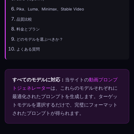
Pika、Luma、Minimax、Stable Video
品質比較
料金とプラン
どのモデルを選ぶべきか？
よくある質問
すべてのモデルに対応：
当サイトの
動画プロンプ
トジェネレーター
は、これらのモデルそれぞれに
最適化されたプロンプトを生成します。ターゲッ
トモデルを選択するだけで、完璧にフォーマット
されたプロンプトが得られます。