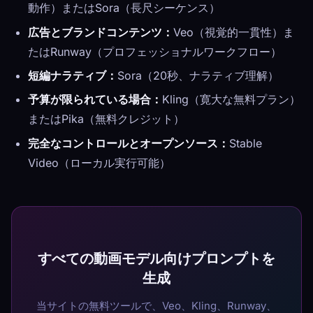
動作）またはSora（長尺シーケンス）
広告とブランドコンテンツ：
Veo（視覚的一貫性）ま
たはRunway（プロフェッショナルワークフロー）
短編ナラティブ：
Sora（20秒、ナラティブ理解）
予算が限られている場合：
Kling（寛大な無料プラン）
またはPika（無料クレジット）
完全なコントロールとオープンソース：
Stable
Video（ローカル実行可能）
すべての動画モデル向けプロンプトを
生成
当サイトの無料ツールで、Veo、Kling、Runway、