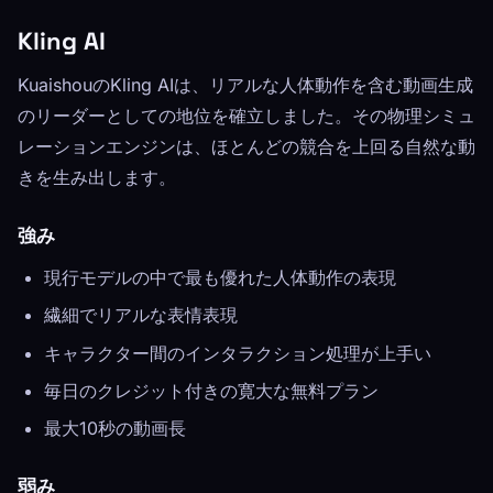
Kling AI
KuaishouのKling AIは、リアルな人体動作を含む動画生成
のリーダーとしての地位を確立しました。その物理シミュ
レーションエンジンは、ほとんどの競合を上回る自然な動
きを生み出します。
強み
現行モデルの中で最も優れた人体動作の表現
繊細でリアルな表情表現
キャラクター間のインタラクション処理が上手い
毎日のクレジット付きの寛大な無料プラン
最大10秒の動画長
弱み