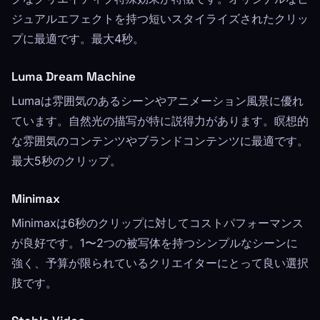
ジュアルエフェクトを持つ短いスタイライズされたクリッ
プに最適です。最大4秒。
Luma Dream Machine
Lumaは雰囲気のあるシーンやアニメーション風景に優れ
ています。自然光の描写が特に説得力があります。瞑想的
な雰囲気のコンテンツやブランドコンテンツに最適です。
最大5秒のクリップ。
Minimax
Minimaxは6秒のクリップに対してコストパフォーマンス
が良好です。1〜2つの被写体を持つシンプルなシーンに
強く、予算が限られているクリエイターにとって良い選択
肢です。