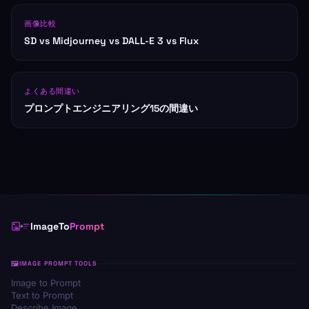
画像比較
SD vs Midjourney vs DALL-E 3 vs Flux
よくある間違い
プロンプトエンジニアリング15の間違い
ImageTo
Prompt
IMAGE PROMPT TOOLS
Image to Prompt
Text to Prompt
Describe Image