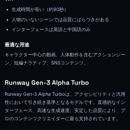
生成時間が長い（約90秒）
人物のいないシーンでは品質にばらつきがある
インターフェースは英語と中国語のみ
最適な用途
キャラクター中心の動画、人体動作を含むアクションシー
ン、短編ナラティブ、SNSコンテンツ。
Runway Gen-3 Alpha Turbo
Runway Gen-3 Alpha Turboは、アクセシビリティと汎用
性において引き続き基準となるモデルです。直感的なイン
ターフェース、高速な生成速度、安定した品質により、プ
ロのコンテンツクリエイターに最も支持されています。