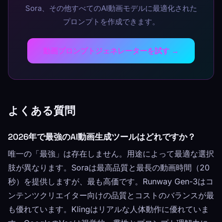
Sora、その他すべてのAI動画モデルに最適化された
プロンプトを作成できます。
動画プロンプトジェネレーターを試す →
よくある質問
2026年で最強のAI動画生成ツールはどれですか？
唯一の「最強」は存在しません。用途によって最適な選択
肢が異なります。Soraは最高品質と最長の動画時間（20
秒）を提供しますが、最も高価です。Runway Gen-3はコ
ンテンツクリエイター向けの品質とコストのバランスが最
も優れています。Klingはリアルな人体動作に優れていま