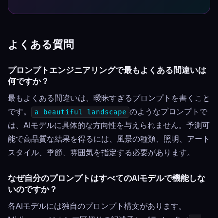
よくある質問
プロンプトエンジニアリングで最もよくある間違いは
何ですか？
最もよくある間違いは、曖昧すぎるプロンプトを書くこと
です。
のようなプロンプトで
a beautiful landscape
は、AIモデルに具体的な方向性を与えられません。予測可
能で高品質な結果を得るには、風景の種類、照明、アート
スタイル、季節、雰囲気を指定する必要があります。
なぜ自分のプロンプトはすべてのAIモデルで機能しな
いのですか？
各AIモデルには独自のプロンプト構文があります。