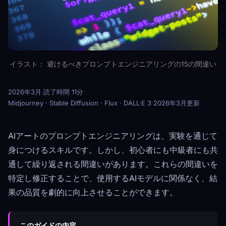
イラスト： 避けるべきプロンプトエンジニアリングの15の間違い
2026年3月
·
読了時間 11分
·
Midjourney · Stable Diffusion · Flux · DALL·E 3
·
2026年3月更新
AIアートのプロンプトエンジニアリングは、実験を通じて
身につけるスキルです。しかし、初心者にも中級者にも共
通して繰り返される間違いがあります。これらの間違いを
特定し修正することで、使用するAIモデルに関係なく、結
果の品質を劇的に向上させることができます。
このガイドの内容