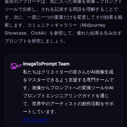
最良のアプローチは、気に入った画像を画像→プロンプト
ツールで分析し、それを記述する用語を理解することで
す。次に、一度に一つの要素だけを変更してその効果を観
察します。コミュニティギャラリー（Midjourney
Showcase、CivitAI）を参照して、優れた結果を生み出す
プロンプトを研究しましょう。
ImageToPrompt Team
私たちはクリエイターの皆さんがAI画像生成
をマスターできるよう支援する専門チームで
す。画像からプロンプトへの変換ツールやAI
プロンプトエンジニアリングガイドを通じ
て、世界中のアーティストの創作活動をサポ
ートしています。
Xでフォロー