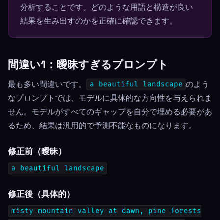
分析することです。どのような用語と構造が良い
結果を生み出すのかを正確に確認できます。
間違い1：曖昧すぎるプロンプト
最も多い間違いです。
のよう
a beautiful landscape
なプロンプトでは、モデルに具体的な方向性を与えられま
せん。モデルがすべてのギャップを自分で埋める必要があ
るため、結果は汎用的で予測不能なものになります。
修正前（曖昧）
a beautiful landscape
修正後（具体的）
misty mountain valley at dawn, pine forests