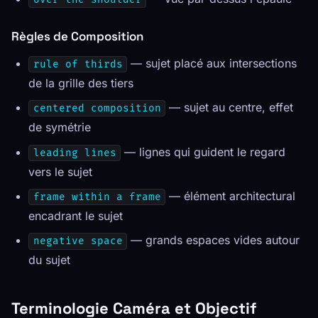
Règles de Composition
— sujet placé aux intersections
rule of thirds
de la grille des tiers
— sujet au centre, effet
centered composition
de symétrie
— lignes qui guident le regard
leading lines
vers le sujet
— élément architectural
frame within a frame
encadrant le sujet
— grands espaces vides autour
negative space
du sujet
Terminologie Caméra et Objectif