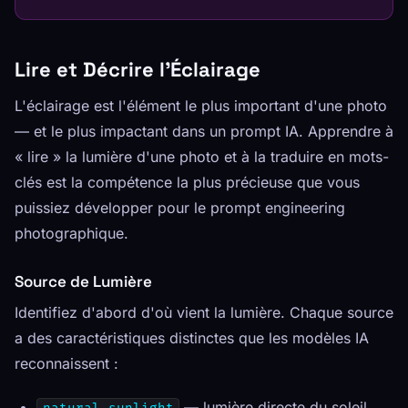
Lire et Décrire l'Éclairage
L'éclairage est l'élément le plus important d'une photo
— et le plus impactant dans un prompt IA. Apprendre à
« lire » la lumière d'une photo et à la traduire en mots-
clés est la compétence la plus précieuse que vous
puissiez développer pour le prompt engineering
photographique.
Source de Lumière
Identifiez d'abord d'où vient la lumière. Chaque source
a des caractéristiques distinctes que les modèles IA
reconnaissent :
— lumière directe du soleil,