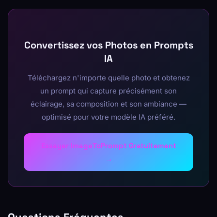
Convertissez vos Photos en Prompts
IA
Téléchargez n'importe quelle photo et obtenez
un prompt qui capture précisément son
éclairage, sa composition et son ambiance —
optimisé pour votre modèle IA préféré.
Essayer ImageToPrompt Gratuitement
→
Questions Fréquentes