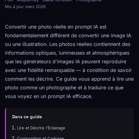
Mis à jour mars 2026
Convertir une photo réelle en prompt IA est
fondamentalement différent de convertir une image IA
ou une illustration. Les photos réelles contiennent des
informations optiques, lumineuses et atmosphériques
que les générateurs d'images IA peuvent reproduire
avec une fidélité remarquable — à condition de savoir
comment les décrire. Ce guide vous apprend à lire une
photo comme un photographe et à traduire ce que
vous voyez en un prompt IA efficace.
Dans ce guide
Lire et Décrire l'Éclairage
Composition et Cadrage