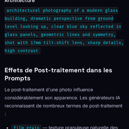
Architecture
architectural photography of a modern glass
building, dramatic perspective from ground
level looking up, clear blue sky reflected in
glass panels, geometric lines and symmetry,
shot with 17mm tilt-shift lens, sharp details,
high contrast
Effets de Post-traitement dans les
Prompts
Le post-traitement d'une photo influence
considérablement son apparence. Les générateurs IA
reconnaissent de nombreux termes de post-traitement
:
— texture granuleuse naturelle des
film grain