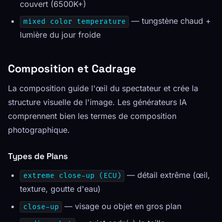
couvert (6500K+)
— tungstène chaud +
mixed color temperature
lumière du jour froide
Composition et Cadrage
La composition guide l'œil du spectateur et crée la
structure visuelle de l'image. Les générateurs IA
comprennent bien les termes de composition
photographique.
Types de Plans
— détail extrême (œil,
extreme close-up (ECU)
texture, goutte d'eau)
— visage ou objet en gros plan
close-up