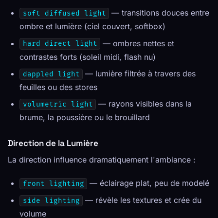
— transitions douces entre
soft diffused light
ombre et lumière (ciel couvert, softbox)
— ombres nettes et
hard direct light
contrastes forts (soleil midi, flash nu)
— lumière filtrée à travers des
dappled light
feuilles ou des stores
— rayons visibles dans la
volumetric light
brume, la poussière ou le brouillard
Direction de la Lumière
La direction influence dramatiquement l'ambiance :
— éclairage plat, peu de modelé
front lighting
— révèle les textures et crée du
side lighting
volume