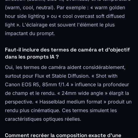
(warm, cool, neutral). Par exemple : « warm golden
hour side lighting » ou « cool overcast soft diffused
light ». L'éclairage est souvent l'élément le plus
impactant du prompt.
Faut-il inclure des termes de caméra et d'objectif
dans les prompts IA ?
Oui, les termes de caméra aident considérablement,
surtout pour Flux et Stable Diffusion. « Shot with
Canon EOS R5, 85mm f/1.4 » influence la profondeur
de champ et le rendu. « 24mm wide angle » élargit la
perspective. « Hasselblad medium format » produit un
rendu plus cinématique. Ces termes simulent les
caractéristiques optiques réelles.
Comment recréer la composition exacte d'une