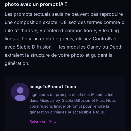
photo avec un prompt IA ?
Les prompts textuels seuls ne peuvent pas reproduire
une composition exacte. Utilisez des termes comme «
rule of thirds », « centered composition », « leading
lines ». Pour un contrôle précis, utilisez ControlNet
avec Stable Diffusion — les modules Canny ou Depth
extraient la structure de votre photo et guident la
génération.
ImageToPrompt Team
Ingénieurs de prompts et artistes IA spécialisés
dans Midjourney, Stable Diffusion et Flux. Nous
construisons ImageToPrompt pour rendre la
génération d'images IA accessible à tous.
Suivre sur X →