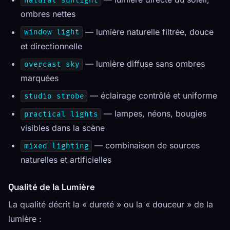
natural sunlight
ombres nettes
— lumière naturelle filtrée, douce
window light
et directionnelle
— lumière diffuse sans ombres
overcast sky
marquées
— éclairage contrôlé et uniforme
studio strobe
— lampes, néons, bougies
practical lights
visibles dans la scène
— combinaison de sources
mixed lighting
naturelles et artificielles
Qualité de la Lumière
La qualité décrit la « dureté » ou la « douceur » de la
lumière :