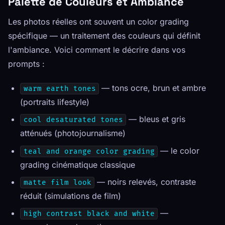
Palette de Couleurs et Ambiance
Les photos réelles ont souvent un color grading
spécifique — un traitement des couleurs qui définit
l'ambiance. Voici comment le décrire dans vos
prompts :
— tons ocre, brun et ambre
warm earth tones
(portraits lifestyle)
— bleus et gris
cool desaturated tones
atténués (photojournalisme)
— le color
teal and orange color grading
grading cinématique classique
— noirs relevés, contraste
matte film look
réduit (simulations de film)
—
high contrast black and white