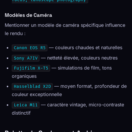
Modèles de Caméra
Mentionner un modèle de caméra spécifique influence
le rendu :
— couleurs chaudes et naturelles
Canon EOS R5
— netteté élevée, couleurs neutres
Sony A7IV
— simulations de film, tons
Fujifilm X-T5
organiques
— moyen format, profondeur de
Hasselblad X2D
couleur exceptionnelle
— caractère vintage, micro-contraste
Leica M11
distinctif