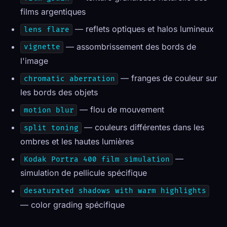
films argentiques
— reflets optiques et halos lumineux
lens flare
— assombrissement des bords de
vignette
l'image
— franges de couleur sur
chromatic aberration
les bords des objets
— flou de mouvement
motion blur
— couleurs différentes dans les
split toning
ombres et les hautes lumières
—
Kodak Portra 400 film simulation
simulation de pellicule spécifique
desaturated shadows with warm highlights
— color grading spécifique