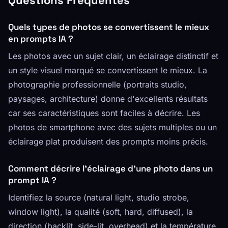
Quels types de photos se convertissent le mieux
en prompts IA ?
Les photos avec un sujet clair, un éclairage distinctif et
un style visuel marqué se convertissent le mieux. La
photographie professionnelle (portraits studio,
paysages, architecture) donne d'excellents résultats
car ses caractéristiques sont faciles à décrire. Les
photos de smartphone avec des sujets multiples ou un
éclairage plat produisent des prompts moins précis.
Comment décrire l'éclairage d'une photo dans un
prompt IA ?
Identifiez la source (natural light, studio strobe,
window light), la qualité (soft, hard, diffused), la
direction (backlit, side-lit, overhead) et la température