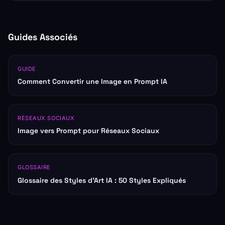
Guides Associés
GUIDE
Comment Convertir une Image en Prompt IA
RÉSEAUX SOCIAUX
Image vers Prompt pour Réseaux Sociaux
GLOSSAIRE
Glossaire des Styles d'Art IA : 50 Styles Expliqués