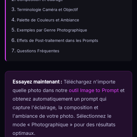
Terminologie Caméra et Objectif
Palette de Couleurs et Ambiance
Exemples par Genre Photographique
Effets de Post-traitement dans les Prompts
Questions Fréquentes
Essayez maintenant :
Téléchargez n'importe
quelle photo dans notre
outil Image to Prompt
et
obtenez automatiquement un prompt qui
capture l'éclairage, la composition et
l'ambiance de votre photo. Sélectionnez le
mode « Photographique » pour des résultats
optimaux.