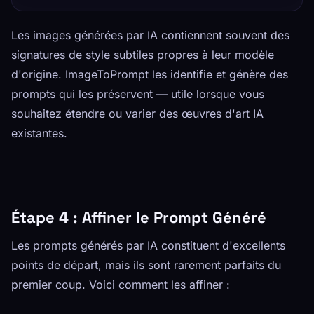
Les images générées par IA contiennent souvent des
signatures de style subtiles propres à leur modèle
d'origine. ImageToPrompt les identifie et génère des
prompts qui les préservent — utile lorsque vous
souhaitez étendre ou varier des œuvres d'art IA
existantes.
Étape 4 : Affiner le Prompt Généré
Les prompts générés par IA constituent d'excellents
points de départ, mais ils sont rarement parfaits du
premier coup. Voici comment les affiner :