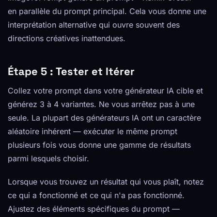
en parallèle du prompt principal. Cela vous donne une
interprétation alternative qui ouvre souvent des
directions créatives inattendues.
Étape 5 : Tester et Itérer
Collez votre prompt dans votre générateur IA cible et
générez 3 à 4 variantes. Ne vous arrêtez pas à une
seule. La plupart des générateurs IA ont un caractère
aléatoire inhérent — exécuter le même prompt
plusieurs fois vous donne une gamme de résultats
parmi lesquels choisir.
Lorsque vous trouvez un résultat qui vous plaît, notez
ce qui a fonctionné et ce qui n'a pas fonctionné.
Ajustez des éléments spécifiques du prompt —