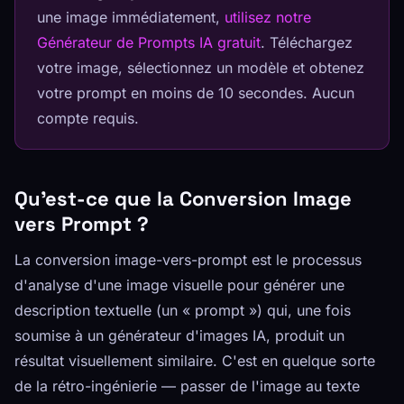
une image immédiatement,
utilisez notre
Générateur de Prompts IA gratuit
. Téléchargez
votre image, sélectionnez un modèle et obtenez
votre prompt en moins de 10 secondes. Aucun
compte requis.
Qu'est-ce que la Conversion Image
vers Prompt ?
La conversion image-vers-prompt est le processus
d'analyse d'une image visuelle pour générer une
description textuelle (un « prompt ») qui, une fois
soumise à un générateur d'images IA, produit un
résultat visuellement similaire. C'est en quelque sorte
de la rétro-ingénierie — passer de l'image au texte