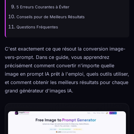
5 Erreurs Courantes à Éviter
Conseils pour de Meilleurs Résultats
Questions Fréquentes
C'est exactement ce que résout la conversion image-
vers-prompt. Dans ce guide, vous apprendrez
précisément comment convertir n'importe quelle
image en prompt IA prêt à l'emploi, quels outils utiliser,
et comment obtenir les meilleurs résultats pour chaque
grand générateur d'images IA.