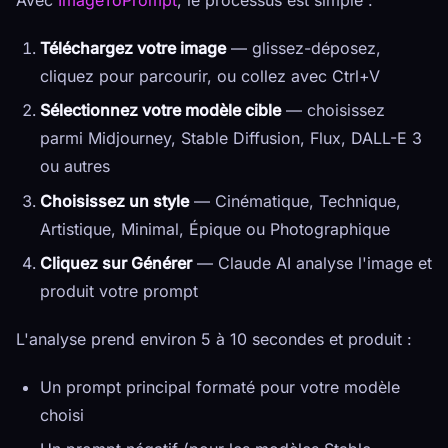
Téléchargez votre image
— glissez-déposez,
cliquez pour parcourir, ou collez avec Ctrl+V
Sélectionnez votre modèle cible
— choisissez
parmi Midjourney, Stable Diffusion, Flux, DALL-E 3
ou autres
Choisissez un style
— Cinématique, Technique,
Artistique, Minimal, Épique ou Photographique
Cliquez sur Générer
— Claude AI analyse l'image et
produit votre prompt
L'analyse prend environ 5 à 10 secondes et produit :
Un prompt principal formaté pour votre modèle
choisi