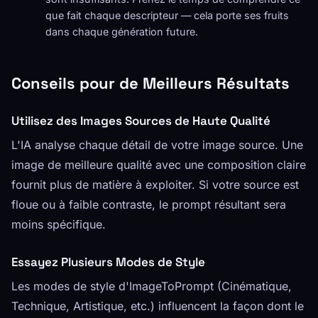
que fait chaque descripteur — cela porte ses fruits
dans chaque génération future.
Conseils pour de Meilleurs Résultats
Utilisez des Images Sources de Haute Qualité
L'IA analyse chaque détail de votre image source. Une
image de meilleure qualité avec une composition claire
fournit plus de matière à exploiter. Si votre source est
floue ou à faible contraste, le prompt résultant sera
moins spécifique.
Essayez Plusieurs Modes de Style
Les modes de style d'ImageToPrompt (Cinématique,
Technique, Artistique, etc.) influencent la façon dont le