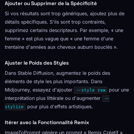
Ajouter ou Supprimer de la Spécificité
Si vos résultats sont trop génériques, ajoutez plus de
détails spécifiques. S'ils sont trop contraints,
supprimez certains descripteurs. Par exemple, « une
femme » est plus vague que « une femme d'une
trentaine d'années aux cheveux auburn bouclés ».
Ajuster le Poids des Styles
Dans Stable Diffusion, augmentez le poids des
éléments de style les plus importants. Dans
Midjourney, essayez d'ajouter
pour une
--style raw
interprétation plus littérale ou d'augmenter
--
pour plus d'effets artistiques.
stylize
Itérer avec la Fonctionnalité Remix
ImageToPrompt génère un prompt « Remix Créatif »