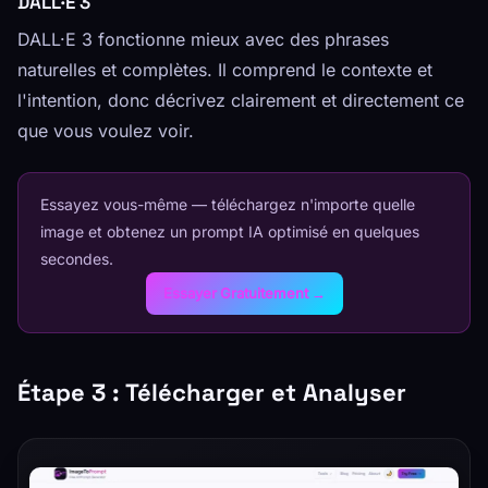
DALL·E 3
DALL·E 3 fonctionne mieux avec des phrases
naturelles et complètes. Il comprend le contexte et
l'intention, donc décrivez clairement et directement ce
que vous voulez voir.
Essayez vous-même — téléchargez n'importe quelle
image et obtenez un prompt IA optimisé en quelques
secondes.
Essayer Gratuitement →
Étape 3 : Télécharger et Analyser