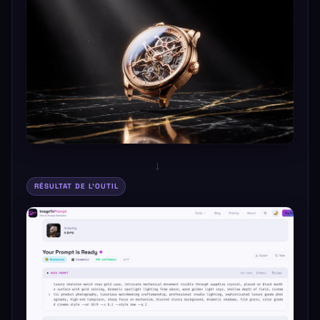
→
RÉSULTAT DE L'OUTIL