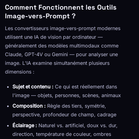
Comment Fonctionnent les Outils
Image-vers-Prompt ?
Les convertisseurs image-vers-prompt modernes
utilisent une IA de vision par ordinateur —
généralement des modèles multimodaux comme
Claude, GPT-4V ou Gemini — pour analyser une
image. L'IA examine simultanément plusieurs
dimensions :
Sujet et contenu :
Ce qui est réellement dans
l'image — objets, personnes, scènes, animaux
Composition :
Règle des tiers, symétrie,
perspective, profondeur de champ, cadrage
Éclairage :
Naturel vs. artificiel, doux vs. dur,
direction, température de couleur, ombres