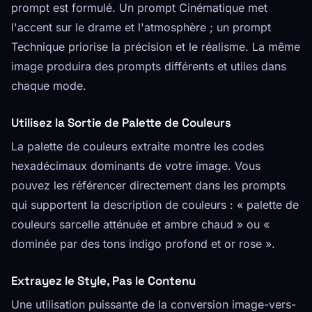
prompt est formulé. Un prompt Cinématique met
l'accent sur le drame et l'atmosphère ; un prompt
Technique priorise la précision et le réalisme. La même
image produira des prompts différents et utiles dans
chaque mode.
Utilisez la Sortie de Palette de Couleurs
La palette de couleurs extraite montre les codes
hexadécimaux dominants de votre image. Vous
pouvez les référencer directement dans les prompts
qui supportent la description de couleurs : « palette de
couleurs sarcelle atténuée et ambre chaud » ou «
dominée par des tons indigo profond et or rose ».
Extrayez le Style, Pas le Contenu
Une utilisation puissante de la conversion image-vers-