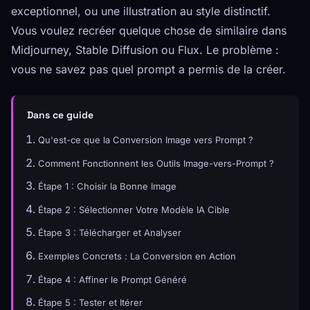
exceptionnel, ou une illustration au style distinctif.
Vous voulez recréer quelque chose de similaire dans
Midjourney, Stable Diffusion ou Flux. Le problème :
vous ne savez pas quel prompt a permis de la créer.
Dans ce guide
Qu'est-ce que la Conversion Image vers Prompt ?
Comment Fonctionnent les Outils Image-vers-Prompt ?
Étape 1 : Choisir la Bonne Image
Étape 2 : Sélectionner Votre Modèle IA Cible
Étape 3 : Télécharger et Analyser
Exemples Concrets : La Conversion en Action
Étape 4 : Affiner le Prompt Généré
Étape 5 : Tester et Itérer