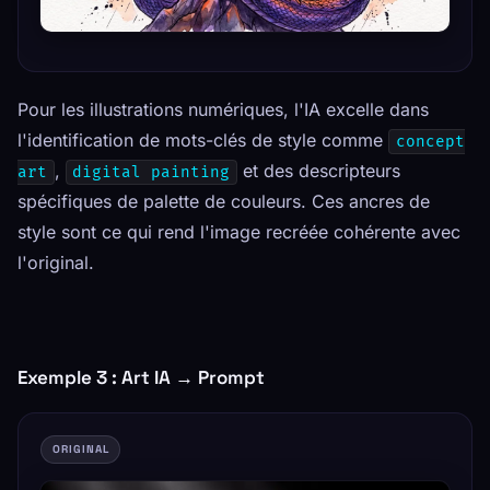
Pour les illustrations numériques, l'IA excelle dans
l'identification de mots-clés de style comme
concept
,
et des descripteurs
art
digital painting
spécifiques de palette de couleurs. Ces ancres de
style sont ce qui rend l'image recréée cohérente avec
l'original.
Exemple 3 : Art IA → Prompt
ORIGINAL