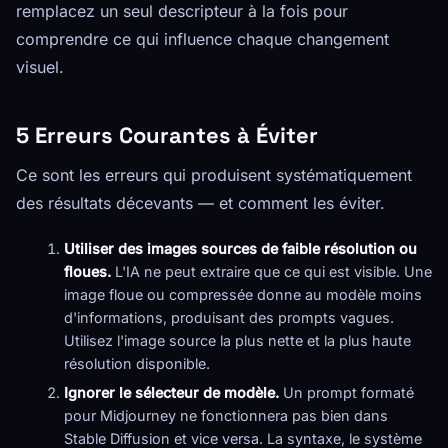
remplacez un seul descripteur à la fois pour
comprendre ce qui influence chaque changement
visuel.
5 Erreurs Courantes à Éviter
Ce sont les erreurs qui produisent systématiquement
des résultats décevants — et comment les éviter.
Utiliser des images sources de faible résolution ou
floues.
L'IA ne peut extraire que ce qui est visible. Une
image floue ou compressée donne au modèle moins
d'informations, produisant des prompts vagues.
Utilisez l'image source la plus nette et la plus haute
résolution disponible.
Ignorer le sélecteur de modèle.
Un prompt formaté
pour Midjourney ne fonctionnera pas bien dans
Stable Diffusion et vice versa. La syntaxe, le système