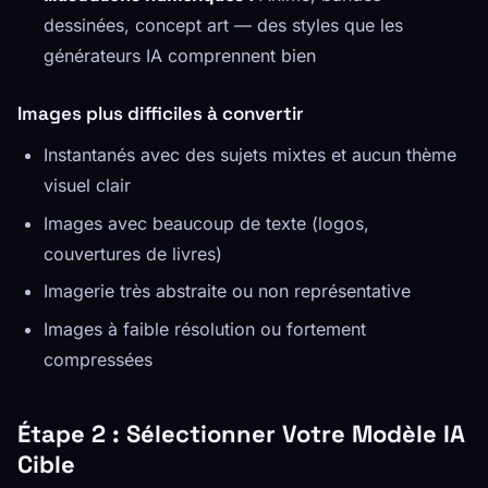
dessinées, concept art — des styles que les
générateurs IA comprennent bien
Images plus difficiles à convertir
Instantanés avec des sujets mixtes et aucun thème
visuel clair
Images avec beaucoup de texte (logos,
couvertures de livres)
Imagerie très abstraite ou non représentative
Images à faible résolution ou fortement
compressées
Étape 2 : Sélectionner Votre Modèle IA
Cible