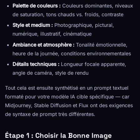
Palette de couleurs :
Couleurs dominantes, niveaux
de saturation, tons chauds vs. froids, contraste
Style et medium :
Photographique, pictural,
numérique, illustratif, cinématique
Ambiance et atmosphère :
Tonalité émotionnelle,
heure de la journée, conditions environnementales
Détails techniques :
Longueur focale apparente,
angle de caméra, style de rendu
Tout cela est ensuite synthétisé en un prompt textuel
formaté pour votre modèle IA cible spécifique — car
Midjourney, Stable Diffusion et Flux ont des exigences
de syntaxe de prompt très différentes.
Étape 1 : Choisir la Bonne Image