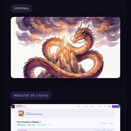
ORIGINAL
→
RÉSULTAT DE L'OUTIL