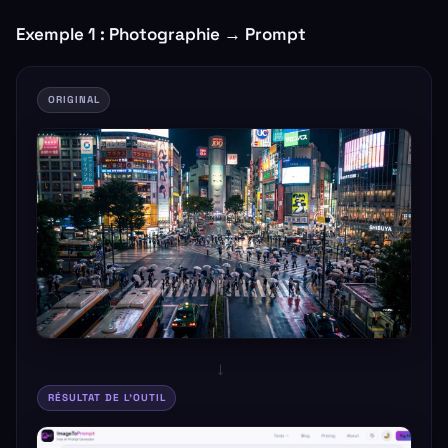
Exemple 1 : Photographie → Prompt
ORIGINAL
→
RÉSULTAT DE L'OUTIL