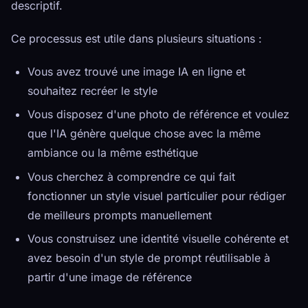
descriptif.
Ce processus est utile dans plusieurs situations :
Vous avez trouvé une image IA en ligne et
souhaitez recréer le style
Vous disposez d'une photo de référence et voulez
que l'IA génère quelque chose avec la même
ambiance ou la même esthétique
Vous cherchez à comprendre ce qui fait
fonctionner un style visuel particulier pour rédiger
de meilleurs prompts manuellement
Vous construisez une identité visuelle cohérente et
avez besoin d'un style de prompt réutilisable à
partir d'une image de référence