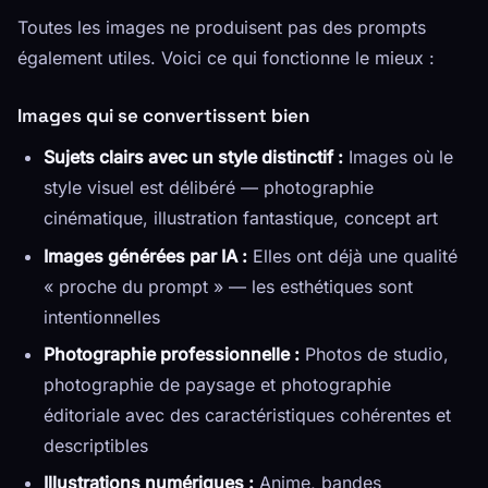
Toutes les images ne produisent pas des prompts
également utiles. Voici ce qui fonctionne le mieux :
Images qui se convertissent bien
Sujets clairs avec un style distinctif :
Images où le
style visuel est délibéré — photographie
cinématique, illustration fantastique, concept art
Images générées par IA :
Elles ont déjà une qualité
« proche du prompt » — les esthétiques sont
intentionnelles
Photographie professionnelle :
Photos de studio,
photographie de paysage et photographie
éditoriale avec des caractéristiques cohérentes et
descriptibles
Illustrations numériques :
Anime, bandes