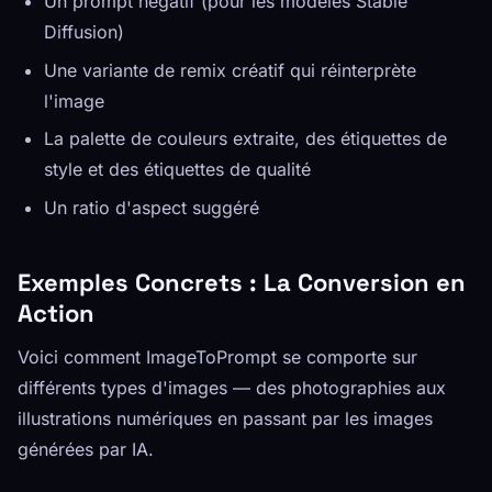
Un prompt négatif (pour les modèles Stable
Diffusion)
Une variante de remix créatif qui réinterprète
l'image
La palette de couleurs extraite, des étiquettes de
style et des étiquettes de qualité
Un ratio d'aspect suggéré
Exemples Concrets : La Conversion en
Action
Voici comment ImageToPrompt se comporte sur
différents types d'images — des photographies aux
illustrations numériques en passant par les images
générées par IA.