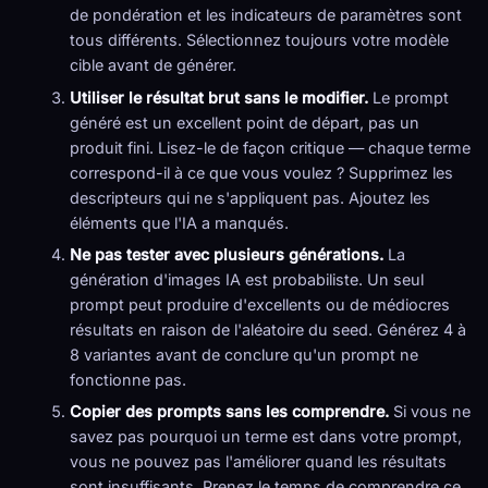
de pondération et les indicateurs de paramètres sont
tous différents. Sélectionnez toujours votre modèle
cible avant de générer.
Utiliser le résultat brut sans le modifier.
Le prompt
généré est un excellent point de départ, pas un
produit fini. Lisez-le de façon critique — chaque terme
correspond-il à ce que vous voulez ? Supprimez les
descripteurs qui ne s'appliquent pas. Ajoutez les
éléments que l'IA a manqués.
Ne pas tester avec plusieurs générations.
La
génération d'images IA est probabiliste. Un seul
prompt peut produire d'excellents ou de médiocres
résultats en raison de l'aléatoire du seed. Générez 4 à
8 variantes avant de conclure qu'un prompt ne
fonctionne pas.
Copier des prompts sans les comprendre.
Si vous ne
savez pas pourquoi un terme est dans votre prompt,
vous ne pouvez pas l'améliorer quand les résultats
sont insuffisants. Prenez le temps de comprendre ce