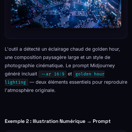
L'outil a détecté un éclairage chaud de golden hour,
une composition paysagère large et un style de
photographie cinématique. Le prompt Midjourney
généré incluait
et
--ar 16:9
golden hour
— deux éléments essentiels pour reproduire
lighting
l'atmosphère originale.
Exemple 2 : Illustration Numérique → Prompt