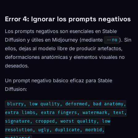
Error 4: Ignorar los prompts negativos
Los prompts negativos son esenciales en Stable
Diffusion y útiles en Midjourney (mediante
). Sin
--no
ellos, dejas al modelo libre de producir artefactos,
deformaciones anatómicas y elementos visuales no
deseados.
Un prompt negativo básico eficaz para Stable
Diffusion:
blurry, low quality, deformed, bad anatomy,
extra limbs, extra fingers, watermark, text,
signature, cropped, worst quality, low
resolution, ugly, duplicate, morbid,