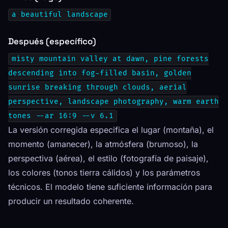
a beautiful landscape
Después (específico)
misty mountain valley at dawn, pine forests
descending into fog-filled basin, golden
sunrise breaking through clouds, aerial
perspective, landscape photography, warm earth
tones --ar 16:9 --v 6.1
La versión corregida especifica el lugar (montaña), el
momento (amanecer), la atmósfera (brumoso), la
perspectiva (aérea), el estilo (fotografía de paisaje),
los colores (tonos tierra cálidos) y los parámetros
técnicos. El modelo tiene suficiente información para
producir un resultado coherente.