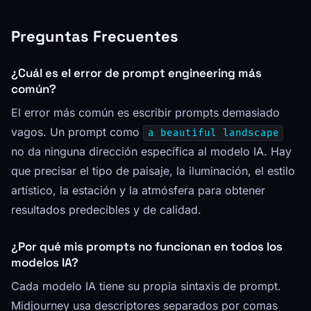
Preguntas Frecuentes
¿Cuál es el error de prompt engineering más
común?
El error más común es escribir prompts demasiado
vagos. Un prompt como
a beautiful landscape
no da ninguna dirección específica al modelo IA. Hay
que precisar el tipo de paisaje, la iluminación, el estilo
artístico, la estación y la atmósfera para obtener
resultados predecibles y de calidad.
¿Por qué mis prompts no funcionan en todos los
modelos IA?
Cada modelo IA tiene su propia sintaxis de prompt.
Midjourney usa descriptores separados por comas