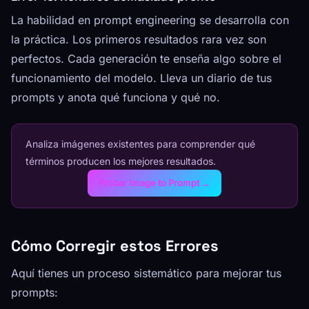
La habilidad en prompt engineering se desarrolla con
la práctica. Los primeros resultados rara vez son
perfectos. Cada generación te enseña algo sobre el
funcionamiento del modelo. Lleva un diario de tus
prompts y anota qué funciona y qué no.
Analiza imágenes existentes para comprender qué
términos producen los mejores resultados.
Probar Image to Prompt →
Cómo Corregir estos Errores
Aquí tienes un proceso sistemático para mejorar tus
prompts: