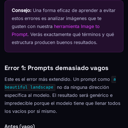
Consejo:
Una forma eficaz de aprender a evitar
estos errores es analizar imágenes que te
gusten con nuestra
herramienta Image to
Prompt
. Verás exactamente qué términos y qué
estructura producen buenos resultados.
Error 1: Prompts demasiado vagos
Este es el error más extendido. Un prompt como
a
no da ninguna dirección
beautiful landscape
específica al modelo. El resultado será genérico e
impredecible porque el modelo tiene que llenar todos
los vacíos por sí mismo.
Antes (vago)