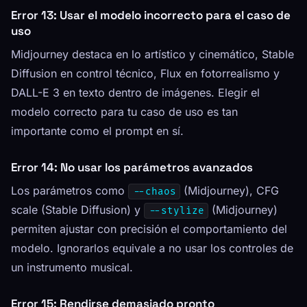
Error 13: Usar el modelo incorrecto para el caso de
uso
Midjourney destaca en lo artístico y cinemático, Stable
Diffusion en control técnico, Flux en fotorrealismo y
DALL-E 3 en texto dentro de imágenes. Elegir el
modelo correcto para tu caso de uso es tan
importante como el prompt en sí.
Error 14: No usar los parámetros avanzados
Los parámetros como
(Midjourney), CFG
--chaos
scale (Stable Diffusion) y
(Midjourney)
--stylize
permiten ajustar con precisión el comportamiento del
modelo. Ignorarlos equivale a no usar los controles de
un instrumento musical.
Error 15: Rendirse demasiado pronto