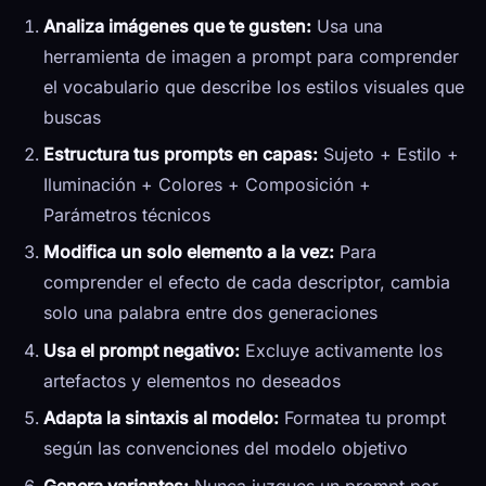
Analiza imágenes que te gusten:
Usa una
herramienta de imagen a prompt para comprender
el vocabulario que describe los estilos visuales que
buscas
Estructura tus prompts en capas:
Sujeto + Estilo +
Iluminación + Colores + Composición +
Parámetros técnicos
Modifica un solo elemento a la vez:
Para
comprender el efecto de cada descriptor, cambia
solo una palabra entre dos generaciones
Usa el prompt negativo:
Excluye activamente los
artefactos y elementos no deseados
Adapta la sintaxis al modelo:
Formatea tu prompt
según las convenciones del modelo objetivo
Genera variantes:
Nunca juzgues un prompt por