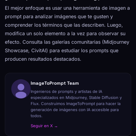
El mejor enfoque es usar una herramienta de imagen a
prompt para analizar imágenes que te gusten y
comprender los términos que las describen. Luego,
modifica un solo elemento a la vez para observar su
efecto. Consulta las galerías comunitarias (Midjourney
Showcase, CivitAI) para estudiar los prompts que
producen resultados destacados.
ImageToPrompt Team
Ingenieros de prompts y artistas de IA
especializados en Midjourney, Stable Diffusion y
Flux. Construimos ImageToPrompt para hacer la
generación de imágenes con IA accesible para
todos.
Seguir en X →