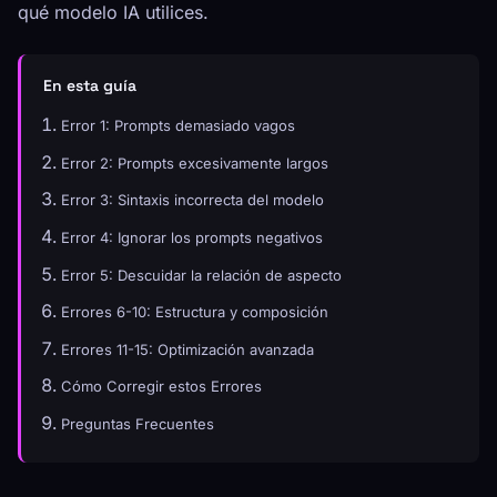
qué modelo IA utilices.
En esta guía
Error 1: Prompts demasiado vagos
Error 2: Prompts excesivamente largos
Error 3: Sintaxis incorrecta del modelo
Error 4: Ignorar los prompts negativos
Error 5: Descuidar la relación de aspecto
Errores 6-10: Estructura y composición
Errores 11-15: Optimización avanzada
Cómo Corregir estos Errores
Preguntas Frecuentes