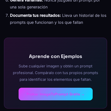
una sola generación
Documenta tus resultados:
Lleva un historial de los
prompts que funcionan y los que fallan
Aprende con Ejemplos
Sube cualquier imagen y obtén un prompt
profesional. Compáralo con tus propios prompts
para identificar los elementos que faltan.
Probar ImageToPrompt Gratis →