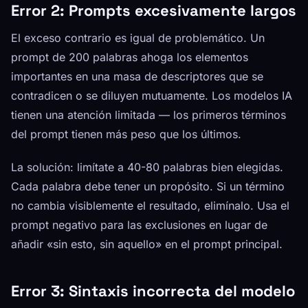
Error 2: Prompts excesivamente largos
El exceso contrario es igual de problemático. Un
prompt de 200 palabras ahoga los elementos
importantes en una masa de descriptores que se
contradicen o se diluyen mutuamente. Los modelos IA
tienen una atención limitada — los primeros términos
del prompt tienen más peso que los últimos.
La solución: limítate a 40-80 palabras bien elegidas.
Cada palabra debe tener un propósito. Si un término
no cambia visiblemente el resultado, elimínalo. Usa el
prompt negativo para las exclusiones en lugar de
añadir «sin esto, sin aquello» en el prompt principal.
Error 3: Sintaxis incorrecta del modelo