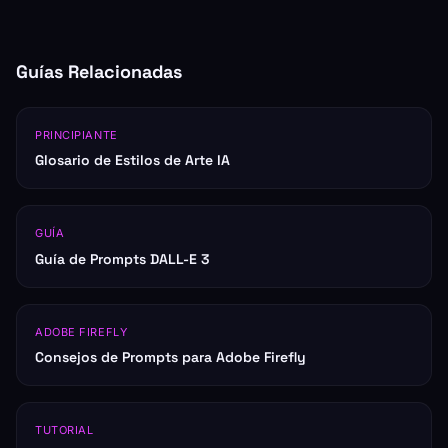
Guías Relacionadas
PRINCIPIANTE
Glosario de Estilos de Arte IA
GUÍA
Guía de Prompts DALL-E 3
ADOBE FIREFLY
Consejos de Prompts para Adobe Firefly
TUTORIAL