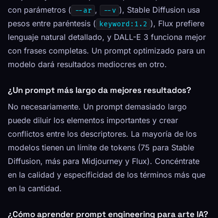
con parámetros (
,
), Stable Diffusion usa
--ar
--v
pesos entre paréntesis (
), Flux prefiere
keyword:1.2
lenguaje natural detallado, y DALL-E 3 funciona mejor
con frases completas. Un prompt optimizado para un
modelo dará resultados mediocres en otro.
¿Un prompt más largo da mejores resultados?
No necesariamente. Un prompt demasiado largo
puede diluir los elementos importantes y crear
conflictos entre los descriptores. La mayoría de los
modelos tienen un límite de tokens (75 para Stable
Diffusion, más para Midjourney y Flux). Concéntrate
en la calidad y especificidad de los términos más que
en la cantidad.
¿Cómo aprender prompt engineering para arte IA?