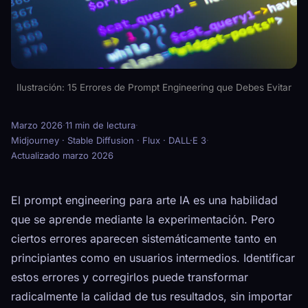
Ilustración: 15 Errores de Prompt Engineering que Debes Evitar
Marzo 2026
·
11 min de lectura
·
Midjourney · Stable Diffusion · Flux · DALL·E 3
·
Actualizado marzo 2026
El prompt engineering para arte IA es una habilidad
que se aprende mediante la experimentación. Pero
ciertos errores aparecen sistemáticamente tanto en
principiantes como en usuarios intermedios. Identificar
estos errores y corregirlos puede transformar
radicalmente la calidad de tus resultados, sin importar