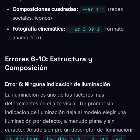
Composiciones cuadradas:
(redes
--ar 1:1
sociales, iconos)
Fotografía cinemática:
(formato
--ar 2.39:1
anamórfico)
Errores 6-10: Estructura y
Composición
Error 6: Ninguna indicación de iluminación
La iluminación es uno de los factores más
determinantes en el arte visual. Un prompt sin
indicación de iluminación deja al modelo elegir una
iluminación por defecto, a menudo plana y sin
carácter. Añade siempre un descriptor de iluminación:
,
,
golden hour
dramatic side lighting
soft