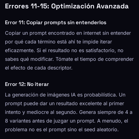
Errores 11-15: Optimización Avanzada
Error 11: Copiar prompts sin entenderlos
Copiar un prompt encontrado en internet sin entender
por qué cada término está ahí te impide iterar
eficazmente. Si el resultado no es satisfactorio, no
sabes qué modificar. Tómate el tiempo de comprender
el efecto de cada descriptor.
Error 12: No iterar
La generación de imágenes IA es probabilística. Un
prompt puede dar un resultado excelente al primer
intento y mediocre al segundo. Genera siempre de 4 a
8 variantes antes de juzgar un prompt. A menudo, el
problema no es el prompt sino el seed aleatorio.