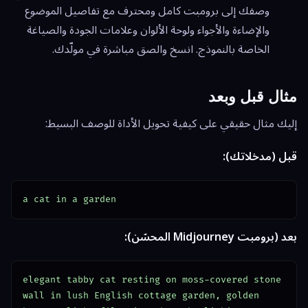
وصفك إلى برومبت كامل ومحترف مع تفاصيل الموضوع
والإضاءة والأجواء ولوحة الألوان وعلامات الجودة والصياغة
الخاصة بالنموذج. انسخ والصق مباشرة في مولّدك.
مثال قبل وبعد
إليك مثال حقيقي على كيفية تحويل الأداة للوصف البسيط:
قبل (مدخلاتك):
a cat in a garden
بعد (برومبت Midjourney المحسّن):
elegant tabby cat resting on moss-covered stone 
wall in lush English cottage garden, golden 