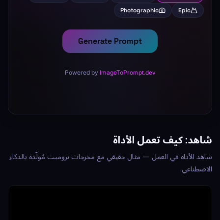
شاهد: كيف تعمل الأداة
شاهد الأداة في العمل — مثال حقيقي مع مخرجات برومبت مُولَّدة بالذكاء
الاصطناعي.