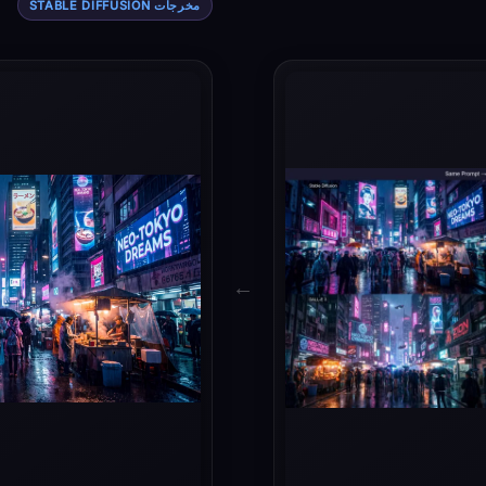
مخرجات STABLE DIFFUSION
←