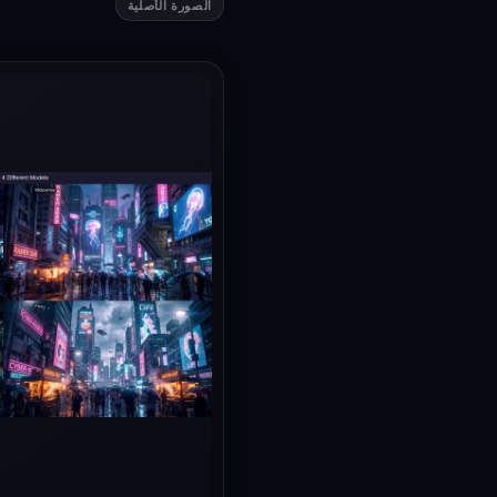
الصورة الأصلية