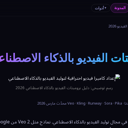
المدونة
أدوات
▼
ديو 2026
ت الفيديو بالذكاء الاصطناعي 6
رسم توضيحي: دليل برومبتات الفيديو بالذكاء الاصطناعي 2026
Veo · Kling · Runway · Sora · Pika · 
·
محدّث مارس 2026