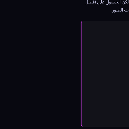
ية مذهلة. لكن الحصول على أفضل
ات الصور.