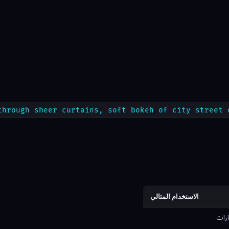
through sheer curtains, soft bokeh of city street 
الاستخدام المثالي
ارات