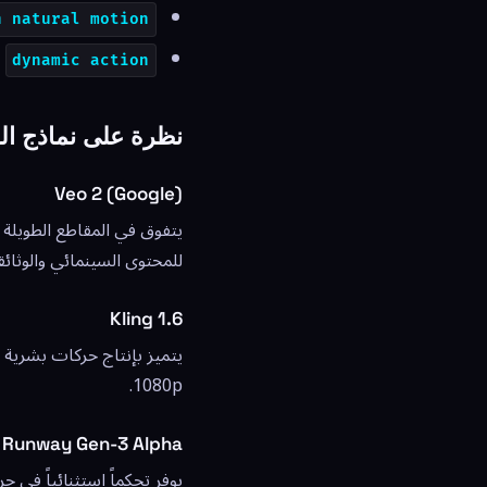
h natural motion
—
dynamic action
نظرة على نماذج الفيد
Veo 2 (Google)
للمحتوى السينمائي والوثائق
Kling 1.6
1080p.
Runway Gen-3 Alpha