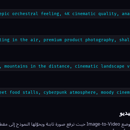
epic orchestral feeling, 4K cinematic quality, ana
ting in the air, premium product photography, shal
, mountains in the distance, cinematic landscape v
eet food stalls, cyberpunk atmosphere, moody cinem
ديو
معظم نماذج الفيديو تدعم وضع Image-to-Video حيث ترفع صورة ثابتة ويحوّلها 