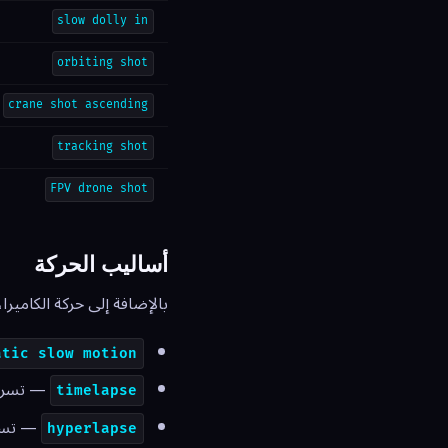
slow dolly in
orbiting shot
crane shot ascending
tracking shot
FPV drone shot
أساليب الحركة
بالإضافة إلى حركة الكاميرا
atic slow motion
— تسريع
timelapse
— تسري
hyperlapse