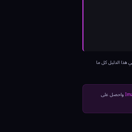
. يغطي هذا الدليل كل ما
واحصل على