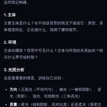
这些笔记构建。
1. 主体
主要主体是什么？在不假设背景的情况下描述它：类型、具
体视觉特征、正在做什么、强调了哪些细节。
2. 环境
主体在哪里？背景中可见什么？主体与环境的关系如何？暗
示什么季节或时期？
3. 光照分析
这是最重要的维度。训练自己识别：
方向：
正面光（平坦均匀）、侧光（一侧有阴影）、逆
光（剪影）、顶光、伦勃朗光（三角高光）
质量：
硬光（锐利阴影、高对比度）还是柔光（渐变过