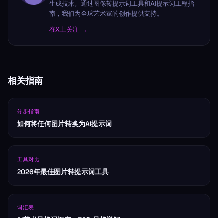
生成技术。通过图像转提示词工具和AI提示词工程指
南，我们为全球艺术家的创作提供支持。
在X上关注 →
相关指南
分步指南
如何将任何图片转换为AI提示词
工具对比
2026年最佳图片转提示词工具
词汇表