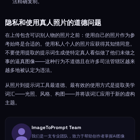
法精确复制。
隐私和使用真人照片的道德问题
在上传包含可识别人物的照片之前：使用自己的照片作为参
考始终是合适的。使用私人个人的照片应获得其知情同意。
不要使用提取的提示词生成使特定真人看似做了他们未做之
事的逼真图像——这种行为不道德且在许多司法管辖区越来
越多地被认定为违法。
从照片到提示词工具最道德、最有效的使用方式是提取美学
词汇——光照、风格、构图——并将该词汇应用于新的虚构
主题。
ImageToPrompt Team
我们是一支专业团队，致力于帮助创作者掌握AI图像