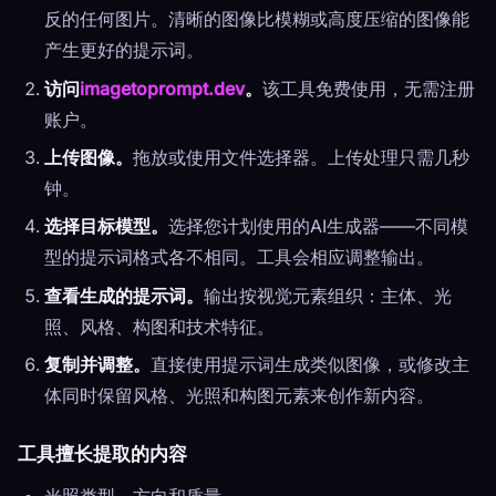
反的任何图片。清晰的图像比模糊或高度压缩的图像能
产生更好的提示词。
访问
imagetoprompt.dev
。
该工具免费使用，无需注册
账户。
上传图像。
拖放或使用文件选择器。上传处理只需几秒
钟。
选择目标模型。
选择您计划使用的AI生成器——不同模
型的提示词格式各不相同。工具会相应调整输出。
查看生成的提示词。
输出按视觉元素组织：主体、光
照、风格、构图和技术特征。
复制并调整。
直接使用提示词生成类似图像，或修改主
体同时保留风格、光照和构图元素来创作新内容。
工具擅长提取的内容