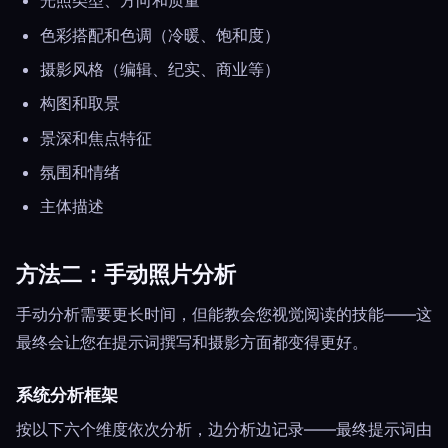
光照类型、方向和质量
色彩搭配和色调（冷暖、饱和度）
摄影风格（编辑、纪实、商业等）
构图和取景
景深和焦点特征
氛围和情绪
主体描述
方法二：手动照片分析
手动分析需要更长时间，但能教会您视觉阅读的技能——这
最终会让您在提示词撰写和摄影方面都变得更好。
系统分析框架
按以下六个维度依次分析，边分析边记录——最终提示词由