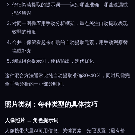
仔细阅读提取的提示词——识别哪些准确、哪些遗漏或
描述错误
对同一图像应用手动分析框架，重点关注自动提取表现
较弱的维度
合并：保留看起来准确的自动提取元素，用手动观察替
换或补充
测试组合提示词，评估输出，迭代优化
这种混合方法通常比纯自动提取准确30-40%，同时只需完
全手动分析的一小部分时间。
照片类别：每种类型的具体技巧
人像照片 → 角色提示词
人像携带大量AI可用信息。关键要素：光照设置（最有价