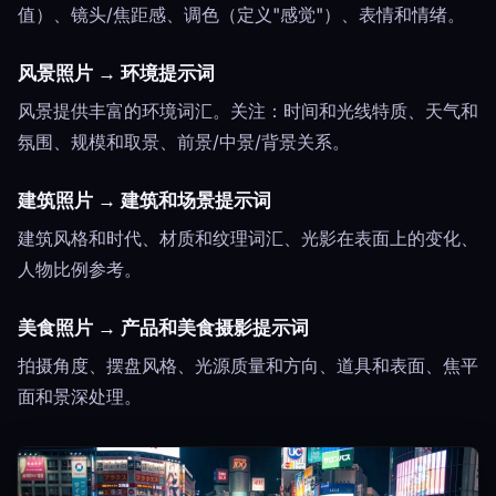
值）、镜头/焦距感、调色（定义"感觉"）、表情和情绪。
风景照片 → 环境提示词
风景提供丰富的环境词汇。关注：时间和光线特质、天气和
氛围、规模和取景、前景/中景/背景关系。
建筑照片 → 建筑和场景提示词
建筑风格和时代、材质和纹理词汇、光影在表面上的变化、
人物比例参考。
美食照片 → 产品和美食摄影提示词
拍摄角度、摆盘风格、光源质量和方向、道具和表面、焦平
面和景深处理。