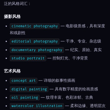
泛的风格词汇：
摄影风格
— 电影级质感，具有深度
cinematic photography
和戏剧性
— 干净、专业、杂志级
editorial photography
— 纪实、原始、真实
documentary photography
— 控制灯光、干净背景
studio portrait
艺术风格
— 详细的叙事性插画
concept art
— 具有数字精度的绘画质感
digital painting
— 纹理丰富、色彩浓郁、古典
oil painting
— 柔和边缘、透明层次
watercolor illustration