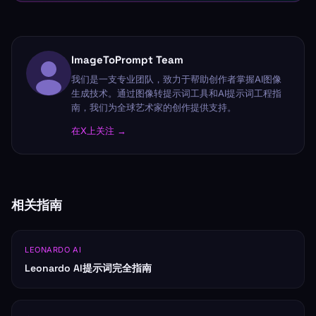
ImageToPrompt Team
我们是一支专业团队，致力于帮助创作者掌握AI图像
生成技术。通过图像转提示词工具和AI提示词工程指
南，我们为全球艺术家的创作提供支持。
在X上关注 →
相关指南
LEONARDO AI
Leonardo AI提示词完全指南