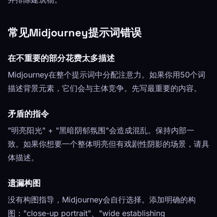
常见Midjourney提示词错误
在不重要的部分花费太多描述
Midjourney在整个提示词中分配注意力。如果你用50个词
描述背景元素，它们会与主体竞争。先写最重要的内容。
矛盾的指令
"明亮阳光" + "黑暗阴郁氛围"会造成混乱。保持内部一
致。如果你想要一个整体明亮但有戏剧性阴影的场景，请具
体描述。
遗漏构图
没有构图指导，Midjourney会自行选择。添加明确的构
图："close-up portrait"、"wide establishing