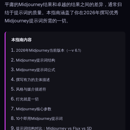
平庸的Midjourney结果和卓越的结果之间的差异，通常归
结于提示词的质量。本指南涵盖了你在2026年撰写优秀
Midjourney提示词所需的一切。
本指南内容
2026年Midjourney当前版本（--v 6.1）
Midjourney提示词结构
Midjourney提示词公式
撰写有力的主体描述
风格与媒介描述符
灯光就是一切
Midjourney核心参数
10个即用Midjourney提示词
提示词结构对比：Midjourney vs Flux vs SD