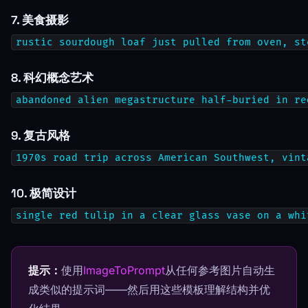
7. 美食摄影
rustic sourdough loaf just pulled from oven, st
8. 科幻概念艺术
abandoned alien megastructure half-buried in re
9. 复古风格
1970s road trip across American Southwest, vint
10. 极简设计
single red tulip in a clear glass vase on a whi
提示：
使用
ImageToPrompt
从任何参考图片自动生
成类似的提示词——然后用这些模板理解结构并优