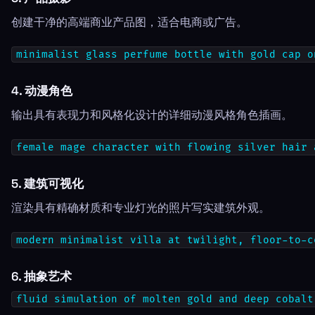
创建干净的高端商业产品图，适合电商或广告。
minimalist glass perfume bottle with gold cap o
4. 动漫角色
输出具有表现力和风格化设计的详细动漫风格角色插画。
female mage character with flowing silver hair 
5. 建筑可视化
渲染具有精确材质和专业灯光的照片写实建筑外观。
modern minimalist villa at twilight, floor-to-c
6. 抽象艺术
fluid simulation of molten gold and deep cobalt