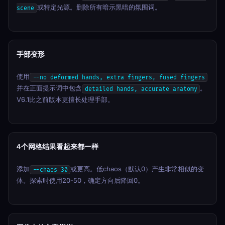
或特定光源。删除所有暗示黑暗的氛围词。
scene
手部变形
使用
--no deformed hands, extra fingers, fused fingers
并在正面提示词中包含
。
detailed hands, accurate anatomy
V6.1比之前版本更擅长处理手部。
4个网格结果看起来都一样
添加
或更高。低chaos（默认0）产生非常相似的变
--chaos 30
体。探索时使用20-50，确定方向后降回0。