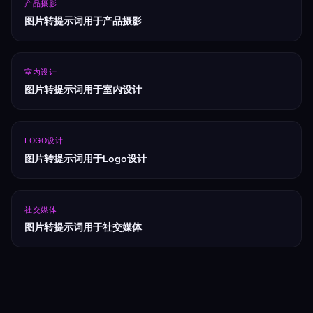
产品摄影
图片转提示词用于产品摄影
室内设计
图片转提示词用于室内设计
LOGO设计
图片转提示词用于Logo设计
社交媒体
图片转提示词用于社交媒体