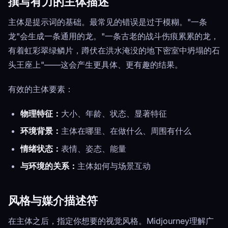
撰写有力的主体描述
主体是提示词的基础。最常见的错误是过于模糊。"一条
龙"会生成一条通用的龙。"一条古老的战斗伤痕累累的龙，
有着虹彩翠绿鳞片，蹲伏在洪水淹没的地下密室中坍塌的石
头王座上"——这会产生更具体、更有趣的结果。
有效的主体要素：
物理特征：
大小、年龄、状态、显著特征
环境背景：
主体在哪里、在做什么、周围有什么
情绪状态：
表情、姿态、能量
与环境的关系：
主体如何与场景互动
风格与媒介描述符
在主体之后，指定你想要的视觉风格。Midjourney理解广