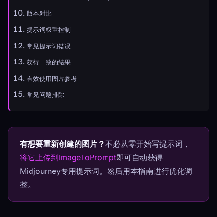
版本对比
提示词权重控制
常见提示词错误
获得一致的结果
有效使用图片参考
常见问题排除
有想要重新创建的图片？
不必从零开始写提示词，
将它上传到ImageToPrompt
即可自动获得
Midjourney专用提示词。然后用本指南进行优化调
整。