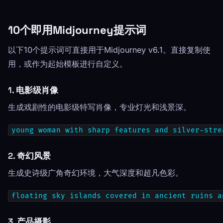
10个即用Midjourney提示词
以下10个提示词可直接用于Midjourney v6.1。直接复制使
用，或作为起始模板进行自定义。
1. 电影级肖像
生成戏剧性的电影级特写肖像，专业灯光和浅景深。
young woman with sharp features and silver-stre
2. 奇幻风景
生成史诗级广角奇幻环境，大气深度和超凡色彩。
floating sky islands covered in ancient ruins a
3. 产品摄影