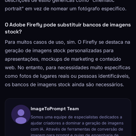
portrait" em vez de nomear um fotógrafo específico.
O Adobe Firefly pode substituir bancos de imagens
stock?
Para muitos casos de uso, sim. O Firefly se destaca na
geração de imagens stock personalizadas para
apresentações, mockups de marketing e conteúdo
web. No entanto, para necessidades muito específicas
como fotos de lugares reais ou pessoas identificáveis,
os bancos de imagens stock ainda são necessários.
ImageToPrompt Team
Somos uma equipe de especialistas dedicados a
ajudar criadores a dominar a geração de imagens
com IA. Através de ferramentas de conversão de
imagem para prompt e guias de engenharia de