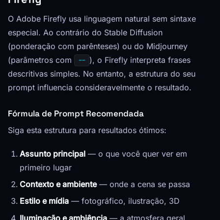
O Adobe Firefly usa linguagem natural sem sintaxe
especial. Ao contrário do Stable Diffusion
(ponderação com parênteses) ou do Midjourney
(parâmetros com
), o Firefly interpreta frases
--
descritivas simples. No entanto, a estrutura do seu
prompt influencia consideravelmente o resultado.
Fórmula de Prompt Recomendada
Siga esta estrutura para resultados ótimos:
Assunto principal
— o que você quer ver em
primeiro lugar
Contexto e ambiente
— onde a cena se passa
Estilo e mídia
— fotográfico, ilustração, 3D
Iluminação e ambiência
— a atmosfera geral