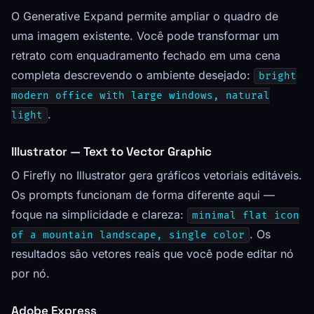
O Generative Expand permite ampliar o quadro de
uma imagem existente. Você pode transformar um
retrato com enquadramento fechado em uma cena
completa descrevendo o ambiente desejado:
bright
modern office with large windows, natural
.
light
Illustrator — Text to Vector Graphic
O Firefly no Illustrator gera gráficos vetoriais editáveis.
Os prompts funcionam de forma diferente aqui —
foque na simplicidade e clareza:
minimal flat icon
. Os
of a mountain landscape, single color
resultados são vetores reais que você pode editar nó
por nó.
Adobe Express