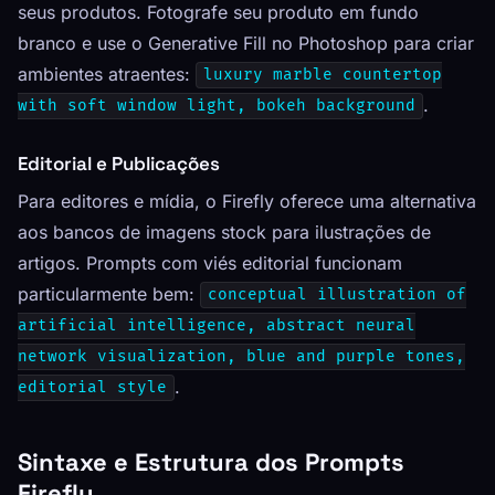
seus produtos. Fotografe seu produto em fundo
branco e use o Generative Fill no Photoshop para criar
ambientes atraentes:
luxury marble countertop
.
with soft window light, bokeh background
Editorial e Publicações
Para editores e mídia, o Firefly oferece uma alternativa
aos bancos de imagens stock para ilustrações de
artigos. Prompts com viés editorial funcionam
particularmente bem:
conceptual illustration of
artificial intelligence, abstract neural
network visualization, blue and purple tones,
.
editorial style
Sintaxe e Estrutura dos Prompts
Firefly