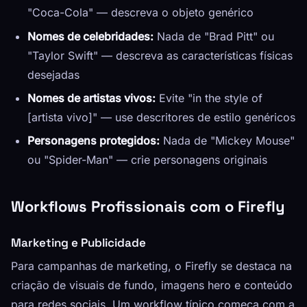
"Coca-Cola" — descreva o objeto genérico
Nomes de celebridades:
Nada de "Brad Pitt" ou
"Taylor Swift" — descreva as características físicas
desejadas
Nomes de artistas vivos:
Evite "in the style of
[artista vivo]" — use descritores de estilo genéricos
Personagens protegidos:
Nada de "Mickey Mouse"
ou "Spider-Man" — crie personagens originais
Workflows Profissionais com o Firefly
Marketing e Publicidade
Para campanhas de marketing, o Firefly se destaca na
criação de visuais de fundo, imagens hero e conteúdo
para redes sociais. Um workflow típico começa com a