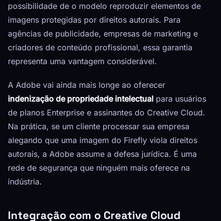
possibilidade de o modelo reproduzir elementos de
imagens protegidas por direitos autorais. Para
agências de publicidade, empresas de marketing e
criadores de conteúdo profissional, essa garantia
representa uma vantagem considerável.
A Adobe vai ainda mais longe ao oferecer
indenização de propriedade intelectual
para usuários
de planos Enterprise e assinantes do Creative Cloud.
Na prática, se um cliente processar sua empresa
alegando que uma imagem do Firefly viola direitos
autorais, a Adobe assume a defesa jurídica. É uma
rede de segurança que ninguém mais oferece na
indústria.
Integração com o Creative Cloud