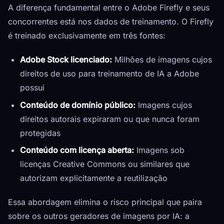
A diferença fundamental entre o Adobe Firefly e seus
concorrentes está nos dados de treinamento. O Firefly
é treinado exclusivamente em três fontes:
Adobe Stock licenciado:
Milhões de imagens cujos
direitos de uso para treinamento de IA a Adobe
possui
Conteúdo de domínio público:
Imagens cujos
direitos autorais expiraram ou que nunca foram
protegidas
Conteúdo com licença aberta:
Imagens sob
licenças Creative Commons ou similares que
autorizam explicitamente a reutilização
Essa abordagem elimina o risco principal que paira
sobre os outros geradores de imagens por IA: a