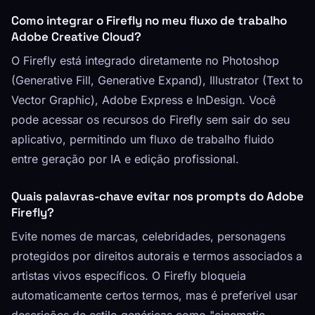
Como integrar o Firefly no meu fluxo de trabalho
Adobe Creative Cloud?
O Firefly está integrado diretamente no Photoshop
(Generative Fill, Generative Expand), Illustrator (Text to
Vector Graphic), Adobe Express e InDesign. Você
pode acessar os recursos do Firefly sem sair do seu
aplicativo, permitindo um fluxo de trabalho fluido
entre geração por IA e edição profissional.
Quais palavras-chave evitar nos prompts do Adobe
Firefly?
Evite nomes de marcas, celebridades, personagens
protegidos por direitos autorais e termos associados a
artistas vivos específicos. O Firefly bloqueia
automaticamente certos termos, mas é preferível usar
descrições de estilo genéricas como "cinematic