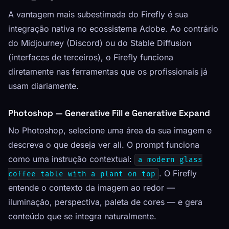
A vantagem mais subestimada do Firefly é sua
integração nativa no ecossistema Adobe. Ao contrário
do Midjourney (Discord) ou do Stable Diffusion
(interfaces de terceiros), o Firefly funciona
diretamente nas ferramentas que os profissionais já
usam diariamente.
Photoshop — Generative Fill e Generative Expand
No Photoshop, selecione uma área da sua imagem e
descreva o que deseja ver ali. O prompt funciona
como uma instrução contextual:
a modern glass
. O Firefly
coffee table with a plant on top
entende o contexto da imagem ao redor —
iluminação, perspectiva, paleta de cores — e gera
conteúdo que se integra naturalmente.