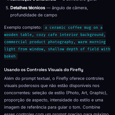
Detalhes técnicos
— ângulo de câmera,
profundidade de campo
Exemplo completo:
a ceramic coffee mug on a
wooden table, cozy cafe interior background,
commercial product photography, warm morning
light from window, shallow depth of field with
bokeh
Usando os Controles Visuais do Firefly
Além do prompt textual, o Firefly oferece controles
visuais poderosos que não estão disponíveis nos
concorrentes: seleção de estilo (Photo, Art, Graphic),
proporção de aspecto, intensidade do estilo e uma
imagem de referência para guiar o tom. Combine
esses controles com um prompt preciso para máximo