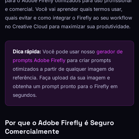
para o Adobe Firefly otimizados para uso profissional
e comercial. Você vai aprender quais termos usar,
quais evitar e como integrar o Firefly ao seu workflow
no Creative Cloud para maximizar sua produtividade.
Dica rápida:
Você pode usar nosso
gerador de
prompts Adobe Firefly
para criar prompts
otimizados a partir de qualquer imagem de
referência. Faça upload da sua imagem e
obtenha um prompt pronto para o Firefly em
segundos.
Por que o Adobe Firefly é Seguro
Comercialmente