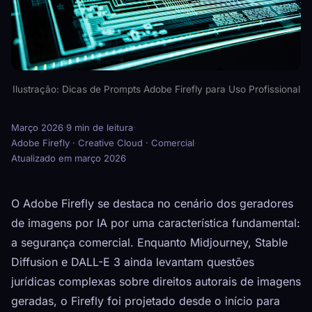
Ilustração: Dicas de Prompts Adobe Firefly para Uso Profissional
Março 2026
·
9 min de leitura
·
Adobe Firefly · Creative Cloud · Comercial
·
Atualizado em março 2026
O Adobe Firefly se destaca no cenário dos geradores
de imagens por IA por uma característica fundamental:
a segurança comercial. Enquanto Midjourney, Stable
Diffusion e DALL-E 3 ainda levantam questões
jurídicas complexas sobre direitos autorais de imagens
geradas, o Firefly foi projetado desde o início para