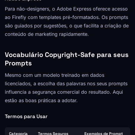
Para não-designers, o Adobe Express oferece acesso
ao Firefly com templates pré-formatados. Os prompts
são guiados por sugestões, o que facilita a criação de
conteúdo de marketing rapidamente.
Vocabulário Copyright-Safe para seus
Prompts
Mesmo com um modelo treinado em dados
licenciados, a escolha das palavras nos seus prompts
influencia a segurança comercial do resultado. Aqui
estão as boas práticas a adotar.
Termos para Usar
Categoria
Termos Seguros
Exemplos de Prompt