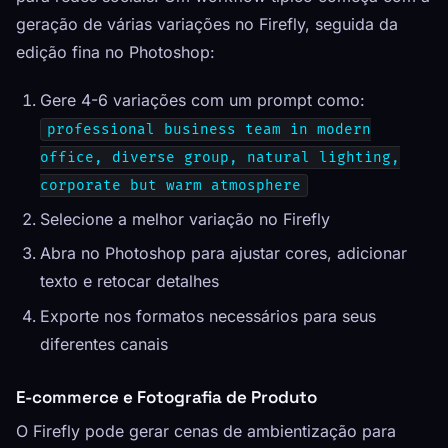
geração de várias variações no Firefly, seguida da
edição fina no Photoshop:
Gere 4-6 variações com um prompt como:
professional business team in modern
office, diverse group, natural lighting,
corporate but warm atmosphere
Selecione a melhor variação no Firefly
Abra no Photoshop para ajustar cores, adicionar
texto e retocar detalhes
Exporte nos formatos necessários para seus
diferentes canais
E-commerce e Fotografia de Produto
O Firefly pode gerar cenas de ambientização para