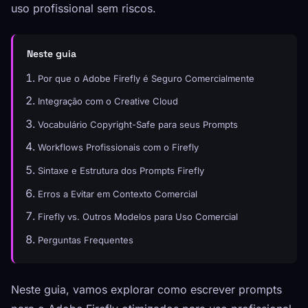
uso profissional sem riscos.
Neste guia
Por que o Adobe Firefly é Seguro Comercialmente
Integração com o Creative Cloud
Vocabulário Copyright-Safe para seus Prompts
Workflows Profissionais com o Firefly
Sintaxe e Estrutura dos Prompts Firefly
Erros a Evitar em Contexto Comercial
Firefly vs. Outros Modelos para Uso Comercial
Perguntas Frequentes
Neste guia, vamos explorar como escrever prompts