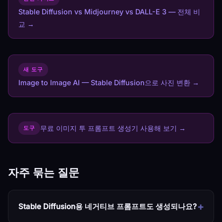
Stable Diffusion vs Midjourney vs DALL-E 3 — 전체 비
교 →
새 도구
Image to Image AI — Stable Diffusion으로 사진 변환 →
무료 이미지 투 프롬프트 생성기 사용해 보기 →
도구
자주 묶는 질문
Stable Diffusion용 네거티브 프롬프트도 생성되나요?