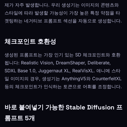
제가 자주 발생합니다. 우리 생성기는 이미지의 콘텐츠와
스타일에 따라 발생할 가능성이 가장 높은 특정 약점을 타
겟팅하는 네거티브 프롬프트 섹션을 자동으로 생성합니다.
체크포인트 호환성
생성된 프롬프트는 가장 인기 있는 SD 체크포인트와 호환
됩니다: Realistic Vision, DreamShaper, Deliberate,
SDXL Base 1.0, Juggernaut XL, RealVisXL. 애니메 스타
일 이미지의 경우, 생성기는 AnythingV5와 CounterfeitXL
등의 체크포인트가 인식하는 토큰으로 어휘를 조정합니다.
바로 붙여넣기 가능한 Stable Diffusion 프
롬프트 5개