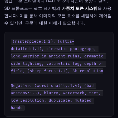
쉤표 구분 스타일이나 DALL-E 3의 자연어 문장과 달리,
SD 프롬프트는 괄호 표기법의
가중치 토큰 시스템
을 사용
합니다. 이를 통해 이미지의 모든 요소를 세밀하게 제어할
수 있지만, 구문에 대한 이해가 필요합니다.
(masterpiece:1.2), (ultra-
detailed:1.1), cinematic photograph, 
lone warrior in ancient ruins, dramatic 
side lighting, volumetric fog, depth of 
field, (sharp focus:1.1), 8k resolution
Negative: (worst quality:1.4), (bad 
anatomy:1.3), blurry, watermark, text, 
low resolution, duplicate, mutated 
hands