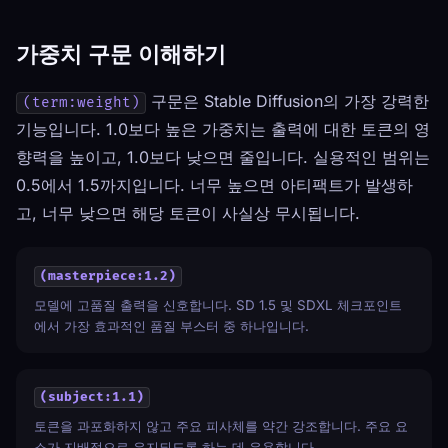
가중치 구문 이해하기
구문은 Stable Diffusion의 가장 강력한
(term:weight)
기능입니다. 1.0보다 높은 가중치는 출력에 대한 토큰의 영
향력을 높이고, 1.0보다 낮으면 줄입니다. 실용적인 범위는
0.5에서 1.5까지입니다. 너무 높으면 아티팩트가 발생하
고, 너무 낮으면 해당 토큰이 사실상 무시됩니다.
(masterpiece:1.2)
모델에 고품질 출력을 신호합니다. SD 1.5 및 SDXL 체크포인트
에서 가장 효과적인 품질 부스터 중 하나입니다.
(subject:1.1)
토큰을 과포화하지 않고 주요 피사체를 약간 강조합니다. 주요 요
소가 지배적으로 유지되도록 하는 데 유용합니다.