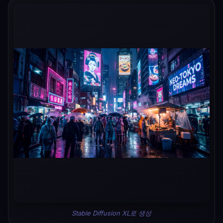
Stable Diffusion XL로 생성