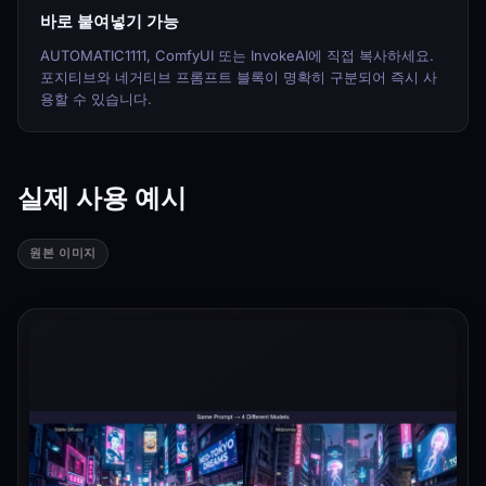
바로 붙여넣기 가능
AUTOMATIC1111, ComfyUI 또는 InvokeAI에 직접 복사하세요.
포지티브와 네거티브 프롬프트 블록이 명확히 구분되어 즉시 사
용할 수 있습니다.
실제 사용 예시
원본 이미지