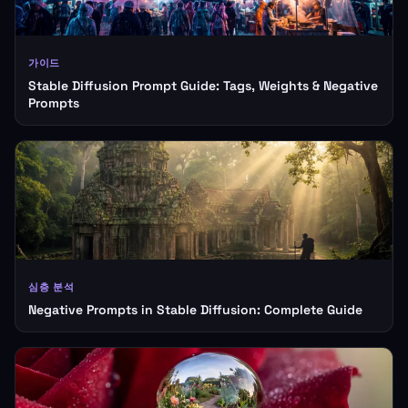
가이드
Stable Diffusion Prompt Guide: Tags, Weights & Negative
Prompts
심층 분석
Negative Prompts in Stable Diffusion: Complete Guide