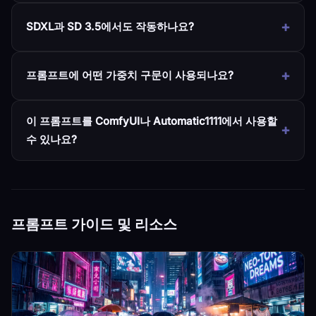
SDXL과 SD 3.5에서도 작동하나요?
프롬프트에 어떤 가중치 구문이 사용되나요?
이 프롬프트를 ComfyUI나 Automatic1111에서 사용할
수 있나요?
프롬프트 가이드 및 리소스