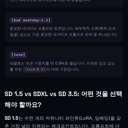
(bad anatomy:1.3)
중요한 네거티브 프롬프트 토큰입니다. 해부학적 오류(특히 손과
얼굴) 감소는 가장 중요한 네거티브 프롬프트 전략 중 하나입니다.
[term]
대괄호는 토큰 가중치를 약 0.9배로 줄입니다. 미세한 강조 감소
를 위한
의 대체 구문입니다.
(term:0.9)
SD 1.5 vs SDXL vs SD 3.5: 어떤 것을 선택
해야 할까요?
SD 1.5
는 수천 개의 커뮤니티 파인튜(LoRA, 임베딩)을 갖
춘 가장 널리 지원되는 체크포인트입니다. 프롬프트에 더