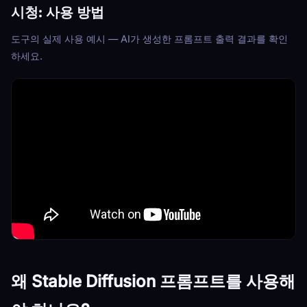
시청: 사용 방법
도구의 실제 사용 예시 — AI가 생성한 프롬프트 출력 결과를 확인
하세요.
왜 Stable Diffusion 프롬프트를 사용해