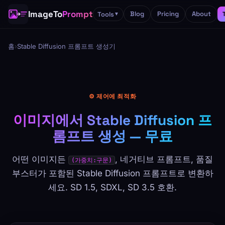
ImageTo
Prompt
Blog
Pricing
About
Tools
▼
홈
›
Stable Diffusion 프롬프트 생성기
⚙️ 제어에 최적화
이미지에서 Stable Diffusion 프
롬프트 생성 — 무료
어떤 이미지든
, 네거티브 프롬프트, 품질
(가중치:구문)
부스터가 포함된 Stable Diffusion 프롬프트로 변환하
세요. SD 1.5, SDXL, SD 3.5 호환.