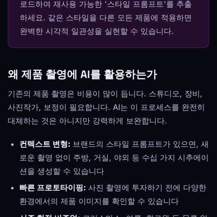
로드하여 재사용 가능한 '스타일 프롬프트'를 추출
하세요. 같은 스타일을 다른 모든 제품에 적용하면
완벽한 시각적 일관성을 실현할 수 있습니다.
왜 제품 촬영에 AI를 활용하는가
기존의 제품 촬영은 비용이 많이 듭니다. 스튜디오, 장비,
사진작가, 보정이 필요합니다. AI는 이 프로세스를 완전히
대체하는 것은 아니지만 강력하게 보완합니다.
컨텍스트 변형:
브랜드의 스타일 프롬프트가 있으면, 새
로운 촬영 없이 주방, 거실, 야외 등 수십 가지 시추에이
션을 생성할 수 있습니다
빠른 프로토타이핑:
사진 촬영에 투자하기 전에 다양한
환경에서의 제품 이미지를 확인할 수 있습니다