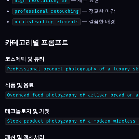
— 세부 표현
high resolution, 8K
— 정교한 마감
professional retouching
— 깔끔한 배경
no distracting elements
카테고리별 프롬프트
코스메틱 및 뷰티
Professional product photography of a luxury sk
식품 및 음료
Overhead food photography of artisan bread on a
테크놀로지 및 가젯
Sleek product photography of a modern wireless 
패션 및 액세서리