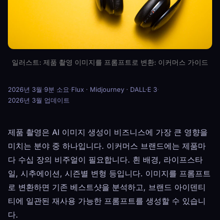
일러스트: 제품 촬영 이미지를 프롬프트로 변환: 이커머스 가이드
2026년 3월
·
9분 소요
·
Flux · Midjourney · DALL·E 3
·
2026년 3월 업데이트
제품 촬영은 AI 이미지 생성이 비즈니스에 가장 큰 영향을
미치는 분야 중 하나입니다. 이커머스 브랜드에는 제품마
다 수십 장의 비주얼이 필요합니다. 흰 배경, 라이프스타
일, 시추에이션, 시즌별 변형 등입니다. 이미지를 프롬프트
로 변환하면 기존 베스트샷을 분석하고, 브랜드 아이덴티
티에 일관된 재사용 가능한 프롬프트를 생성할 수 있습니
다.