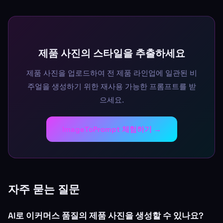
제품 사진의 스타일을 추출하세요
제품 사진을 업로드하여 전 제품 라인업에 일관된 비
주얼을 생성하기 위한 재사용 가능한 프롬프트를 받
으세요.
ImageToPrompt 체험하기 →
자주 묻는 질문
AI로 이커머스 품질의 제품 사진을 생성할 수 있나요?