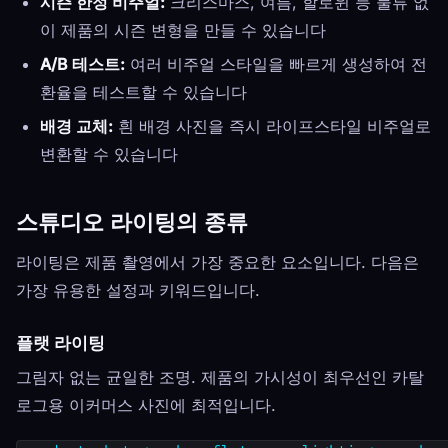
시즌 한정 비주얼:
크리스마스, 여름, 할로윈 등 물류 없
이 제품의 시즌 변형을 만들 수 있습니다
A/B 테스트:
여러 비주얼 스타일을 빠르게 생성하여 전
환율을 테스트할 수 있습니다
배경 교체:
흰 배경 사진을 즉시 라이프스타일 비주얼로
변환할 수 있습니다
스튜디오 라이팅의 종류
라이팅은 제품 촬영에서 가장 중요한 요소입니다. 다음은
가장 유용한 설정과 키워드입니다.
플랫 라이팅
그림자 없는 균일한 조명. 제품의 가시성이 최우선인 카탈
로그용 이커머스 사진에 최적입니다.