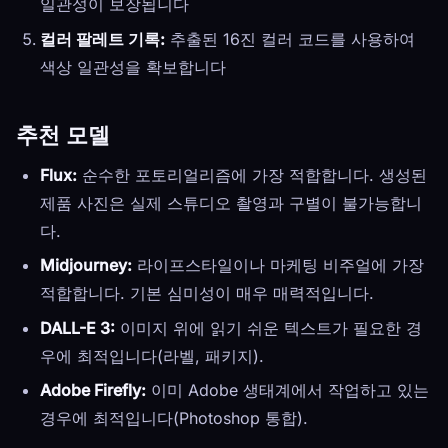
일관성이 보장됩니다
컬러 팔레트 기록:
추출된 16진 컬러 코드를 사용하여
색상 일관성을 확보합니다
추천 모델
Flux:
순수한 포토리얼리즘에 가장 적합합니다. 생성된
제품 사진은 실제 스튜디오 촬영과 구별이 불가능합니
다.
Midjourney:
라이프스타일이나 마케팅 비주얼에 가장
적합합니다. 기본 심미성이 매우 매력적입니다.
DALL-E 3:
이미지 위에 읽기 쉬운 텍스트가 필요한 경
우에 최적입니다(라벨, 패키지).
Adobe Firefly:
이미 Adobe 생태계에서 작업하고 있는
경우에 최적입니다(Photoshop 통합).