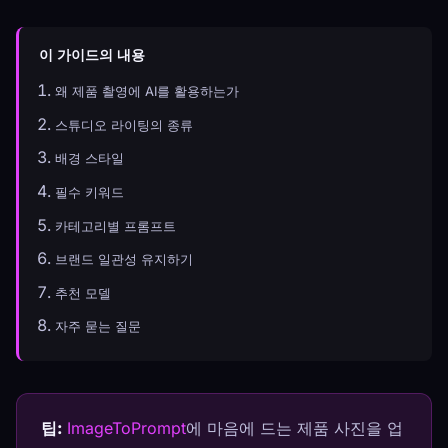
이 가이드의 내용
왜 제품 촬영에 AI를 활용하는가
스튜디오 라이팅의 종류
배경 스타일
필수 키워드
카테고리별 프롬프트
브랜드 일관성 유지하기
추천 모델
자주 묻는 질문
팁:
ImageToPrompt
에 마음에 드는 제품 사진을 업