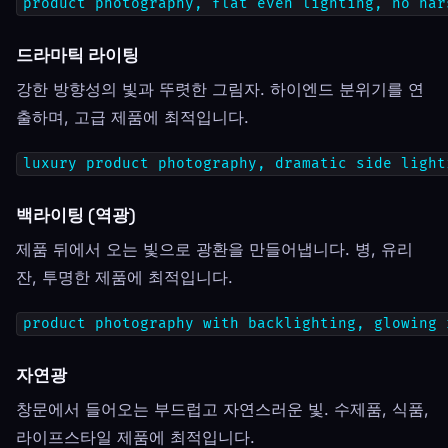
product photography, flat even lighting, no har
드라마틱 라이팅
강한 방향성의 빛과 뚜렷한 그림자. 하이엔드 분위기를 연
출하며, 고급 제품에 최적입니다.
luxury product photography, dramatic side light
백라이팅 (역광)
제품 뒤에서 오는 빛으로 광환을 만들어냅니다. 병, 유리
잔, 투명한 제품에 최적입니다.
product photography with backlighting, glowing 
자연광
창문에서 들어오는 부드럽고 자연스러운 빛. 수제품, 식품,
라이프스타일 제품에 최적입니다.