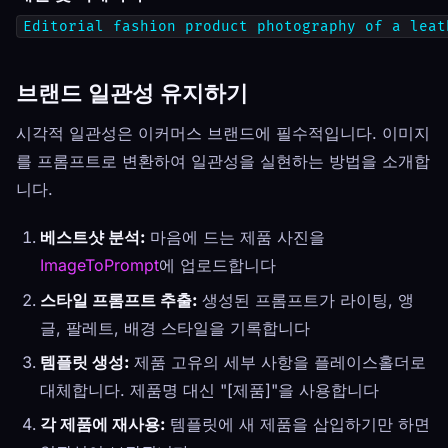
Editorial fashion product photography of a leat
브랜드 일관성 유지하기
시각적 일관성은 이커머스 브랜드에 필수적입니다. 이미지
를 프롬프트로 변환하여 일관성을 실현하는 방법을 소개합
니다.
베스트샷 분석:
마음에 드는 제품 사진을
ImageToPrompt
에 업로드합니다
스타일 프롬프트 추출:
생성된 프롬프트가 라이팅, 앵
글, 팔레트, 배경 스타일을 기록합니다
템플릿 생성:
제품 고유의 세부 사항을 플레이스홀더로
대체합니다. 제품명 대신 "[제품]"을 사용합니다
각 제품에 재사용:
템플릿에 새 제품을 삽입하기만 하면