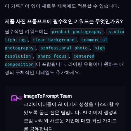
이 기록되어 있어 새로운 제품에도 적용할 수 있습니다.
제품 사진 프롬프트에 필수적인 키워드는 무엇인가요?
필수적인 키워드에는
,
product photography
studio
,
,
lighting
clean background
commercial
,
,
photography
professional photo
high
,
,
resolution
sharp focus
centered
이 포함됩니다. 라이팅 유형이나 원하는 배
composition
경의 구체적인 디테일도 추가하세요.
ImageToPrompt Team
크리에이터들이 AI 이미지 생성을 마스터할 수
있도록 돕는 전문 팀입니다. AI 이미지 생성의
모범 사례와 새로운 기법에 대한 최신 가이드
를 공유합니다.