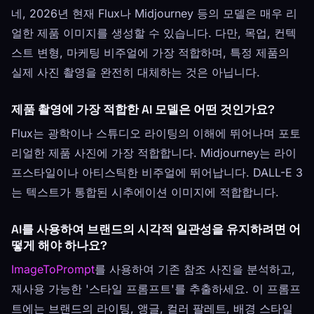
네, 2026년 현재 Flux나 Midjourney 등의 모델은 매우 리
얼한 제품 이미지를 생성할 수 있습니다. 다만, 목업, 컨텍
스트 변형, 마케팅 비주얼에 가장 적합하며, 특정 제품의
실제 사진 촬영을 완전히 대체하는 것은 아닙니다.
제품 촬영에 가장 적합한 AI 모델은 어떤 것인가요?
Flux는 광학이나 스튜디오 라이팅의 이해에 뛰어나며 포토
리얼한 제품 사진에 가장 적합합니다. Midjourney는 라이
프스타일이나 아티스틱한 비주얼에 뛰어납니다. DALL-E 3
는 텍스트가 통합된 시추에이션 이미지에 적합합니다.
AI를 사용하여 브랜드의 시각적 일관성을 유지하려면 어
떻게 해야 하나요?
ImageToPrompt
를 사용하여 기존 참조 사진을 분석하고,
재사용 가능한 '스타일 프롬프트'를 추출하세요. 이 프롬프
트에는 브랜드의 라이팅, 앵글, 컬러 팔레트, 배경 스타일