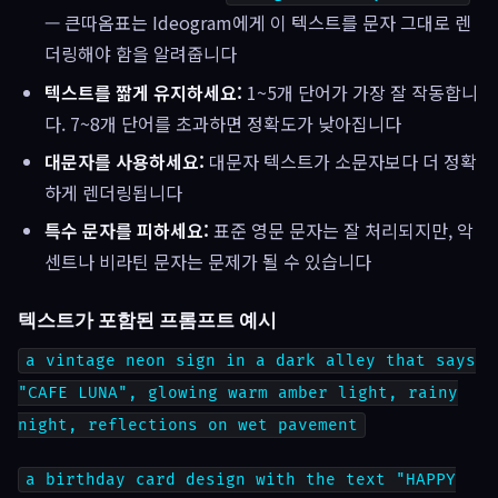
— 큰따옴표는 Ideogram에게 이 텍스트를 문자 그대로 렌
더링해야 함을 알려줍니다
텍스트를 짦게 유지하세요:
1~5개 단어가 가장 잘 작동합니
다. 7~8개 단어를 초과하면 정확도가 낮아집니다
대문자를 사용하세요:
대문자 텍스트가 소문자보다 더 정확
하게 렌더링됩니다
특수 문자를 피하세요:
표준 영문 문자는 잘 처리되지만, 악
센트나 비라틴 문자는 문제가 될 수 있습니다
텍스트가 포함된 프롬프트 예시
a vintage neon sign in a dark alley that says
"CAFE LUNA", glowing warm amber light, rainy
night, reflections on wet pavement
a birthday card design with the text "HAPPY