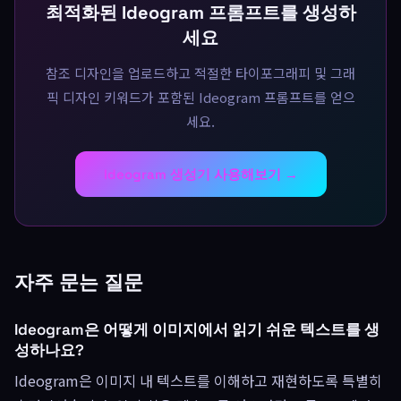
최적화된 Ideogram 프롬프트를 생성하
세요
참조 디자인을 업로드하고 적절한 타이포그래피 및 그래
픽 디자인 키워드가 포함된 Ideogram 프롬프트를 얻으
세요.
Ideogram 생성기 사용해보기 →
자주 문는 질문
Ideogram은 어떻게 이미지에서 읽기 쉬운 텍스트를 생
성하나요?
Ideogram은 이미지 내 텍스트를 이해하고 재현하도록 특별히