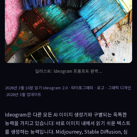
일러스트: Ideogram 프롬프트 완벽...
2026년 3월
·
10분 읽기
·
Ideogram 2.0 · 타이포그래피 · 로고 · 그래픽 디자인
·
2026년 3월 업데이트
Ideogram은 다른 모든 AI 이미지 생성기와 구별되는 독특한
능력을 가지고 있습니다: 바로 이미지 내에서 읽기 쉬운 텍스트
를 생성하는 능력입니다. Midjourney, Stable Diffusion, 심