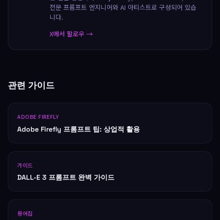
전문 프롬프트 엔지니어와 AI 아티스트로 구성되어 있습
니다.
X에서 팔로우 →
관련 가이드
ADOBE FIREFLY
Adobe Firefly 프롬프트 팁: 상업적 활용
가이드
DALL-E 3 프롬프트 완벽 가이드
용어집