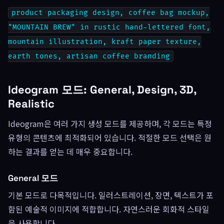
product packaging design, coffee bag mockup,
"MOUNTAIN BREW" in rustic hand-lettered font,
mountain illustration, kraft paper texture,
earth tones, artisan coffee branding
Ideogram 모드: General, Design, 3D,
Realistic
Ideogram은 여러 가지 생성 모드를 제공하며, 각 모드는 특정
유형의 콘텐츠에 최적화되어 있습니다. 적절한 모드 선택은 원
하는 결과를 얻는 데 매우 중요합니다.
General 모드
기본 모드로 다목적입니다. 일러스트레이션, 장면, 텍스트가 포
함된 예술적 이미지에 적합합니다. 자연스러운 회화적 스타일
을 사용합니다.