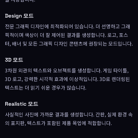
Design 모드
전문 그래픽 디자인에 최적화되어 있습니다. 더 선명하고 그래
픽적이며 색상이 더 잘 제어된 결과를 생성합니다. 로고, 포스
터, 배너 및 모든 그래픽 디자인 콘텐츠에 권장되는 모드입니다.
3D 모드
3차원 외관의 텍스트와 오브젝트를 생성합니다. 게임 타이틀,
3D 로고, 강력한 시각적 효과에 이상적입니다. 3D로 렌더링된
텍스트는 더 읽기 쉬운 경우가 많습니다.
Realistic 모드
사실적인 사진에 가까운 결과를 생성합니다. 간판, 실제 환경 속
의 표지판, 텍스트가 포함된 제품 목업에 적합합니다.