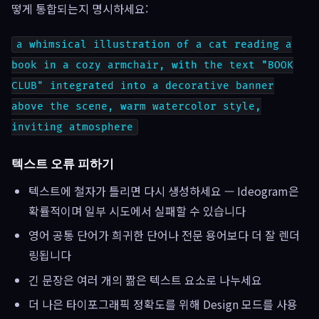
떻게 통합되는지 명시하세요:
a whimsical illustration of a cat reading a
book in a cozy armchair, with the text "BOOK
CLUB" integrated into a decorative banner
above the scene, warm watercolor style,
inviting atmosphere
텍스트 오류 피하기
텍스트에 철자가 틀리면 다시 생성하세요 — Ideogram은
확률적이며 일부 시도에서 실패할 수 있습니다
영어 공통 단어가 희귀한 단어나 전문 용어보다 더 잘 렌더
링됩니다
긴 문장은 여러 개의 짦은 텍스트 요소로 나누세요
더 나은 타이포그래픽 정확도를 위해 Design 모드를 사용