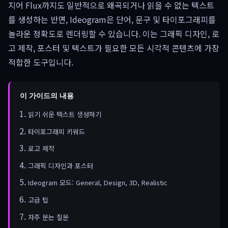
지어 Flux까지도 일반적으로 왜곡되거나 읽을 수 없는 텍스트
를 생성하는 반면, Ideogram은 단어, 문구 및 타이포그래피를
놀라운 정확도로 렌더링할 수 있습니다. 이는 그래픽 디자인, 로
고 제작, 포스터 및 텍스트가 필요한 모든 시각적 콘텐츠에 가장
적합한 도구입니다.
이 가이드의 내용
읽기 쉬운 텍스트 생성하기
타이포그래피 키워드
로고 제작
그래픽 디자인과 포스터
Ideogram 모드: General, Design, 3D, Realistic
고급 팁
자주 문는 질문