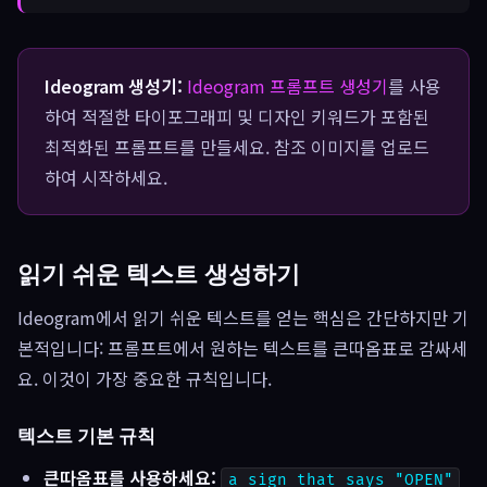
Ideogram 생성기:
Ideogram 프롬프트 생성기
를 사용
하여 적절한 타이포그래피 및 디자인 키워드가 포함된
최적화된 프롬프트를 만들세요. 참조 이미지를 업로드
하여 시작하세요.
읽기 쉬운 텍스트 생성하기
Ideogram에서 읽기 쉬운 텍스트를 얻는 핵심은 간단하지만 기
본적입니다: 프롬프트에서 원하는 텍스트를 큰따옴표로 감싸세
요. 이것이 가장 중요한 규칙입니다.
텍스트 기본 규칙
큰따옴표를 사용하세요:
a sign that says "OPEN"