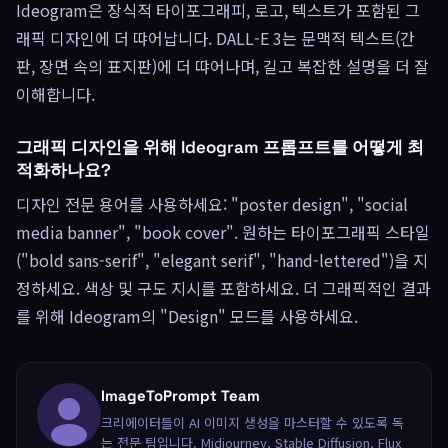
Ideogram은 장식적 타이포그래피, 로고, 텍스트가 포함된 그
래픽 디자인에 더 땨어납니다. DALL-E 3는 문맥적 텍스트(간
판, 장면 속의 표지판)에 더 땨어나며, 길고 복잡한 설명을 더 잘
이해합니다.
그래픽 디자인을 위해 Ideogram 프롬프트를 어떻게 최
적화하나요?
디자인 전문 용어를 사용하세요: "poster design", "social
media banner", "book cover". 원하는 타이포그래픽 스타일
("bold sans-serif", "elegant serif", "hand-lettered")을 지
정하세요. 색상 및 구도 지시를 포함하세요. 더 그래픽적인 결과
를 위해 Ideogram의 "Design" 모드를 사용하세요.
ImageToPrompt Team
크리에이터들이 AI 이미지 생성을 마스터할 수 있도록 독
는 전문 팀입니다. Midjourney, Stable Diffusion, Flux