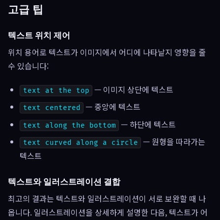
고급 팁
텍스트 위치 제어
위치 용어로 텍스트가 이미지에서 어디에 나타날지 영향을 줄
수 있습니다:
— 이미지 상단에 텍스트
text at the top
— 중앙에 텍스트
text centered
— 하단에 텍스트
text along the bottom
— 원형을 따라가는
text curved along a circle
텍스트
텍스트와 일러스트레이션 결합
최고의 결과는 텍스트와 일러스트레이션이 서로 보완할 때 나
옵니다. 일러스트레이션을 상세하게 설명한 다음, 텍스트가 어