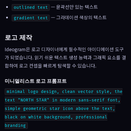
— 윤곽선만 있는 텍스트
outlined text
— 그라데이션 색상의 텍스트
gradient text
로고 제작
Ideogram은 로고 디자이너에게 필수적인 아이디에이션 도구
가 되었습니다. 읽기 쉬운 텍스트 생성 능력과 그래픽 요소를 결
합하여 로고 컨셉을 빠르게 탐색할 수 있습니다.
미니멀리스트 로고 프롬프트
minimal logo design, clean vector style, the
text "NORTH STAR" in modern sans-serif font,
simple geometric star icon above the text,
black on white background, professional
branding