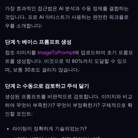
가장 효과적인 접근법은 AI 분석과 수동 정제를 결합하는
것입니다. 프로 AI 아티스트가 사용하는 완전한 워크플로
우를 소개합니다:
단계 1: 베이스 프롬프트 생성
참조 이미지를
ImageToPrompt
에 업로드하여 초기 프롬프
트를 생성합니다. 이것으로 약 80%까지 도달할 수 있으
며, 보통 30초도 걸리지 않습니다.
단계 2: 수동으로 검토하고 주석 달기
생성된 프롬프트를 비판적으로 검토합니다. 이미지와 비교
하여 무엇이 부족한가? 무엇이 부정확한가? 구체적으로 확
인할 포인트:
라이팅이 정확하게 기술되었는가?