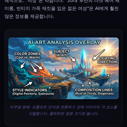
체적으로. "여성"은 약합니다. "20대 후반의 다크 헤어 세
미롱, 빈티지 가죽 재킷을 입은 젊은 여성"은 AI에게 훨씬
많은 정보를 제공합니다.
비주얼 분해: 프롬프트 언어로 변환하기 전에 이미지의 각 요소를
식별합니다. 클릭하면 원본 크기로 봅니다.