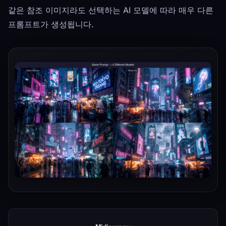
같은 참조 이미지라도 선택하는 AI 모델에 따라 매우 다른
프롬프트가 생성됩니다.