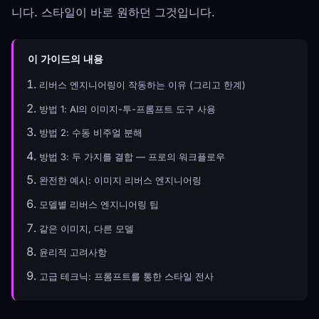
니다. 스타일이 바로 원하던 그것입니다.
이 가이드의 내용
리버스 엔지니어링이 작동하는 이유 (그리고 한계)
방법 1: AI의 이미지-투-프롬프트 도구 사용
방법 2: 수동 비주얼 분해
방법 3: 두 가지를 결합 — 프로의 워크플로우
완전한 예시: 이미지 리버스 엔지니어링
모델별 리버스 엔지니어링 팁
같은 이미지, 다른 모델
윤리적 고려사항
고급 테크닉: 프롬프트를 통한 스타일 전사