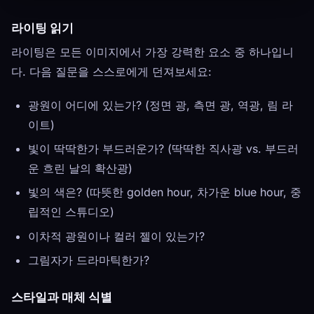
라이팅 읽기
라이팅은 모든 이미지에서 가장 강력한 요소 중 하나입니
다. 다음 질문을 스스로에게 던져보세요:
광원이 어디에 있는가? (정면 광, 측면 광, 역광, 림 라
이트)
빛이 딱딱한가 부드러운가? (딱딱한 직사광 vs. 부드러
운 흐린 날의 확산광)
빛의 색은? (따뜻한 golden hour, 차가운 blue hour, 중
립적인 스튜디오)
이차적 광원이나 컬러 젤이 있는가?
그림자가 드라마틱한가?
스타일과 매체 식별