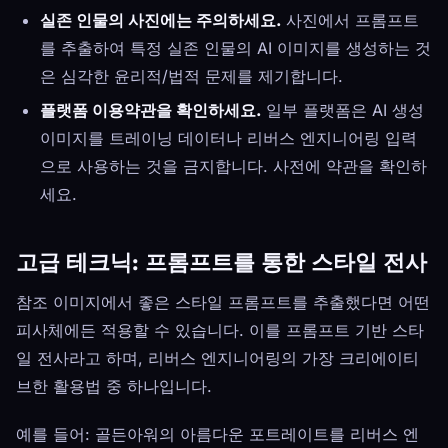
실존 인물의 사진에는 주의하세요.
사진에서 프롬프트
를 추출하여 특정 실존 인물의 AI 이미지를 생성하는 것
은 심각한 윤리적/법적 문제를 제기합니다.
플랫폼 이용약관을 확인하세요.
일부 플랫폼은 AI 생성
이미지를 트레이닝 데이터나 리버스 엔지니어링 입력
으로 사용하는 것을 금지합니다. 사전에 약관을 확인하
세요.
고급 테크닉: 프롬프트를 통한 스타일 전사
참조 이미지에서 좋은 스타일 프롬프트를 추출했다면 어떤
피사체에든 적용할 수 있습니다. 이를 프롬프트 기반 스타
일 전사라고 하며, 리버스 엔지니어링의 가장 크리에이티
브한 활용법 중 하나입니다.
예를 들어: 골든아워의 아름다운 포트레이트를 리버스 엔