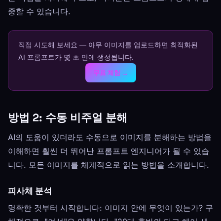
중할 수 있습니다.
직접 시도해 보세요 — 아무 이미지를 업로드하면 최적화된
AI 프롬프트가 몇 초 만에 생성됩니다.
무료 체험 →
방법 2: 수동 비주얼 분해
AI의 도움이 있더라도 수동으로 이미지를 분해하는 방법을
이해하면 훨씬 더 뛰어난 프롬프트 엔지니어가 될 수 있습
니다. 모든 이미지를 체계적으로 읽는 방법을 소개합니다.
피사체 분석
명확한 것부터 시작합니다: 이미지 안에 무엇이 있는가? 구