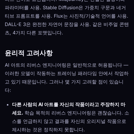
파라미터를 사용. Stable Diffusion은 가중치 구문과 네거
티브 프롬프트를 사용. Flux는 사진적/기술적 언어를 사용.
DALL-E 3은 완전한 자연어 문장을 사용. 같은 비주얼 콘텐
츠, 4가지 다른 포맷입니다.
윤리적 고려사항
AI 아트의 리버스 엔지니어링은 일반적으로 허용됩니다 —
이러한 모델이 작동하는 트레이닝 패러다임 안에서 작업하
고 있기 때문입니다. 그러나 몇 가지 고려할 점이 있습니
다:
다른 사람의 AI 아트를 자신의 작품이라고 주장하지 마
세요.
학습 목적의 리버스 엔지니어링은 괜찮습니다. 소
스를 언급하지 않고 결과를 자신의 오리지널 작품으로
제시하는 것은 정직하지 못합니다.