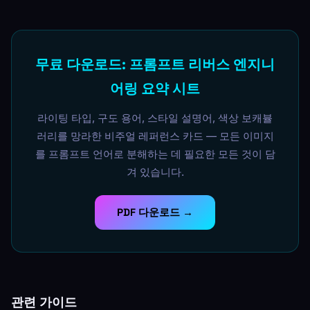
무료 다운로드: 프롬프트 리버스 엔지니
어링 요약 시트
라이팅 타입, 구도 용어, 스타일 설명어, 색상 보캐뷸
러리를 망라한 비주얼 레퍼런스 카드 — 모든 이미지
를 프롬프트 언어로 분해하는 데 필요한 모든 것이 담
겨 있습니다.
PDF 다운로드 →
관련 가이드