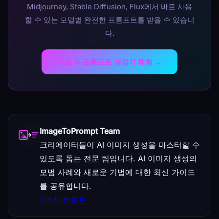
Midjourney, Stable Diffusion, Flux에서 바로 사용
할 수 있는 모델별 완전한 프롬프트를 받을 수 있습니
다.
무료 AI 프롬프트 생성기 체험 →
ImageToPrompt Team
크리에이터들이 AI 이미지 생성을 마스터할 수
있도록 돕는 전문 팀입니다. AI 이미지 생성의
모범 사례와 새로운 기법에 대한 최신 가이드
를 공유합니다.
X에서 팔로우