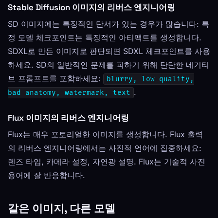
Stable Diffusion 이미지의 리버스 엔지니어링
SD 이미지에는 특징적인 단서가 있는 경우가 많습니다: 특
정 모델 체크포인트는 특징적인 아티팩트를 생성합니다.
SDXL로 만든 이미지로 판단되면 SDXL 체크포인트를 사용
하세요. SD의 일반적인 문제를 피하기 위해 탄탄한 네거티
브 프롬프트를 포함하세요:
blurry, low quality,
.
bad anatomy, watermark, text
Flux 이미지의 리버스 엔지니어링
Flux는 매우 포토리얼한 이미지를 생성합니다. Flux 출력
의 리버스 엔지니어링에서는 사진적 언어에 집중하세요:
렌즈 타입, 카메라 설정, 자연광 설명. Flux는 기술적 사진
용어에 잘 반응합니다.
같은 이미지, 다른 모델