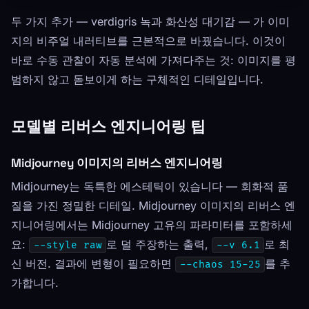
두 가지 추가 — verdigris 녹과 화산성 대기감 — 가 이미
지의 비주얼 내러티브를 근본적으로 바꿨습니다. 이것이
바로 수동 관찰이 자동 분석에 가져다주는 것: 이미지를 평
범하지 않고 돋보이게 하는 구체적인 디테일입니다.
모델별 리버스 엔지니어링 팁
Midjourney 이미지의 리버스 엔지니어링
Midjourney는 독특한 에스테틱이 있습니다 — 회화적 품
질을 가진 정밀한 디테일. Midjourney 이미지의 리버스 엔
지니어링에서는 Midjourney 고유의 파라미터를 포함하세
요:
로 덜 주장하는 출력,
로 최
--style raw
--v 6.1
신 버전. 결과에 변형이 필요하면
를 추
--chaos 15-25
가합니다.