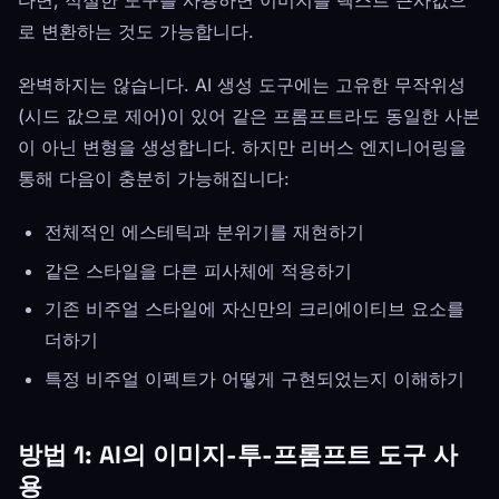
다면, 적절한 도구를 사용하면 이미지를 텍스트 근사값으
로 변환하는 것도 가능합니다.
완벽하지는 않습니다. AI 생성 도구에는 고유한 무작위성
(시드 값으로 제어)이 있어 같은 프롬프트라도 동일한 사본
이 아닌 변형을 생성합니다. 하지만 리버스 엔지니어링을
통해 다음이 충분히 가능해집니다:
전체적인 에스테틱과 분위기를 재현하기
같은 스타일을 다른 피사체에 적용하기
기존 비주얼 스타일에 자신만의 크리에이티브 요소를
더하기
특정 비주얼 이펙트가 어떻게 구현되었는지 이해하기
방법 1: AI의 이미지-투-프롬프트 도구 사
용