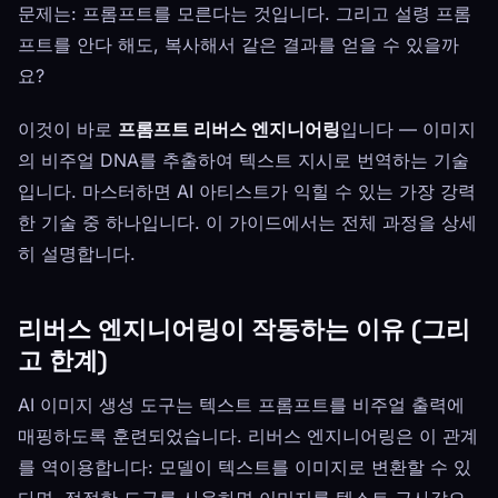
문제는: 프롬프트를 모른다는 것입니다. 그리고 설령 프롬
프트를 안다 해도, 복사해서 같은 결과를 얻을 수 있을까
요?
이것이 바로
프롬프트 리버스 엔지니어링
입니다 — 이미지
의 비주얼 DNA를 추출하여 텍스트 지시로 번역하는 기술
입니다. 마스터하면 AI 아티스트가 익힐 수 있는 가장 강력
한 기술 중 하나입니다. 이 가이드에서는 전체 과정을 상세
히 설명합니다.
리버스 엔지니어링이 작동하는 이유 (그리
고 한계)
AI 이미지 생성 도구는 텍스트 프롬프트를 비주얼 출력에
매핑하도록 훈련되었습니다. 리버스 엔지니어링은 이 관계
를 역이용합니다: 모델이 텍스트를 이미지로 변환할 수 있