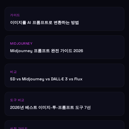
가이드
이미지를 AI 프롬프트로 변환하는 방법
MIDJOURNEY
Midjourney 프롬프트 완전 가이드 2026
비교
SD vs Midjourney vs DALL·E 3 vs Flux
도구 비교
2026년 베스트 이미지-투-프롬프트 도구 7선
실전 가이드