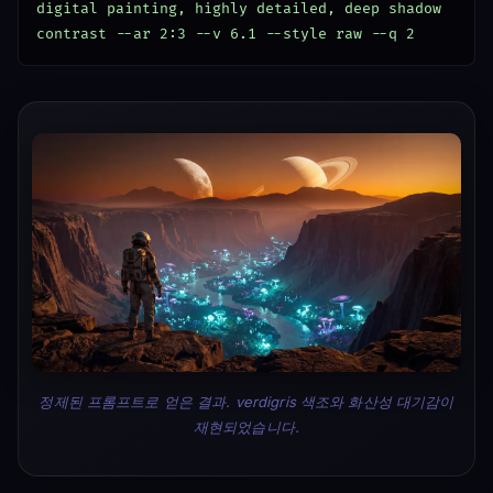
digital painting, highly detailed, deep shadow 
contrast --ar 2:3 --v 6.1 --style raw --q 2
정제된 프롬프트로 얻은 결과. verdigris 색조와 화산성 대기감이
재현되었습니다.