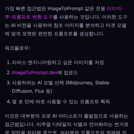
가장 빠른 접근법은 ImageToPrompt 같은 전용
이미지-
투-프롬프트 변환 도구
를 사용하는 것입니다. 이러한 도구
는 AI 비전을 사용하여 참조 이미지를 분석하고 타겟 모델
에 맞게 포맷된 완전한 프롬프트를 생성합니다.
워크플로우:
리버스 엔지니어링하고 싶은 이미지를 저장
ImageToPrompt.dev
에 업로드
사용하려는 AI 모델 선택 (Midjourney, Stable
Diffusion, Flux 등)
몇 초 만에 바로 사용할 수 있는 프롬프트 획득
이것은 대부분의 프로 AI 아티스트가 출발점으로 사용하는
접근법입니다. 비주얼 디테일의 식별과 언어화라는 번거로
운 작업을 처리해 주므로, 여러분은 프롬프트의 정제에 집