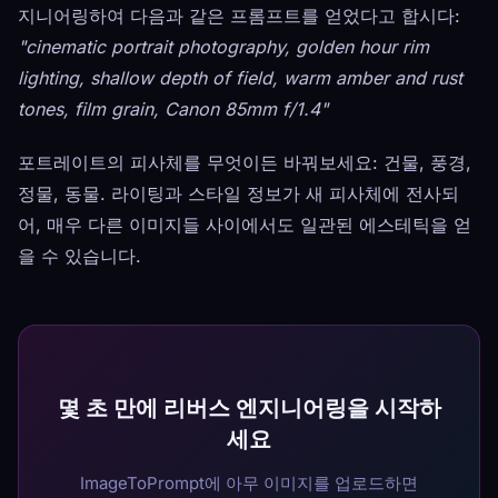
지니어링하여 다음과 같은 프롬프트를 얻었다고 합시다:
"cinematic portrait photography, golden hour rim
lighting, shallow depth of field, warm amber and rust
tones, film grain, Canon 85mm f/1.4"
포트레이트의 피사체를 무엇이든 바꿔보세요: 건물, 풍경,
정물, 동물. 라이팅과 스타일 정보가 새 피사체에 전사되
어, 매우 다른 이미지들 사이에서도 일관된 에스테틱을 얻
을 수 있습니다.
몇 초 만에 리버스 엔지니어링을 시작하
세요
ImageToPrompt에 아무 이미지를 업로드하면