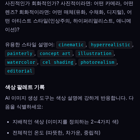
사진적인가 회화적인가? 사진적이라면: 어떤 카메라, 어떤
렌즈? 회화적이라면: 어떤 매체(유화, 수채화, 디지털), 어
떤 아티스트 스타일(인상주의, 하이퍼리얼리스트, 애니메
이션)?
유용한 스타일 설명어:
,
,
cinematic
hyperrealistic
,
,
,
painterly
concept art
illustration
,
,
,
watercolor
cel shading
photorealism
editorial
색상 팔레트 기록
AI 이미지 생성 도구는 색상 설명에 강하게 반응합니다. 다
음을 식별하세요:
지배적인 색상 (이미지를 정의하는 2~4가지 색)
전체적인 온도 (따뜻한, 차가운, 중립적)