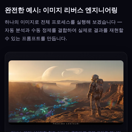
완전한 예시: 이미지 리버스 엔지니어링
하나의 이미지로 전체 프로세스를 실행해 보겠습니다 —
자동 분석과 수동 정제를 결합하여 실제로 결과를 재현할
수 있는 프롬프트를 만듭니다.