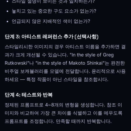
스타일 설명이 보이는 것과 일치하는가?
놓치고 있는 중요한 구도 요소가 없는가?
언급되지 않은 지배적인 색이 없는가?
단계 3: 아티스트 레퍼런스 추가 (선택사항)
스타일리시한 이미지의 경우 아티스트 이름을 추가하면 결
과가 크게 개선될 수 있습니다. "In the style of Greg
Rutkowski"나 "in the style of Makoto Shinkai"는 완전한
비주얼 보캐뷸러리를 모델에 전달합니다. 윤리적으로 사용
하세요 — 특정 작품이 아닌 스타일을 참조합시다.
단계 4: 테스트와 반복
정제된 프롬프트로 4~8개의 변형을 생성합니다. 참조 이
미지와 비교하여 가장 큰 차이를 식별하고 이를 메우도록
프롬프트를 조정합니다. 만족할 때까지 반복합니다.