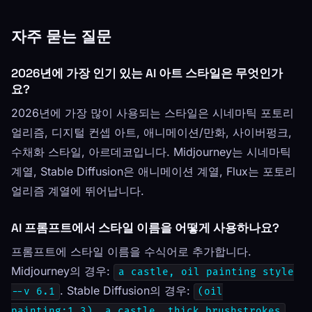
자주 묻는 질문
2026년에 가장 인기 있는 AI 아트 스타일은 무엇인가
요?
2026년에 가장 많이 사용되는 스타일은 시네마틱 포토리
얼리즘, 디지털 컨셉 아트, 애니메이션/만화, 사이버펑크,
수채화 스타일, 아르데코입니다. Midjourney는 시네마틱
계열, Stable Diffusion은 애니메이션 계열, Flux는 포토리
얼리즘 계열에 뛰어납니다.
AI 프롬프트에서 스타일 이름을 어떻게 사용하나요?
프롬프트에 스타일 이름을 수식어로 추가합니다.
Midjourney의 경우:
a castle, oil painting style
. Stable Diffusion의 경우:
--v 6.1
(oil
.
painting:1.3), a castle, thick brushstrokes