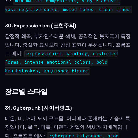
시:
minimalist composition, single object,
vast negative space, muted tones, clean lines
30. Expressionism (표현주의)
감정적 왜곡, 부자연스러운 색채, 공격적인 붓자국이 특징
입니다. 충실한 묘사보다 감정 표현이 우선됩니다. 프롬프
트 예시:
expressionist painting, distorted
forms, intense emotional colors, bold
brushstrokes, anguished figure
장르별 스타일
31. Cyberpunk (사이버펑크)
네온, 비, 거대 도시 구조물, 어디에나 존재하는 기술이 특
징입니다. 블루, 퍼플, 마젠타 계열의 색채가 지배적입니
다. 프롬프트 예시:
cyberpunk cityscape, neon