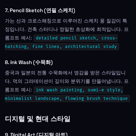
7. Pencil Sketch (연필 스케치)
가는 선과 크로스해칭으로 이루어진 스케치 풍 질감이 특
징입니다. 건축 스터디나 정밀한 초상화에 최적입니다. 프
롬프트 예시:
detailed pencil sketch, cross-
hatching, fine lines, architectural study
8. Ink Wash (수묵화)
중국과 일본의 전통 수묵화에서 영감을 받은 스타일입니
다. 먹의 그라데이션이 깊이와 분위기를 만들어냅니다. 프
롬프트 예시:
ink wash painting, sumi-e style,
minimalist landscape, flowing brush technique
디지털 및 현대 스타일
9. Digital Art (디지털 아트)