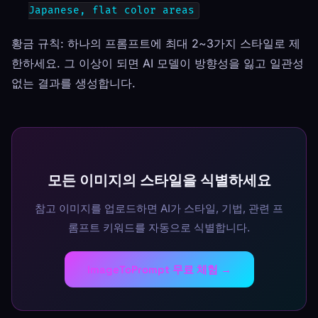
Japanese, flat color areas
황금 규칙: 하나의 프롬프트에 최대 2~3가지 스타일로 제
한하세요. 그 이상이 되면 AI 모델이 방향성을 잃고 일관성
없는 결과를 생성합니다.
모든 이미지의 스타일을 식별하세요
참고 이미지를 업로드하면 AI가 스타일, 기법, 관련 프
롬프트 키워드를 자동으로 식별합니다.
ImageToPrompt 무료 체험 →