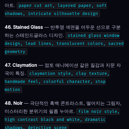
아트.
paper cut art, layered paper, soft
shadows, intricate silhouette design
46. Stained Glass
— 반투명 색면을 어두운 선으로 구분
하는 스테인드글라스 디자인.
stained glass window
design, lead lines, translucent colors, sacred
geometry
47. Claymation
— 점토 애니메이션 같은 질감과 지문 자
국이 특징.
claymation style, clay texture,
handmade feel, colorful character, stop
motion
48. Noir
— 극단적인 흑백 콘트라스트, 떨어지는 그림자,
미스터리한 분위기의 필름 누아르.
film noir style,
high contrast black and white, dramatic
shadows, detective scene