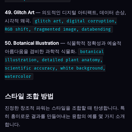
49. Glitch Art
— 의도적인 디지털 아티팩트, 데이터 손상,
시각적 왜곡.
glitch art, digital corruption,
RGB shift, fragmented image, databending
50. Botanical Illustration
— 식물학적 정확성과 예술적
아름다움을 겸비한 과학적 식물화.
botanical
illustration, detailed plant anatomy,
scientific accuracy, white background,
watercolor
스타일 조합 방법
진정한 창조적 파워는 스타일을 조합할 때 탄생합니다. 특
히 흥미로운 결과를 만들어내는 융합의 예를 몇 가지 소개
합니다.