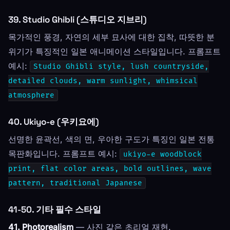
39. Studio Ghibli (스튜디오 지브리)
목가적인 풍경, 자연의 세부 묘사에 대한 집착, 따뜻한 분
위기가 특징적인 일본 애니메이션 스타일입니다. 프롬프트
예시:
Studio Ghibli style, lush countryside,
detailed clouds, warm sunlight, whimsical
atmosphere
40. Ukiyo-e (우키요에)
선명한 윤곽선, 색의 면, 우아한 구도가 특징인 일본 전통
목판화입니다. 프롬프트 예시:
ukiyo-e woodblock
print, flat color areas, bold outlines, wave
pattern, traditional Japanese
41-50. 기타 필수 스타일
41. Photorealism
— 사진 같은 초리얼 재현.