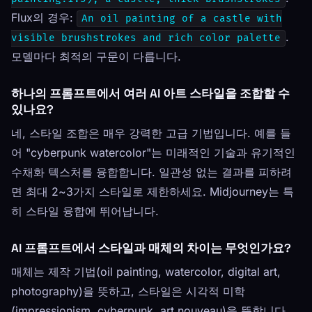
Flux의 경우:
An oil painting of a castle with
.
visible brushstrokes and rich color palette
모델마다 최적의 구문이 다릅니다.
하나의 프롬프트에서 여러 AI 아트 스타일을 조합할 수
있나요?
네, 스타일 조합은 매우 강력한 고급 기법입니다. 예를 들
어 "cyberpunk watercolor"는 미래적인 기술과 유기적인
수채화 텍스처를 융합합니다. 일관성 없는 결과를 피하려
면 최대 2~3가지 스타일로 제한하세요. Midjourney는 특
히 스타일 융합에 뛰어납니다.
AI 프롬프트에서 스타일과 매체의 차이는 무엇인가요?
매체는 제작 기법(oil painting, watercolor, digital art,
photography)을 뜻하고, 스타일은 시각적 미학
(impressionism, cyberpunk, art nouveau)을 뜻합니다.