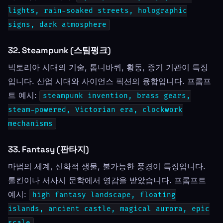
lights, rain-soaked streets, holographic
signs, dark atmosphere
32. Steampunk (스팀펑크)
빅토리아 시대의 기술, 톱니바퀴, 황동, 증기 기관이 특징
입니다. 산업 시대와 사이언스 픽션의 융합입니다. 프롬프
트 예시:
steampunk invention, brass gears,
steam-powered, Victorian era, clockwork
mechanisms
33. Fantasy (판타지)
마법의 세계, 신화적 생물, 불가능한 풍경이 특징입니다.
톨킨이나 서사시 문학에서 영감을 받았습니다. 프롬프트
예시:
high fantasy landscape, floating
islands, ancient castle, magical aurora, epic
scale