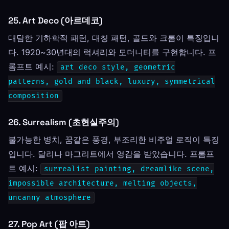
25. Art Deco (아르데코)
대담한 기하학적 패턴, 대칭 패턴, 골드와 크롬이 특징입니
다. 1920~30년대의 럭셔리와 모더니티를 구현합니다. 프
롬프트 예시:
art deco style, geometric
patterns, gold and black, luxury, symmetrical
composition
26. Surrealism (초현실주의)
불가능한 병치, 꿈같은 풍경, 부조리한 비주얼 로직이 특징
입니다. 달리나 마그리트에서 영감을 받았습니다. 프롬프
트 예시:
surrealist painting, dreamlike scene,
impossible architecture, melting objects,
uncanny atmosphere
27. Pop Art (팝 아트)