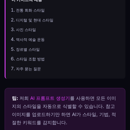
전통 회화 스타일
디지털 및 현대 스타일
사진 스타일
역사적 예술 운동
장르별 스타일
스타일 조합 방법
자주 묻는 질문
팁:
저희
AI 프롬프트 생성기
를 사용하면 모든 이미
지의 스타일을 자동으로 식별할 수 있습니다. 참고
이미지를 업로드하기만 하면 AI가 스타일, 기법, 적
절한 키워드를 감지합니다.