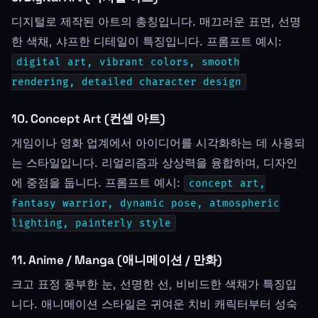
디지털로 제작된 아트의 총칭입니다. 매끄러운 표면, 선명
한 색채, 샤프한 디테일이 특징입니다. 프롬프트 예시:
digital art, vibrant colors, smooth
rendering, detailed character design
10. Concept Art (컨셉 아트)
게임이나 영화 업계에서 아이디어를 시각화하는 데 사용되
는 스타일입니다. 리얼리즘과 상상력을 융합하며, 디자인
에 중점을 둡니다. 프롬프트 예시:
concept art,
fantasy warrior, dynamic pose, atmospheric
lighting, painterly style
11. Anime / Manga (애니메이션 / 만화)
크고 표정 풍부한 눈, 선명한 선, 비비드한 색채가 특징입
니다. 애니메이션 스타일은 귀여운 치비 캐릭터부터 성숙