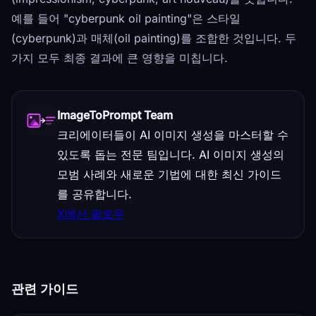
예를 들어 "cyberpunk oil painting"은 스타일
(cyberpunk)과 매체(oil painting)를 조합한 것입니다. 두
가지 모두 최종 결과에 큰 영향을 미칩니다.
ImageToPrompt Team
크리에이터들이 AI 이미지 생성을 마스터할 수
있도록 돕는 전문 팀입니다. AI 이미지 생성의
모범 사례와 새로운 기법에 대한 최신 가이드
를 공유합니다.
X에서 팔로우
관련 가이드