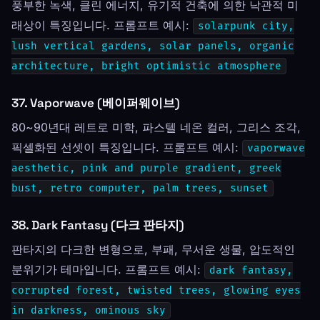
풍부한 녹색, 클린 에너지, 유기적 건축에 의한 낙관적 미
래상이 특징입니다. 프롬프트 예시:
solarpunk city,
lush vertical gardens, solar panels, organic
architecture, bright optimistic atmosphere
37. Vaporwave (베이퍼웨이브)
80~90년대 레트로 미학, 파스텔 네온 컬러, 그리스 조각,
픽셀화된 선셋이 특징입니다. 프롬프트 예시:
vaporwave
aesthetic, pink and purple gradient, greek
bust, retro computer, palm trees, sunset
38. Dark Fantasy (다크 판타지)
판타지의 다크한 변형으로, 부패, 무서운 생물, 압도적인
분위기가 테마입니다. 프롬프트 예시:
dark fantasy,
corrupted forest, twisted trees, glowing eyes
in darkness, ominous sky