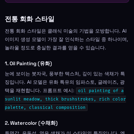
전통 회화 스타일
전통 회화 스타일은 클래식 미술의 기법을 모방합니다. AI
이미지 생성 모델이 가장 잘 인식하는 스타일 중 하나이며,
놀라울 정도로 충실한 결과를 얻을 수 있습니다.
1. Oil Painting (유화)
눈에 보이는 붓자국, 풍부한 텍스처, 깊이 있는 색채가 특
징입니다. AI 모델은 유화 특유의 임파스토, 글레이즈, 광
택을 재현합니다. 프롬프트 예시:
oil painting of a
sunlit meadow, thick brushstrokes, rich color
palette, classical composition
2. Watercolor (수채화)
투명감, 유동성, 옅은 색채가 이 스타일의 특징입니다. 엣