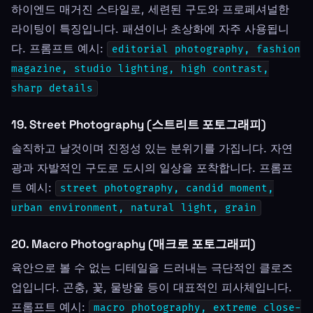
하이엔드 매거진 스타일로, 세련된 구도와 프로페셔널한
라이팅이 특징입니다. 패션이나 초상화에 자주 사용됩니
다. 프롬프트 예시:
editorial photography, fashion
magazine, studio lighting, high contrast,
sharp details
19. Street Photography (스트리트 포토그래피)
솔직하고 날것이며 진정성 있는 분위기를 가집니다. 자연
광과 자발적인 구도로 도시의 일상을 포착합니다. 프롬프
트 예시:
street photography, candid moment,
urban environment, natural light, grain
20. Macro Photography (매크로 포토그래피)
육안으로 볼 수 없는 디테일을 드러내는 극단적인 클로즈
업입니다. 곤충, 꽃, 물방울 등이 대표적인 피사체입니다.
프롬프트 예시:
macro photography, extreme close-