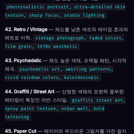
photorealistic portrait, ultra-detailed skin
texture, sharp focus, studio lighting
42. Retro / Vintage
— 채도를 낮춘 색조와 에이징 효과의
레트로 미학.
vintage photograph, faded colors,
film grain, 1970s aesthetic
43. Psychedelic
— 채도 높은 색채, 프랙탈 패턴, 시각적
왜곡.
psychedelic art, swirling patterns,
vivid rainbow colors, kaleidoscopic
44. Graffiti / Street Art
— 선명한 색채와 표현력 풍부한
레터링이 특징인 어반 스타일.
graffiti street art,
spray paint texture, urban wall, bold
lettering
45. Paper Cut
— 레이어와 부드러운 그림자를 가진 절지