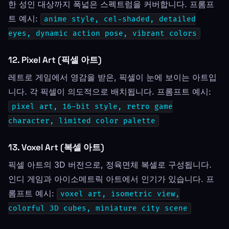
한 성인 대상까지 폭넓은 스펙트럼을 커버합니다. 프롬프
트 예시:
anime style, cel-shaded, detailed
eyes, dynamic action pose, vibrant colors
12. Pixel Art (픽셀 아트)
레트로 게임에서 영감을 받은, 픽셀이 눈에 보이는 아트입
니다. 각 픽셀이 의도적으로 배치됩니다. 프롬프트 예시:
pixel art, 16-bit style, retro game
character, limited color palette
13. Voxel Art (복셀 아트)
픽셀 아트의 3D 버전으로, 정육면체 복셀로 구성됩니다.
인디 게임과 아이소메트릭 아트에서 인기가 있습니다. 프
롬프트 예시:
voxel art, isometric view,
colorful 3D cubes, miniature city scene