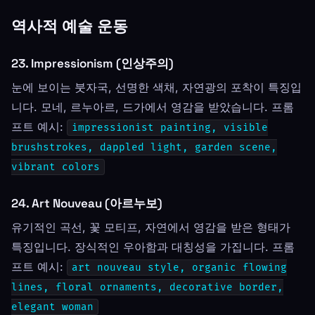
역사적 예술 운동
23. Impressionism (인상주의)
눈에 보이는 붓자국, 선명한 색채, 자연광의 포착이 특징입
니다. 모네, 르누아르, 드가에서 영감을 받았습니다. 프롬
프트 예시:
impressionist painting, visible
brushstrokes, dappled light, garden scene,
vibrant colors
24. Art Nouveau (아르누보)
유기적인 곡선, 꽃 모티프, 자연에서 영감을 받은 형태가
특징입니다. 장식적인 우아함과 대칭성을 가집니다. 프롬
프트 예시:
art nouveau style, organic flowing
lines, floral ornaments, decorative border,
elegant woman