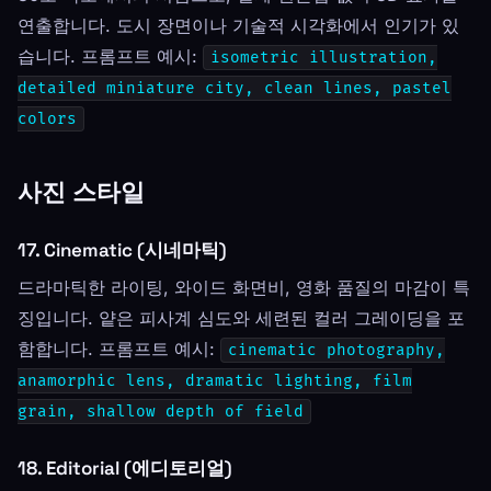
연출합니다. 도시 장면이나 기술적 시각화에서 인기가 있
습니다. 프롬프트 예시:
isometric illustration,
detailed miniature city, clean lines, pastel
colors
사진 스타일
17. Cinematic (시네마틱)
드라마틱한 라이팅, 와이드 화면비, 영화 품질의 마감이 특
징입니다. 얕은 피사계 심도와 세련된 컬러 그레이딩을 포
함합니다. 프롬프트 예시:
cinematic photography,
anamorphic lens, dramatic lighting, film
grain, shallow depth of field
18. Editorial (에디토리얼)