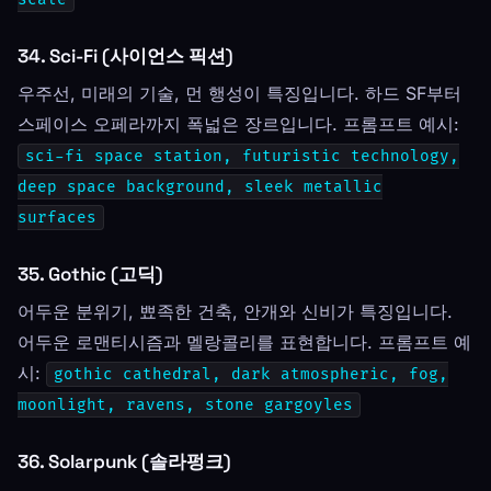
34. Sci-Fi (사이언스 픽션)
우주선, 미래의 기술, 먼 행성이 특징입니다. 하드 SF부터
스페이스 오페라까지 폭넓은 장르입니다. 프롬프트 예시:
sci-fi space station, futuristic technology,
deep space background, sleek metallic
surfaces
35. Gothic (고딕)
어두운 분위기, 뾰족한 건축, 안개와 신비가 특징입니다.
어두운 로맨티시즘과 멜랑콜리를 표현합니다. 프롬프트 예
시:
gothic cathedral, dark atmospheric, fog,
moonlight, ravens, stone gargoyles
36. Solarpunk (솔라펑크)