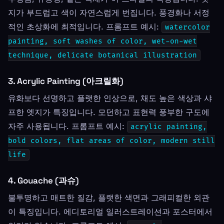
지가 부드럽고 색이 자연스럽게 번집니다. 풍경화나 서정
적인 초상화에 최적입니다. 프롬프트 예시:
watercolor
painting, soft washes of color, wet-on-wet
technique, delicate botanical illustration
3. Acrylic Painting (아크릴화)
유화보다 선명하고 플랫한 인상으로, 채도 높은 색상과 샤
프한 엣지가 특징입니다. 모던하고 표현력 풍부한 구도에
자주 사용됩니다. 프롬프트 예시:
acrylic painting,
bold colors, flat areas of color, modern still
life
4. Gouache (과슈)
불투명하고 매트한 질감, 플랫한 색면과 그래피컬한 외관
이 특징입니다. 에디토리얼 일러스트레이션과 포스터에서