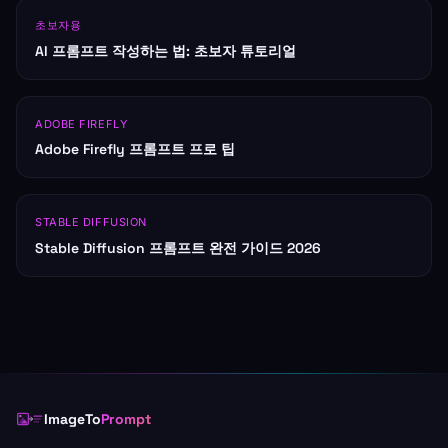
초보자용
AI 프롬프트 작성하는 법: 초보자 튜토리얼
ADOBE FIREFLY
Adobe Firefly 프롬프트 프로 팁
STABLE DIFFUSION
Stable Diffusion 프롬프트 완전 가이드 2026
ImageTo
Prompt