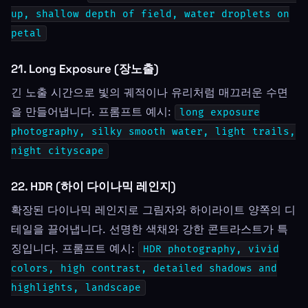
up, shallow depth of field, water droplets on
petal
21. Long Exposure (장노출)
긴 노출 시간으로 빛의 궤적이나 유리처럼 매끄러운 수면
을 만들어냅니다. 프롬프트 예시:
long exposure
photography, silky smooth water, light trails,
night cityscape
22. HDR (하이 다이나믹 레인지)
확장된 다이나믹 레인지로 그림자와 하이라이트 양쪽의 디
테일을 끌어냅니다. 선명한 색채와 강한 콘트라스트가 특
징입니다. 프롬프트 예시:
HDR photography, vivid
colors, high contrast, detailed shadows and
highlights, landscape