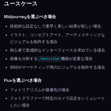
ユースケース
Midjourneyを選ぶべき場合
技術的な設定なしで素早く美しい結果が欲しい場合
イラスト、コンセプトアート、アーティスティックな
ビジュアルを制作する場合
初心者で直感的なインターフェースを求めている場合
画像を分析する
機能が必要な場合
/describe
SNSやマーケティング用のビジュアルを制作する場合
Fluxを選ぶべき場合
フォトリアリズムが最優先の場合
フォトグラファーで特定のカメラ設定をシミュレート
したい場合