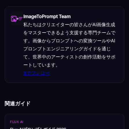
ImageToPrompt Team
私たちはクリエイターの皆さんがAI画像生成
をマスターできるよう支援する専門チームで
す。画像からプロンプトへの変換ツールやAI
プロンプトエンジニアリングガイドを通じ
て、世界中のアーティストの創作活動をサポ
ートしています。
Xでフォロー
関連ガイド
FLUX AI