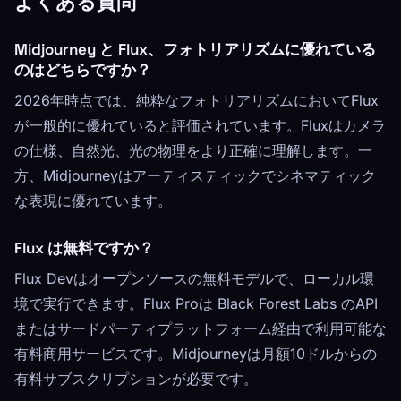
よくある質問
Midjourney と Flux、フォトリアリズムに優れている
のはどちらですか？
2026年時点では、純粋なフォトリアリズムにおいてFlux
が一般的に優れていると評価されています。Fluxはカメラ
の仕様、自然光、光の物理をより正確に理解します。一
方、Midjourneyはアーティスティックでシネマティック
な表現に優れています。
Flux は無料ですか？
Flux Devはオープンソースの無料モデルで、ローカル環
境で実行できます。Flux Proは Black Forest Labs のAPI
またはサードパーティプラットフォーム経由で利用可能な
有料商用サービスです。Midjourneyは月額10ドルからの
有料サブスクリプションが必要です。