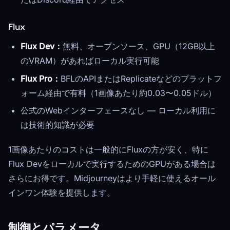
Flux
Flux Dev：
無料、オープンソース、GPU（12GB以上
のVRAM）があればローカル実行可能
Flux Pro：
BFLのAPIまたはReplicateなどのプラットフ
ォーム経由で有料（1画像あたり約0.03〜0.05ドル）
公式のWebインターフェースなし — ローカル利用に
は技術的知識が必要
1画像あたりのコストは一般的にFluxの方が安く、特に
Flux Devをローカルで実行するためのGPUがある場合は
さらにお得です。Midjourneyはより手軽に使えるオール
インワン体験を提供します。
制御とパラメータ