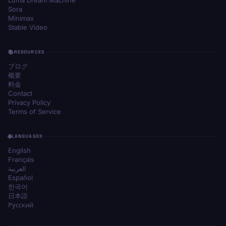
Sora
Minimax
Stable Video
RESOURCES
ブログ
概要
料金
Contact
Privacy Policy
Terms of Service
LANGUAGES
English
Français
العربية
Español
한국어
日本語
Русский