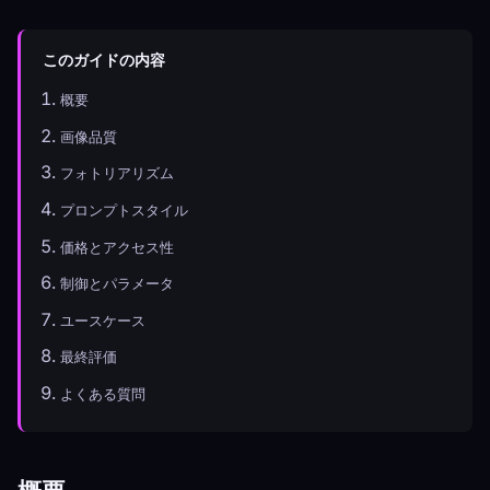
このガイドの内容
概要
画像品質
フォトリアリズム
プロンプトスタイル
価格とアクセス性
制御とパラメータ
ユースケース
最終評価
よくある質問