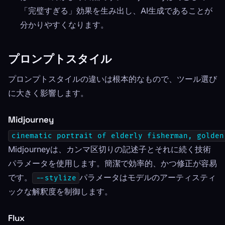
「完璧すぎる」効果を生み出し、AI生成であることが
分かりやすくなります。
プロンプトスタイル
プロンプトスタイルの違いは根本的なもので、ツール選び
に大きく影響します。
Midjourney
cinematic portrait of elderly fisherman, golden
Midjourneyは、カンマ区切りの記述子とそれに続く技術
パラメータを使用します。簡潔で効率的、かつ修正が容易
です。
パラメータはモデルのアーティスティ
--stylize
ックな解釈度を制御します。
Flux