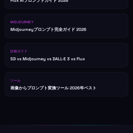
Flux AIプロンプトガイド 2026
MIDJOURNEY
Midjourneyプロンプト完全ガイド 2026
比較ガイド
SD vs Midjourney vs DALL·E 3 vs Flux
ツール
画像からプロンプト変換ツール 2026年ベスト