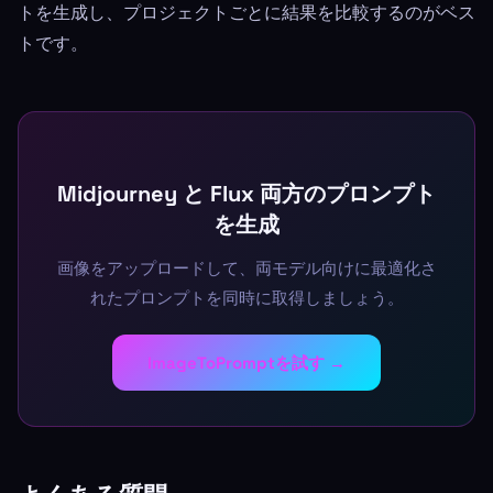
トを生成し、プロジェクトごとに結果を比較するのがベス
トです。
Midjourney と Flux 両方のプロンプト
を生成
画像をアップロードして、両モデル向けに最適化さ
れたプロンプトを同時に取得しましょう。
ImageToPromptを試す →