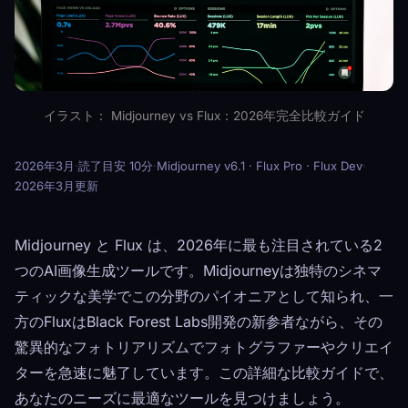
イラスト： Midjourney vs Flux：2026年完全比較ガイド
2026年3月
·
読了目安 10分
·
Midjourney v6.1 · Flux Pro · Flux Dev
·
2026年3月更新
Midjourney と Flux は、2026年に最も注目されている2
つのAI画像生成ツールです。Midjourneyは独特のシネマ
ティックな美学でこの分野のパイオニアとして知られ、一
方のFluxはBlack Forest Labs開発の新参者ながら、その
驚異的なフォトリアリズムでフォトグラファーやクリエイ
ターを急速に魅了しています。この詳細な比較ガイドで、
あなたのニーズに最適なツールを見つけましょう。