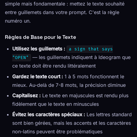
simple mais fondamentale : mettez le texte souhaité
entre guillemets dans votre prompt. C'est la règle
numéro un.
Règles de Base pour le Texte
Utilisez les guillemets :
a sign that says
— les guillemets indiquent à Ideogram que
"OPEN"
ce texte doit être rendu littéralement
Gardez le texte court :
1 à 5 mots fonctionnent le
mieux. Au-delà de 7-8 mots, la précision diminue
Capitalisez :
Le texte en majuscules est rendu plus
fidèlement que le texte en minuscules
Évitez les caractères spéciaux :
Les lettres standard
sont bien gérées, mais les accents et les caractères
non-latins peuvent être problématiques