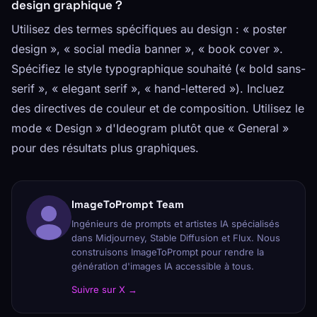
design graphique ?
Utilisez des termes spécifiques au design : « poster
design », « social media banner », « book cover ».
Spécifiez le style typographique souhaité (« bold sans-
serif », « elegant serif », « hand-lettered »). Incluez
des directives de couleur et de composition. Utilisez le
mode « Design » d'Ideogram plutôt que « General »
pour des résultats plus graphiques.
ImageToPrompt Team
Ingénieurs de prompts et artistes IA spécialisés
dans Midjourney, Stable Diffusion et Flux. Nous
construisons ImageToPrompt pour rendre la
génération d'images IA accessible à tous.
Suivre sur X →