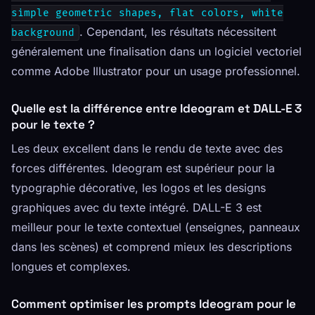
simple geometric shapes, flat colors, white
. Cependant, les résultats nécessitent
background
généralement une finalisation dans un logiciel vectoriel
comme Adobe Illustrator pour un usage professionnel.
Quelle est la différence entre Ideogram et DALL-E 3
pour le texte ?
Les deux excellent dans le rendu de texte avec des
forces différentes. Ideogram est supérieur pour la
typographie décorative, les logos et les designs
graphiques avec du texte intégré. DALL-E 3 est
meilleur pour le texte contextuel (enseignes, panneaux
dans les scènes) et comprend mieux les descriptions
longues et complexes.
Comment optimiser les prompts Ideogram pour le