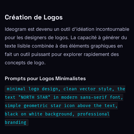
Création de Logos
Ideogram est devenu un outil d'idéation incontournable
pour les designers de logos. La capacité à générer du
texte lisible combinée à des éléments graphiques en
fait un outil puissant pour explorer rapidement des
concepts de logo.
Prompts pour Logos Minimalistes
minimal logo design, clean vector style, the
text "NORTH STAR" in modern sans-serif font,
simple geometric star icon above the text,
black on white background, professional
branding