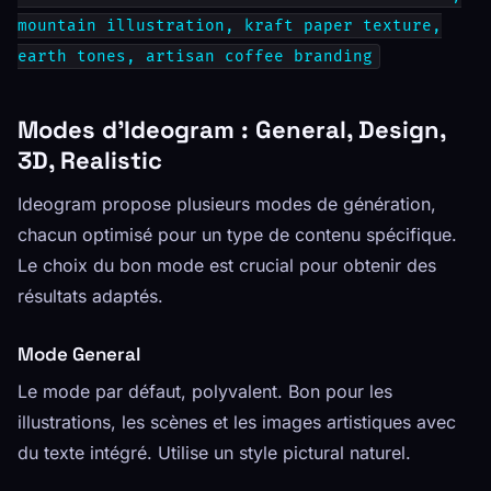
mountain illustration, kraft paper texture,
earth tones, artisan coffee branding
Modes d'Ideogram : General, Design,
3D, Realistic
Ideogram propose plusieurs modes de génération,
chacun optimisé pour un type de contenu spécifique.
Le choix du bon mode est crucial pour obtenir des
résultats adaptés.
Mode General
Le mode par défaut, polyvalent. Bon pour les
illustrations, les scènes et les images artistiques avec
du texte intégré. Utilise un style pictural naturel.