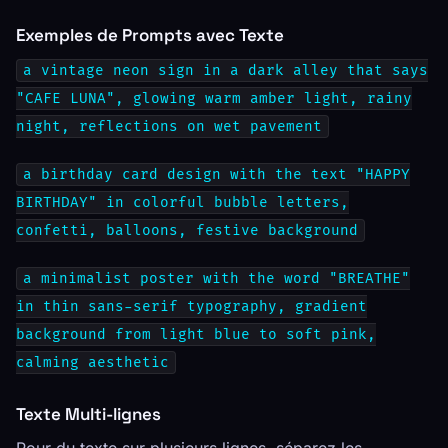
Exemples de Prompts avec Texte
a vintage neon sign in a dark alley that says
"CAFE LUNA", glowing warm amber light, rainy
night, reflections on wet pavement
a birthday card design with the text "HAPPY
BIRTHDAY" in colorful bubble letters,
confetti, balloons, festive background
a minimalist poster with the word "BREATHE"
in thin sans-serif typography, gradient
background from light blue to soft pink,
calming aesthetic
Texte Multi-lignes