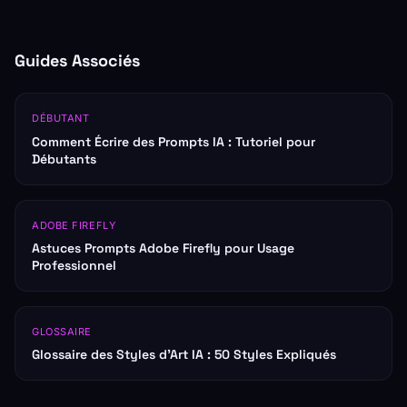
Guides Associés
DÉBUTANT
Comment Écrire des Prompts IA : Tutoriel pour
Débutants
ADOBE FIREFLY
Astuces Prompts Adobe Firefly pour Usage
Professionnel
GLOSSAIRE
Glossaire des Styles d'Art IA : 50 Styles Expliqués