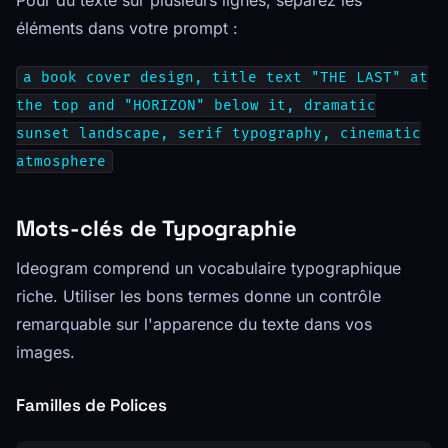
Pour du texte sur plusieurs lignes, séparez les
éléments dans votre prompt :
a book cover design, title text "THE LAST" at
the top and "HORIZON" below it, dramatic
sunset landscape, serif typography, cinematic
atmosphere
Mots-clés de Typographie
Ideogram comprend un vocabulaire typographique
riche. Utiliser les bons termes donne un contrôle
remarquable sur l'apparence du texte dans vos
images.
Familles de Polices