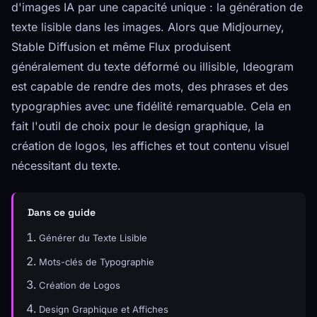
d'images IA par une capacité unique : la génération de
texte lisible dans les images. Alors que Midjourney,
Stable Diffusion et même Flux produisent
généralement du texte déformé ou illisible, Ideogram
est capable de rendre des mots, des phrases et des
typographies avec une fidélité remarquable. Cela en
fait l'outil de choix pour le design graphique, la
création de logos, les affiches et tout contenu visuel
nécessitant du texte.
Dans ce guide
Générer du Texte Lisible
Mots-clés de Typographie
Création de Logos
Design Graphique et Affiches