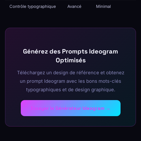
Contrôle typographique
Avancé
Minimal
Générez des Prompts Ideogram
Optimisés
Téléchargez un design de référence et obtenez
un prompt Ideogram avec les bons mots-clés
typographiques et de design graphique.
Essayer le Générateur Ideogram →