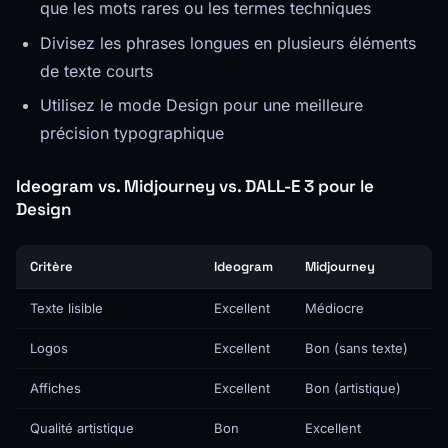
que les mots rares ou les termes techniques
Divisez les phrases longues en plusieurs éléments
de texte courts
Utilisez le mode Design pour une meilleure
précision typographique
Ideogram vs. Midjourney vs. DALL-E 3 pour le
Design
Critère
Ideogram
Midjourney
Texte lisible
Excellent
Médiocre
Logos
Excellent
Bon (sans texte)
Affiches
Excellent
Bon (artistique)
Qualité artistique
Bon
Excellent