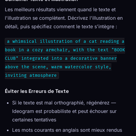
Les meilleurs résultats viennent quand le texte et
l'illustration se complètent. Décrivez l'illustration en
détail, puis spécifiez comment le texte s'intègre :
a whimsical illustration of a cat reading a
book in a cozy armchair, with the text "BOOK
CLUB" integrated into a decorative banner
above the scene, warm watercolor style,
inviting atmosphere
Éviter les Erreurs de Texte
Si le texte est mal orthographié, régénérez —
Ideogram est probabiliste et peut échouer sur
certaines tentatives
Les mots courants en anglais sont mieux rendus