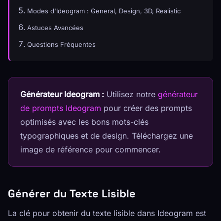
Modes d'Ideogram : General, Design, 3D, Realistic
Astuces Avancées
Questions Fréquentes
Générateur Ideogram :
Utilisez notre
générateur
de prompts Ideogram
pour créer des prompts
optimisés avec les bons mots-clés
typographiques et de design. Téléchargez une
image de référence pour commencer.
Générer du Texte Lisible
La clé pour obtenir du texte lisible dans Ideogram est