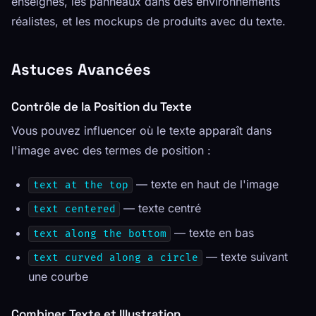
enseignes, les panneaux dans des environnements
réalistes, et les mockups de produits avec du texte.
Astuces Avancées
Contrôle de la Position du Texte
Vous pouvez influencer où le texte apparaît dans
l'image avec des termes de position :
— texte en haut de l'image
text at the top
— texte centré
text centered
— texte en bas
text along the bottom
— texte suivant
text curved along a circle
une courbe
Combiner Texte et Illustration