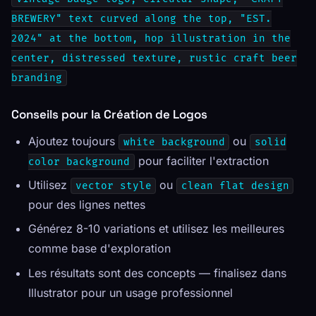
BREWERY" text curved along the top, "EST.
2024" at the bottom, hop illustration in the
center, distressed texture, rustic craft beer
branding
Conseils pour la Création de Logos
Ajoutez toujours
ou
white background
solid
pour faciliter l'extraction
color background
Utilisez
ou
vector style
clean flat design
pour des lignes nettes
Générez 8-10 variations et utilisez les meilleures
comme base d'exploration
Les résultats sont des concepts — finalisez dans
Illustrator pour un usage professionnel