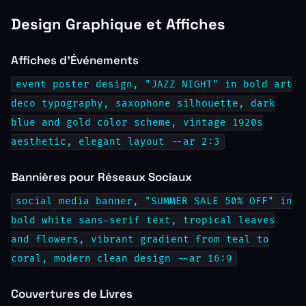
Design Graphique et Affiches
Affiches d'Événements
event poster design, "JAZZ NIGHT" in bold art
deco typography, saxophone silhouette, dark
blue and gold color scheme, vintage 1920s
aesthetic, elegant layout --ar 2:3
Bannières pour Réseaux Sociaux
social media banner, "SUMMER SALE 50% OFF" in
bold white sans-serif text, tropical leaves
and flowers, vibrant gradient from teal to
coral, modern clean design --ar 16:9
Couvertures de Livres