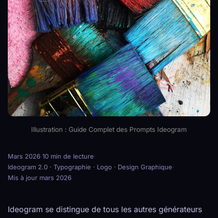
Illustration : Guide Complet des Prompts Ideogram
Mars 2026
·
10 min de lecture
·
Ideogram 2.0 · Typographie · Logo · Design Graphique
·
Mis à jour mars 2026
Ideogram se distingue de tous les autres générateurs