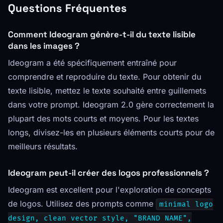
Questions Fréquentes
Comment Ideogram génère-t-il du texte lisible
dans les images ?
Ideogram a été spécifiquement entraîné pour
comprendre et reproduire du texte. Pour obtenir du
texte lisible, mettez le texte souhaité entre guillemets
dans votre prompt. Ideogram 2.0 gère correctement la
plupart des mots courts et moyens. Pour les textes
longs, divisez-les en plusieurs éléments courts pour de
meilleurs résultats.
Ideogram peut-il créer des logos professionnels ?
Ideogram est excellent pour l'exploration de concepts
de logos. Utilisez des prompts comme
minimal logo
design, clean vector style, "BRAND NAME",