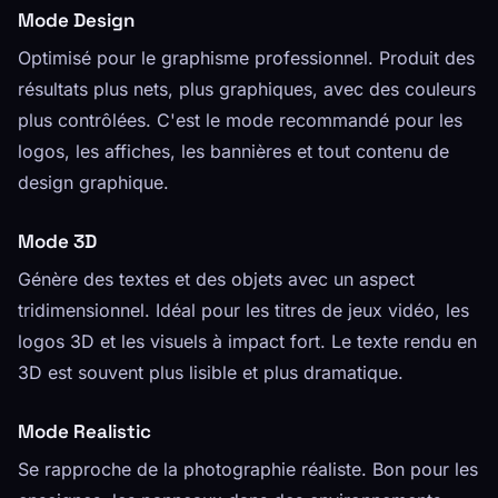
Mode Design
Optimisé pour le graphisme professionnel. Produit des
résultats plus nets, plus graphiques, avec des couleurs
plus contrôlées. C'est le mode recommandé pour les
logos, les affiches, les bannières et tout contenu de
design graphique.
Mode 3D
Génère des textes et des objets avec un aspect
tridimensionnel. Idéal pour les titres de jeux vidéo, les
logos 3D et les visuels à impact fort. Le texte rendu en
3D est souvent plus lisible et plus dramatique.
Mode Realistic
Se rapproche de la photographie réaliste. Bon pour les