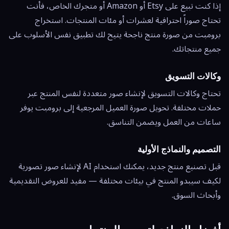
إذا كنت تبيع على Etsy أو Amazon أو متجرك الخاص، فأنت
تحتاج صوراً احترافية لعشرات أو مئات المنتجات. استخراج
برومبت من صورة منتج ناجحة يتيح لك تطبيق نفس الأسلوب على
جميع منتجاتك.
وكالات التسويق
تحتاج وكالات التسويق لإنشاء صور متعددة لنفس المنتج عبر
حملات مختلفة. تحويل صورة العميل المرجعية إلى برومبت يوفر
ساعات من العمل ويضمن التناسق.
التصميم والنماذج الأولية
قبل تصنيع منتج جديد، يمكنك استخدام AI لإنشاء صور تصورية
لكيف سيبدو المنتج في بيئات مختلفة — مفيد للعروض التقديمية
وأبحاث السوق.