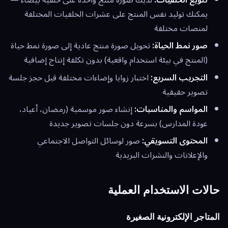
يمكنك توليد نفس المنتج على عشرات الخلفيات المختلفة
لمنصات مختلفة
صور نمط الحياة:
تحويل صورة منتج عادية إلى صورة نمط حياة
(المنتج في بيئة استخدام واقعية) بدون تكلفة إنتاج إضافية
التجريب السريع:
اختبار زوايا وإضاءات مختلفة قبل حجز جلسة
تصوير حقيقية
المواسم والمناسبات:
إنشاء صور موسمية (رمضان، أعياد،
عودة المدارس) بسرعة دون جلسات تصوير جديدة
المحتوى التسويقي:
صور لوسائل التواصل الاجتماعي
والإعلانات والنشرات البريدية
حالات الاستخدام العملية
المتاجر الإلكترونية الصغيرة