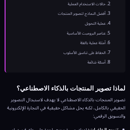
حالات الاستخدام العملية
أفضل النماذج لتصوير المنتجات
عملية التحويل
عناصر البرومبت الأساسية
أمثلة عملية بالفئة
الحفاظ على تناسق الأسلوب
أسئلة شائعة
لماذا تصوير المنتجات بالذكاء الاصطناعي؟
تصوير المنتجات بالذكاء الاصطناعي لا يهدف لاستبدال التصوير
الحقيقي بالكامل، لكنه يحل مشاكل حقيقية في التجارة الإلكترونية
والتسويق الرقمي:
تنويع الخلفيات:
لديك صورة منتج واحدة على خلفية بيضاء —