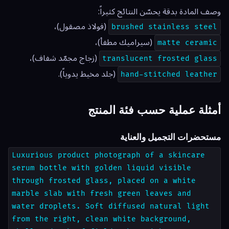
وصف المادة بدقة يحسّن النتائج كثيراً:
(فولاذ مصقول)،
brushed stainless steel
(سيراميك مطفأ)،
matte ceramic
(زجاج مجمّد شفاف)،
translucent frosted glass
(جلد مخيط يدوياً).
hand-stitched leather
أمثلة عملية حسب فئة المنتج
مستحضرات التجميل والعناية
Luxurious product photograph of a skincare
serum bottle with golden liquid visible
through frosted glass, placed on a white
marble slab with fresh green leaves and
water droplets. Soft diffused natural light
from the right, clean white background,