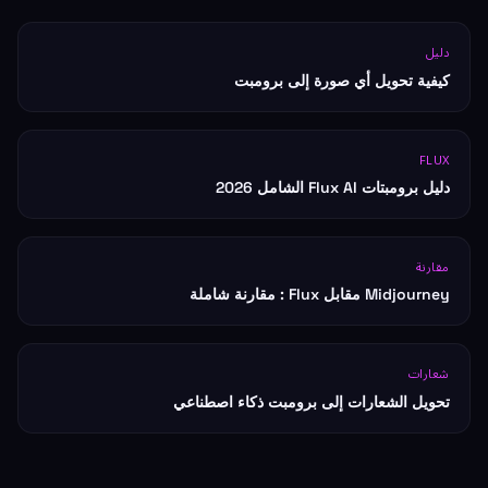
دليل
كيفية تحويل أي صورة إلى برومبت
FLUX
دليل برومبتات Flux AI الشامل 2026
مقارنة
Midjourney مقابل Flux : مقارنة شاملة
شعارات
تحويل الشعارات إلى برومبت ذكاء اصطناعي