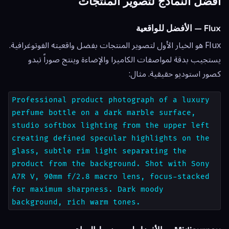
أفضل النماذج لتصوير المنتجات
Flux — الأفضل للواقعية
Flux هو الخيار الأول لتصوير المنتجات بفضل واقعيته الفوتوغرافية.
يستجيب بدقة لمواصفات الكاميرا والإضاءة وينتج صوراً تبدو
كصور استوديو حقيقية. مثال:
Professional product photograph of a luxury
perfume bottle on a dark marble surface,
studio softbox lighting from the upper left
creating defined specular highlights on the
glass, subtle rim light separating the
product from the background. Shot with Sony
A7R V, 90mm f/2.8 macro lens, focus-stacked
for maximum sharpness. Dark moody
background, rich warm tones.