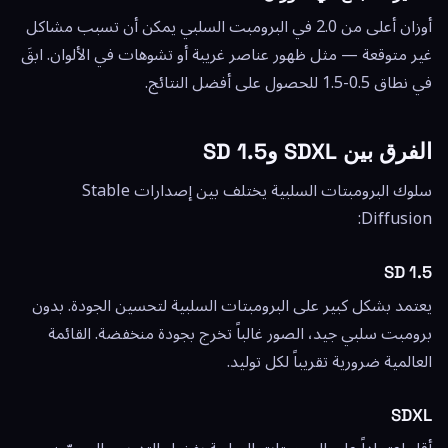
أوزان أعلى من 2.0 في البرومبت السلبي يمكن أن تسبب مشاكل
غير متوقعة — مثل ظهور عناصر غريبة أو تشوهات في الألوان. ابقَ
في نطاق 0.5-1.5 للحصول على أفضل النتائج.
الفرق بين SDXL وSD 1.5
سلوك البرومبتات السلبية يختلف بين إصدارات Stable
Diffusion:
SD 1.5
يعتمد بشكل كبير على البرومبتات السلبية لتحسين الجودة. بدون
برومبت سلبي جيد، الصور غالباً تخرج بجودة منخفضة. القائمة
العالمية ضرورية تقريباً لكل توليد.
SDXL