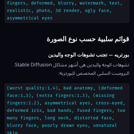
fingers, deformed, blurry, watermark, text,
realistic, photo, 3d render, ugly face,
asymmetrical eyes
قوائم سلبية حسب نوع الصورة
بورتريه — تجنب تشوهات الوجه واليدين
تشوهات الوجه واليدين هي أشهر مشاكل Stable Diffusion.
البرومبت السلبي المخصص للبورتريه:
(worst quality:1.4), bad anatomy, (deformed
face:1.3), (extra fingers:1.3), (missing
fingers:1.2), asymmetrical eyes, cross-eyed,
deformed iris, bad hands, fused fingers, too
many fingers, long neck, distorted face,
blurry face, poorly drawn eyes, unnatural
skin